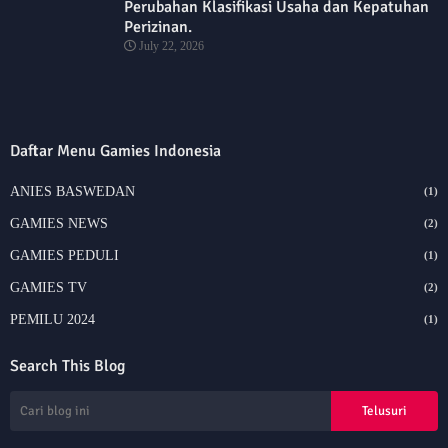
Perubahan Klasifikasi Usaha dan Kepatuhan
Perizinan.
July 22, 2026
Daftar Menu Gamies Indonesia
ANIES BASWEDAN
(1)
GAMIES NEWS
(2)
GAMIES PEDULI
(1)
GAMIES TV
(2)
PEMILU 2024
(1)
Search This Blog