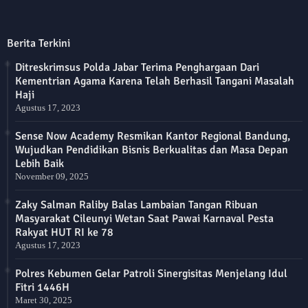
Berita Terkini
Ditreskrimsus Polda Jabar Terima Penghargaan Dari
Kementrian Agama Karena Telah Berhasil Tangani Masalah
Haji
Agustus 17, 2023
Sense Now Academy Resmikan Kantor Regional Bandung,
Wujudkan Pendidikan Bisnis Berkualitas dan Masa Depan
Lebih Baik
November 09, 2025
Zaky Salman Raliby Balas Lambaian Tangan Ribuan
Masyarakat Cileunyi Wetan Saat Pawai Karnaval Pesta
Rakyat HUT RI ke 78
Agustus 17, 2023
Polres Kebumen Gelar Patroli Sinergisitas Menjelang Idul
Fitri 1446H
Maret 30, 2025