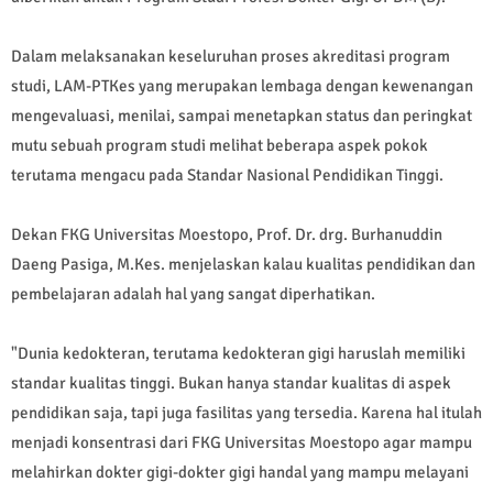
Dalam melaksanakan keseluruhan proses akreditasi program
studi, LAM-PTKes yang merupakan lembaga dengan kewenangan
mengevaluasi, menilai, sampai menetapkan status dan peringkat
mutu sebuah program studi melihat beberapa aspek pokok
terutama mengacu pada Standar Nasional Pendidikan Tinggi.
Dekan FKG Universitas Moestopo, Prof. Dr. drg. Burhanuddin
Daeng Pasiga, M.Kes. menjelaskan kalau kualitas pendidikan dan
pembelajaran adalah hal yang sangat diperhatikan.
"Dunia kedokteran, terutama kedokteran gigi haruslah memiliki
standar kualitas tinggi. Bukan hanya standar kualitas di aspek
pendidikan saja, tapi juga fasilitas yang tersedia. Karena hal itulah
menjadi konsentrasi dari FKG Universitas Moestopo agar mampu
melahirkan dokter gigi-dokter gigi handal yang mampu melayani