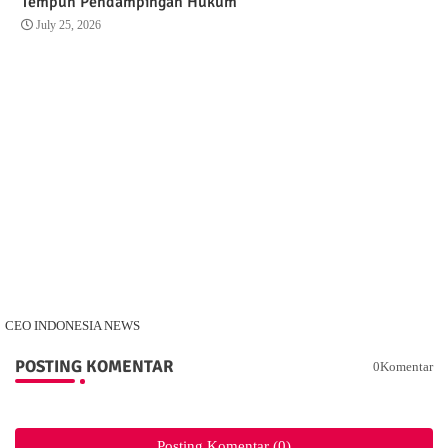
Tempuh Pendampingan Hukum
July 25, 2026
CEO INDONESIA NEWS
POSTING KOMENTAR
0Komentar
Posting Komentar (0)