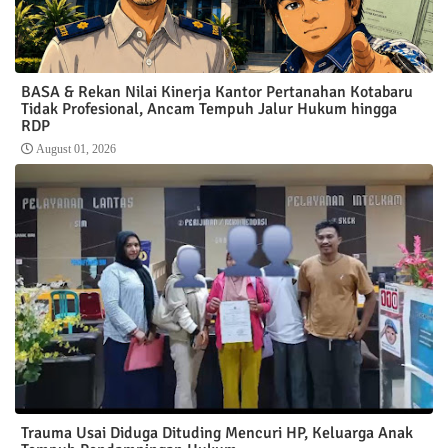
BASA & Rekan Nilai Kinerja Kantor Pertanahan Kotabaru
Tidak Profesional, Ancam Tempuh Jalur Hukum hingga
RDP
August 01, 2026
Trauma Usai Diduga Dituding Mencuri HP, Keluarga Anak