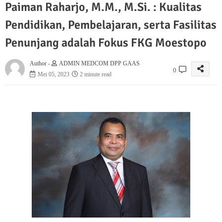
Paiman Raharjo, M.M., M.Si. : Kualitas
Pendidikan, Pembelajaran, serta Fasilitas
Penunjang adalah Fokus FKG Moestopo
Author -
ADMIN MEDCOM DPP GAAS
0
Mei 05, 2023
2 minute read