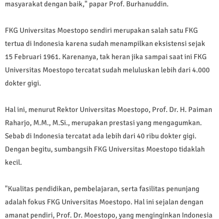
masyarakat dengan baik," papar Prof. Burhanuddin.
FKG Universitas Moestopo sendiri merupakan salah satu FKG
tertua di Indonesia karena sudah menampilkan eksistensi sejak
15 Februari 1961. Karenanya, tak heran jika sampai saat ini FKG
Universitas Moestopo tercatat sudah meluluskan lebih dari 4.000
dokter gigi.
Hal ini, menurut Rektor Universitas Moestopo, Prof. Dr. H. Paiman
Raharjo, M.M., M.Si., merupakan prestasi yang mengagumkan.
Sebab di Indonesia tercatat ada lebih dari 40 ribu dokter gigi.
Dengan begitu, sumbangsih FKG Universitas Moestopo tidaklah
kecil.
"Kualitas pendidikan, pembelajaran, serta fasilitas penunjang
adalah fokus FKG Universitas Moestopo. Hal ini sejalan dengan
amanat pendiri, Prof. Dr. Moestopo, yang menginginkan Indonesia