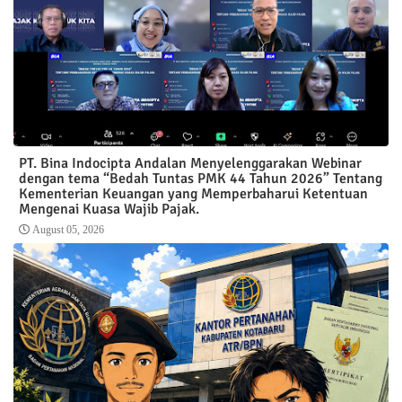
PT. Bina Indocipta Andalan Menyelenggarakan Webinar
dengan tema “Bedah Tuntas PMK 44 Tahun 2026” Tentang
Kementerian Keuangan yang Memperbaharui Ketentuan
Mengenai Kuasa Wajib Pajak.
August 05, 2026