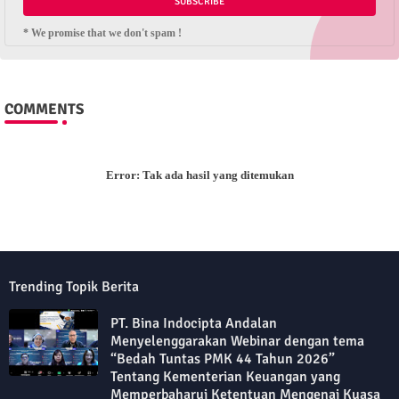
* We promise that we don't spam !
COMMENTS
Error:
Tak ada hasil yang ditemukan
Trending Topik Berita
PT. Bina Indocipta Andalan
Menyelenggarakan Webinar dengan tema
“Bedah Tuntas PMK 44 Tahun 2026”
Tentang Kementerian Keuangan yang
Memperbaharui Ketentuan Mengenai Kuasa