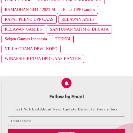
RAMADHAN 1444 / 2023 M
Rapat DPP Gamies
RAPAT PLENO DPP GAAS
RELAWAN ANIES
RELAWAN GAMIES
SANTUNAN YATIM & DHUAFA
Sekjen Gamies Indonesia
TTKKBI
VILLA GRAHA DEWI KOPO
WINARSIH KETUA DPD GAAS BANTEN
Follow by Email
Get Notified About Next Update Direct to Your inbox