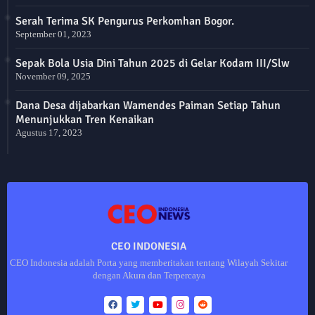
Serah Terima SK Pengurus Perkomhan Bogor.
September 01, 2023
Sepak Bola Usia Dini Tahun 2025 di Gelar Kodam III/Slw
November 09, 2025
Dana Desa dijabarkan Wamendes Paiman Setiap Tahun
Menunjukkan Tren Kenaikan
Agustus 17, 2023
CEO INDONESIA
CEO Indonesia adalah Porta yang memberitakan tentang Wilayah Sekitar
dengan Akura dan Terpercaya