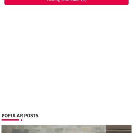
POPULAR POSTS