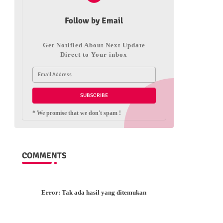
Follow by Email
Get Notified About Next Update
Direct to Your inbox
* We promise that we don't spam !
COMMENTS
Error:
Tak ada hasil yang ditemukan