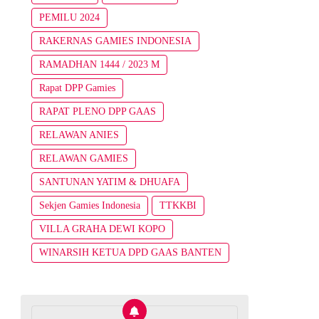
PEMILU 2024
RAKERNAS GAMIES INDONESIA
RAMADHAN 1444 / 2023 M
Rapat DPP Gamies
RAPAT PLENO DPP GAAS
RELAWAN ANIES
RELAWAN GAMIES
SANTUNAN YATIM & DHUAFA
Sekjen Gamies Indonesia
TTKKBI
VILLA GRAHA DEWI KOPO
WINARSIH KETUA DPD GAAS BANTEN