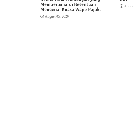
Memperbaharui Ketentuan
August
Mengenai Kuasa Wajib Pajak.
August 05, 2026