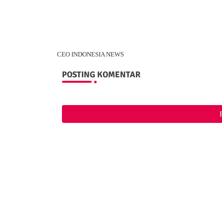
CEO INDONESIA NEWS
POSTING KOMENTAR