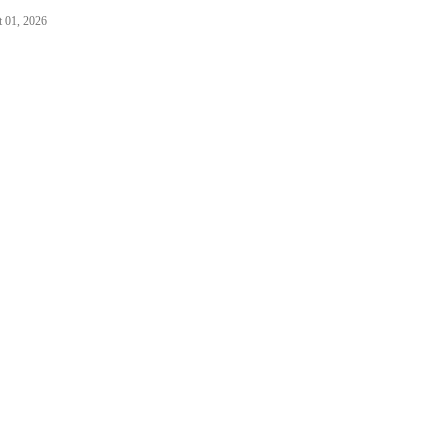
 01, 2026