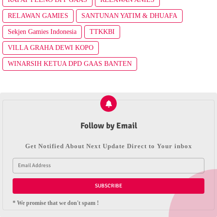
RELAWAN GAMIES
SANTUNAN YATIM & DHUAFA
Sekjen Gamies Indonesia
TTKKBI
VILLA GRAHA DEWI KOPO
WINARSIH KETUA DPD GAAS BANTEN
Follow by Email
Get Notified About Next Update Direct to Your inbox
* We promise that we don't spam !