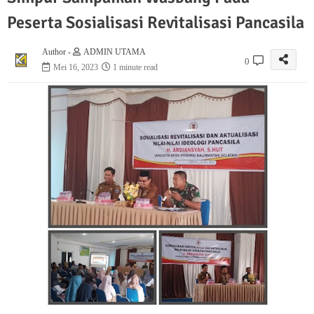
Peserta Sosialisasi Revitalisasi Pancasila
Author -
ADMIN UTAMA
0
Mei 16, 2023
1 minute read