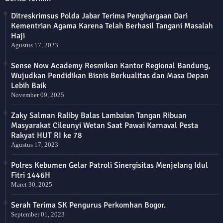
Ditreskrimsus Polda Jabar Terima Penghargaan Dari
Kementrian Agama Karena Telah Berhasil Tangani Masalah
Haji
Agustus 17, 2023
Sense Now Academy Resmikan Kantor Regional Bandung,
Wujudkan Pendidikan Bisnis Berkualitas dan Masa Depan
Lebih Baik
November 09, 2025
Zaky Salman Raliby Balas Lambaian Tangan Ribuan
Masyarakat Cileunyi Wetan Saat Pawai Karnaval Pesta
Rakyat HUT RI ke 78
Agustus 17, 2023
Polres Kebumen Gelar Patroli Sinergisitas Menjelang Idul
Fitri 1446H
Maret 30, 2025
Serah Terima SK Pengurus Perkomhan Bogor.
September 01, 2023