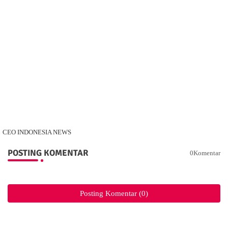
CEO INDONESIA NEWS
POSTING KOMENTAR
0Komentar
Posting Komentar (0)