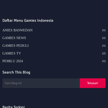
Daftar Menu Gamies Indonesia
ANIES BASWEDAN
(1)
GAMIES NEWS
(2)
GAMIES PEDULI
(1)
GAMIES TV
(2)
PEMILU 2024
(1)
Search This Blog
Berita Terkini