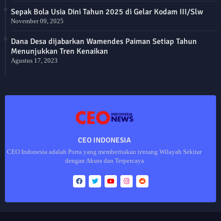
Sepak Bola Usia Dini Tahun 2025 di Gelar Kodam III/Slw
November 09, 2025
Dana Desa dijabarkan Wamendes Paiman Setiap Tahun
Menunjukkan Tren Kenaikan
Agustus 17, 2023
CEO INDONESIA
CEO Indonesia adalah Porta yang memberitakan tentang Wilayah Sekitar
dengan Akura dan Terpercaya