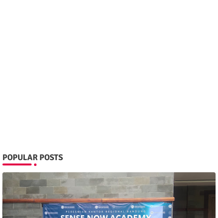
POPULAR POSTS