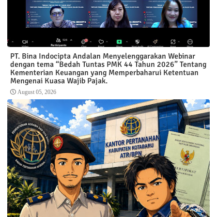
PT. Bina Indocipta Andalan Menyelenggarakan Webinar
dengan tema “Bedah Tuntas PMK 44 Tahun 2026” Tentang
Kementerian Keuangan yang Memperbaharui Ketentuan
Mengenai Kuasa Wajib Pajak.
August 05, 2026