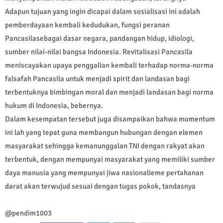
Adapun tujuan yang ingin dicapai dalam sosialisasi ini adalah
pemberdayaan kembali kedudukan, fungsi peranan
Pancasilasebagai dasar negara, pandangan hidup, idiologi,
sumber nilai-nilai bangsa Indonesia. Revitalisasi Pancasila
meniscayakan upaya penggalian kembali terhadap norma-norma
falsafah Pancasila untuk menjadi spirit dan landasan bagi
terbentuknya bimbingan moral dan menjadi landasan bagi norma
hukum di Indonesia, bebernya.
Dalam kesempatan tersebut juga disampaikan bahwa momentum
ini lah yang tepat guna membangun hubungan dengan elemen
masyarakat sehingga kemanunggalan TNI dengan rakyat akan
terbentuk, dengan mempunyai masyarakat yang memiliki sumber
daya manusia yang mempunyai jiwa nasionalieme pertahanan
darat akan terwujud sesuai dengan tugas pokok, tandasnya
@pendim1003