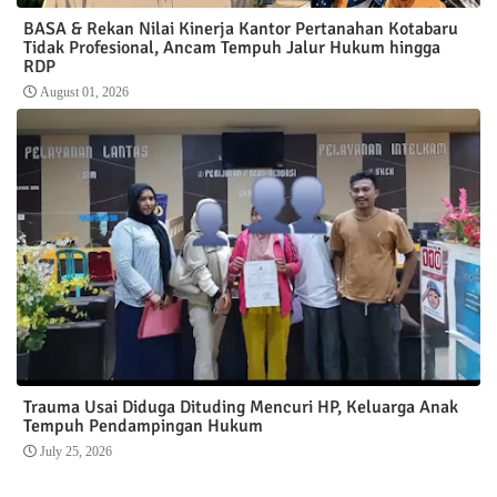
BASA & Rekan Nilai Kinerja Kantor Pertanahan Kotabaru
Tidak Profesional, Ancam Tempuh Jalur Hukum hingga
RDP
August 01, 2026
Trauma Usai Diduga Dituding Mencuri HP, Keluarga Anak
Tempuh Pendampingan Hukum
July 25, 2026