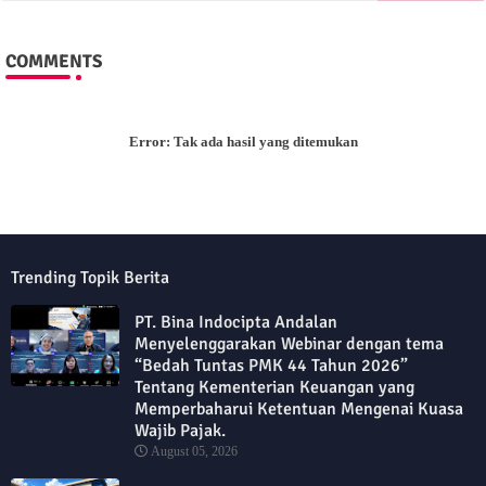
COMMENTS
Error:
Tak ada hasil yang ditemukan
Trending Topik Berita
PT. Bina Indocipta Andalan
Menyelenggarakan Webinar dengan tema
“Bedah Tuntas PMK 44 Tahun 2026”
Tentang Kementerian Keuangan yang
Memperbaharui Ketentuan Mengenai Kuasa
Wajib Pajak.
August 05, 2026