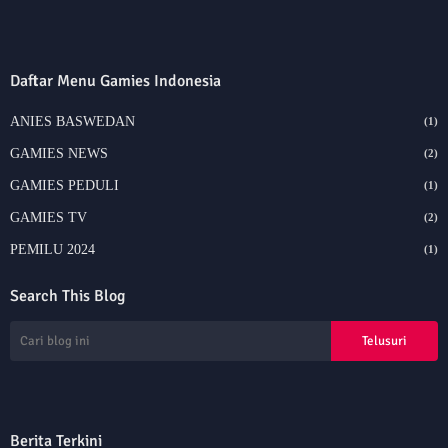
Daftar Menu Gamies Indonesia
ANIES BASWEDAN
(1)
GAMIES NEWS
(2)
GAMIES PEDULI
(1)
GAMIES TV
(2)
PEMILU 2024
(1)
Search This Blog
Berita Terkini