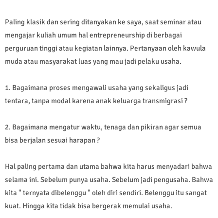
Paling klasik dan sering ditanyakan ke saya, saat seminar atau
mengajar kuliah umum hal entrepreneurship di berbagai
perguruan tinggi atau kegiatan lainnya. Pertanyaan oleh kawula
muda atau masyarakat luas yang mau jadi pelaku usaha.
1. Bagaimana proses mengawali usaha yang sekaligus jadi
tentara, tanpa modal karena anak keluarga transmigrasi ?
2. Bagaimana mengatur waktu, tenaga dan pikiran agar semua
bisa berjalan sesuai harapan ?
Hal paling pertama dan utama bahwa kita harus menyadari bahwa
selama ini. Sebelum punya usaha. Sebelum jadi pengusaha. Bahwa
kita " ternyata dibelenggu " oleh diri sendiri. Belenggu itu sangat
kuat. Hingga kita tidak bisa bergerak memulai usaha.