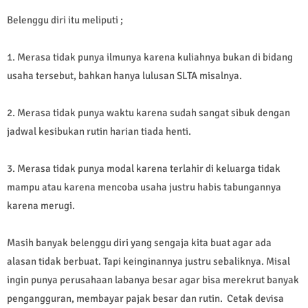
Belenggu diri itu meliputi ;
1. Merasa tidak punya ilmunya karena kuliahnya bukan di bidang
usaha tersebut, bahkan hanya lulusan SLTA misalnya.
2. Merasa tidak punya waktu karena sudah sangat sibuk dengan
jadwal kesibukan rutin harian tiada henti.
3. Merasa tidak punya modal karena terlahir di keluarga tidak
mampu atau karena mencoba usaha justru habis tabungannya
karena merugi.
Masih banyak belenggu diri yang sengaja kita buat agar ada
alasan tidak berbuat. Tapi keinginannya justru sebaliknya. Misal
ingin punya perusahaan labanya besar agar bisa merekrut banyak
pengangguran, membayar pajak besar dan rutin. Cetak devisa