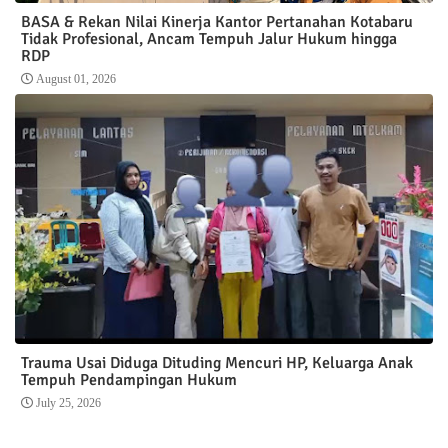
BASA & Rekan Nilai Kinerja Kantor Pertanahan Kotabaru
Tidak Profesional, Ancam Tempuh Jalur Hukum hingga
RDP
August 01, 2026
Trauma Usai Diduga Dituding Mencuri HP, Keluarga Anak
Tempuh Pendampingan Hukum
July 25, 2026