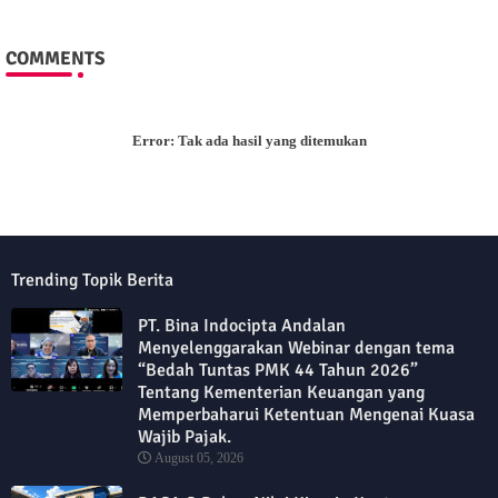
COMMENTS
Error:
Tak ada hasil yang ditemukan
Trending Topik Berita
PT. Bina Indocipta Andalan
Menyelenggarakan Webinar dengan tema
“Bedah Tuntas PMK 44 Tahun 2026”
Tentang Kementerian Keuangan yang
Memperbaharui Ketentuan Mengenai Kuasa
Wajib Pajak.
August 05, 2026