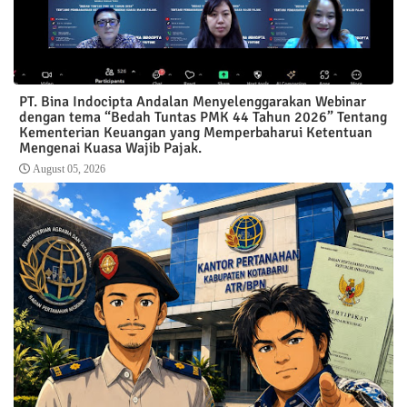
PT. Bina Indocipta Andalan Menyelenggarakan Webinar
dengan tema “Bedah Tuntas PMK 44 Tahun 2026” Tentang
Kementerian Keuangan yang Memperbaharui Ketentuan
Mengenai Kuasa Wajib Pajak.
August 05, 2026