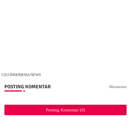
CEO INDONESIA NEWS
POSTING KOMENTAR
0Komentar
Posting Komentar (0)