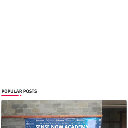
POPULAR POSTS