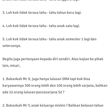
3. Loh kok tidak terasa tahu - tahu tahun baru lagi.
4. Loh kok tidak terasa tahu - tahu anak satu lagi.
5. Loh kok tidak terasa tahu - tahu anak semester 1 lagi dan
seterusnya.
Begitu juga pertanyaan kepada diri sendiri. Atas kajian ke pihak
lain, misal ;
1. Bukankah Mr X, juga hanya lulusan SMA tapi kok bisa
karyawannya 300 orang lebih dan 100 orang lebih sarjana, bahkan
ada 12 orang lulusan pascasarjana S2 ?
2. Bukankah Mr Y, anak keluarga miskin ? Bahkan belasan tahun