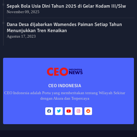
Sepak Bola Usia Dini Tahun 2025 di Gelar Kodam III/Slw
November 09, 2025
Dana Desa dijabarkan Wamendes Paiman Setiap Tahun
Menunjukkan Tren Kenaikan
Agustus 17, 2023
CEO INDONESIA
CEO Indonesia adalah Porta yang memberitakan tentang Wilayah Sekitar
dengan Akura dan Terpercaya