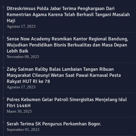
Ditreskrimsus Polda Jabar Terima Penghargaan Dari
Kementrian Agama Karena Telah Berhasil Tangani Masalah
Haji
Agustus 17, 2023
Sense Now Academy Resmikan Kantor Regional Bandung,
Wujudkan Pendidikan Bisnis Berkualitas dan Masa Depan
Lebih Baik
November 09, 2025
Zaky Salman Raliby Balas Lambaian Tangan Ribuan
Masyarakat Cileunyi Wetan Saat Pawai Karnaval Pesta
Rakyat HUT RI ke 78
Agustus 17, 2023
Polres Kebumen Gelar Patroli Sinergisitas Menjelang Idul
Fitri 1446H
Maret 30, 2025
Serah Terima SK Pengurus Perkomhan Bogor.
September 01, 2023