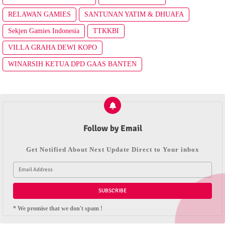
RELAWAN GAMIES
SANTUNAN YATIM & DHUAFA
Sekjen Gamies Indonesia
TTKKBI
VILLA GRAHA DEWI KOPO
WINARSIH KETUA DPD GAAS BANTEN
Follow by Email
Get Notified About Next Update Direct to Your inbox
* We promise that we don't spam !