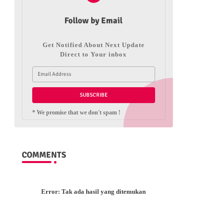
Follow by Email
Get Notified About Next Update
Direct to Your inbox
* We promise that we don't spam !
COMMENTS
Error:
Tak ada hasil yang ditemukan