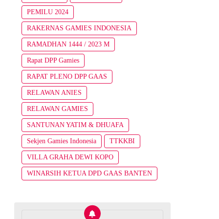
PEMILU 2024
RAKERNAS GAMIES INDONESIA
RAMADHAN 1444 / 2023 M
Rapat DPP Gamies
RAPAT PLENO DPP GAAS
RELAWAN ANIES
RELAWAN GAMIES
SANTUNAN YATIM & DHUAFA
Sekjen Gamies Indonesia
TTKKBI
VILLA GRAHA DEWI KOPO
WINARSIH KETUA DPD GAAS BANTEN