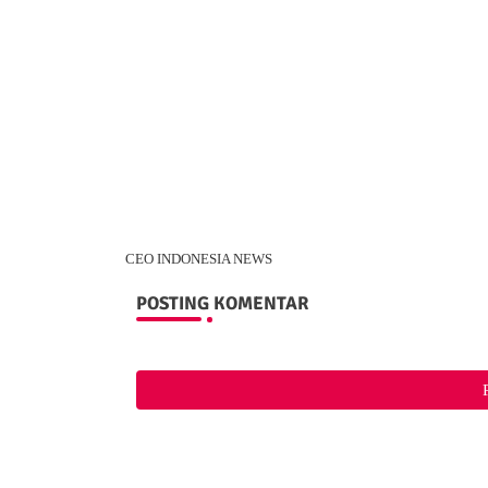
CEO INDONESIA NEWS
POSTING KOMENTAR