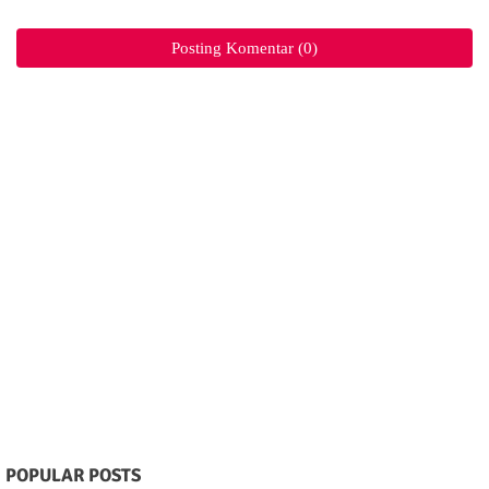
Posting Komentar (0)
POPULAR POSTS