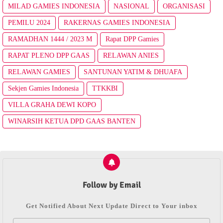
MILAD GAMIES INDONESIA
NASIONAL
ORGANISASI
PEMILU 2024
RAKERNAS GAMIES INDONESIA
RAMADHAN 1444 / 2023 M
Rapat DPP Gamies
RAPAT PLENO DPP GAAS
RELAWAN ANIES
RELAWAN GAMIES
SANTUNAN YATIM & DHUAFA
Sekjen Gamies Indonesia
TTKKBI
VILLA GRAHA DEWI KOPO
WINARSIH KETUA DPD GAAS BANTEN
Follow by Email
Get Notified About Next Update Direct to Your inbox