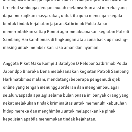
tersebut sehingga dengan mudah melancarkan aksi mereka yang
dapat merugikan masyarakat, untuk itu guna mencegah segala
bentuk tindak kejahatan jajaran Satbrimob Polda Jabar
memerintahkan setiap Kompi agar melaksanakan kegiatan Patroli
Sambang Harkamtibmas di lingkungan atau zona back up masing-
masing untuk memberikan rasa aman dan nyaman.
Anggota Piket Mako Kompi 1 Batalyon D Pelopor Satbrimob Polda
Jabar dpp Bharaka Dena melaksanakan kegiatan Patroli Sambang
Harkmatibmas malam, mendatangi beberapa pengemudi ojek
online yang tengah menunggu orderan dan menghimbau agar
selalu waspada apalagi selama bulan puasa ini banyak orang yang
nekat melakukan tindak kriminalitas untuk memenuhi kebutuhan
hidup mereka dan menghimbau untuk melaporkan ke pihak
kepolisian apabila menemukan tindak kejahatan.