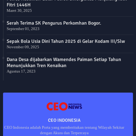
Fitri 1446H
Maret 30, 2025
Serah Terima SK Pengurus Perkomhan Bogor.
September 01, 2023
Sepak Bola Usia Dini Tahun 2025 di Gelar Kodam III/Slw
November 09, 2025
Dana Desa dijabarkan Wamendes Paiman Setiap Tahun
Menunjukkan Tren Kenaikan
Agustus 17, 2023
CEO INDONESIA
CEO Indonesia adalah Porta yang memberitakan tentang Wilayah Sekitar
dengan Akura dan Terpercaya