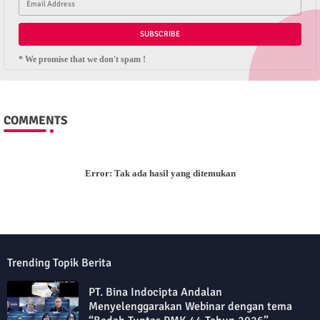
* We promise that we don't spam !
COMMENTS
Error:
Tak ada hasil yang ditemukan
Trending Topik Berita
PT. Bina Indocipta Andalan
Menyelenggarakan Webinar dengan tema