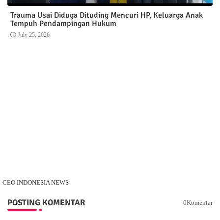
Trauma Usai Diduga Dituding Mencuri HP, Keluarga Anak
Tempuh Pendampingan Hukum
July 25, 2026
CEO INDONESIA NEWS
POSTING KOMENTAR
0Komentar