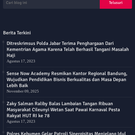
Berita Terkini
Ditreskrimsus Polda Jabar Terima Penghargaan Dari
Kementrian Agama Karena Telah Berhasil Tangani Masalah
Haji
Agustus 17, 2023
Sense Now Academy Resmikan Kantor Regional Bandung,
Wujudkan Pendidikan Bisnis Berkualitas dan Masa Depan
Lebih Baik
November 09, 2025
Zaky Salman Raliby Balas Lambaian Tangan Ribuan
Masyarakat Cileunyi Wetan Saat Pawai Karnaval Pesta
Rakyat HUT RI ke 78
Agustus 17, 2023
Polres Kebumen Gelar Patroli Sinergisitas Menjelang Idul