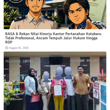
BASA & Rekan Nilai Kinerja Kantor Pertanahan Kotabaru
Tidak Profesional, Ancam Tempuh Jalur Hukum hingga
RDP
August 01, 2026