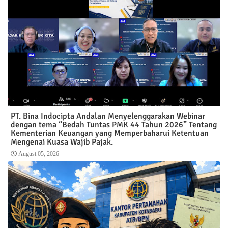
PT. Bina Indocipta Andalan Menyelenggarakan Webinar
dengan tema “Bedah Tuntas PMK 44 Tahun 2026” Tentang
Kementerian Keuangan yang Memperbaharui Ketentuan
Mengenai Kuasa Wajib Pajak.
August 05, 2026