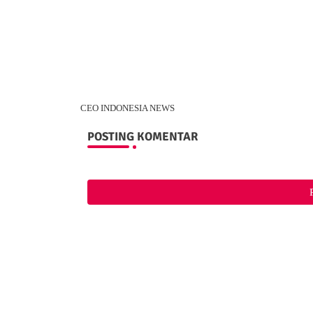
CEO INDONESIA NEWS
POSTING KOMENTAR