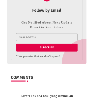
Follow by Email
Get Notified About Next Update
Direct to Your inbox
* We promise that we don't spam !
COMMENTS
Error:
Tak ada hasil yang ditemukan