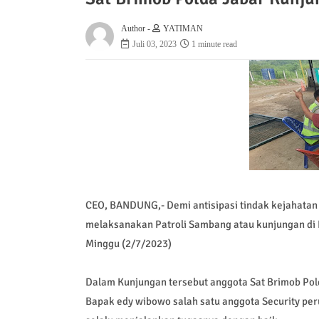
Author -
YATIMAN
Juli 03, 2023
1 minute read
CEO, BANDUNG,- Demi antisipasi tindak kejahatan 
melaksanakan Patroli Sambang atau kunjungan di P
Minggu (2/7/2023)
Dalam Kunjungan tersebut anggota Sat Brimob Po
Bapak edy wibowo salah satu anggota Security pe