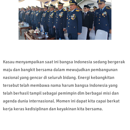
Kasau menyampaikan saat ini bangsa Indonesia sedang bergerak
maju dan bangkit bersama dalam mewujudkan pembangunan
nasional yang gencar di seluruh bidang. Energi kebangkitan
tersebut telah membawa nama harum bangsa Indonesia yang
telah berhasil tampil sebagai pemimpin dlm berbagai misi dan
agenda dunia internasional. Momen ini dapat kita capai berkat
kerja keras kedisiplinan dan keyakinan kita bersama.