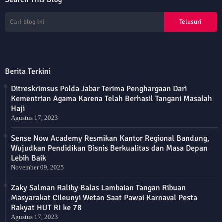
Berita Terkini
Ditreskrimsus Polda Jabar Terima Penghargaan Dari
Kementrian Agama Karena Telah Berhasil Tangani Masalah
Haji
Agustus 17, 2023
Sense Now Academy Resmikan Kantor Regional Bandung,
Wujudkan Pendidikan Bisnis Berkualitas dan Masa Depan
Lebih Baik
November 09, 2025
Zaky Salman Raliby Balas Lambaian Tangan Ribuan
Masyarakat Cileunyi Wetan Saat Pawai Karnaval Pesta
Rakyat HUT RI ke 78
Agustus 17, 2023