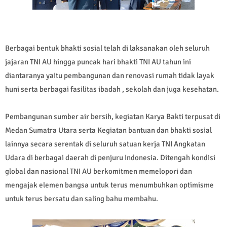
Berbagai bentuk bhakti sosial telah di laksanakan oleh seluruh
jajaran TNI AU hingga puncak hari bhakti TNI AU tahun ini
diantaranya yaitu pembangunan dan renovasi rumah tidak layak
huni serta berbagai fasilitas ibadah , sekolah dan juga kesehatan.
Pembangunan sumber air bersih, kegiatan Karya Bakti terpusat di
Medan Sumatra Utara serta Kegiatan bantuan dan bhakti sosial
lainnya secara serentak di seluruh satuan kerja TNI Angkatan
Udara di berbagai daerah di penjuru Indonesia. Ditengah kondisi
global dan nasional TNI AU berkomitmen memelopori dan
mengajak elemen bangsa untuk terus menumbuhkan optimisme
untuk terus bersatu dan saling bahu membahu.