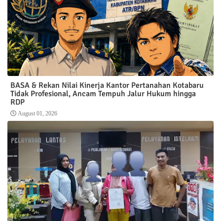
BASA & Rekan Nilai Kinerja Kantor Pertanahan Kotabaru
Tidak Profesional, Ancam Tempuh Jalur Hukum hingga
RDP
August 01, 2026