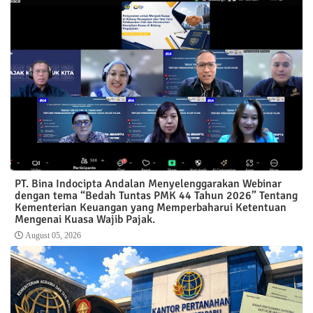
PT. Bina Indocipta Andalan Menyelenggarakan Webinar
dengan tema “Bedah Tuntas PMK 44 Tahun 2026” Tentang
Kementerian Keuangan yang Memperbaharui Ketentuan
Mengenai Kuasa Wajib Pajak.
August 05, 2026