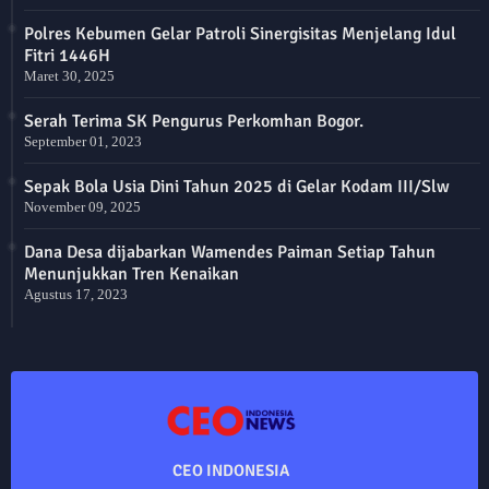
Polres Kebumen Gelar Patroli Sinergisitas Menjelang Idul
Fitri 1446H
Maret 30, 2025
Serah Terima SK Pengurus Perkomhan Bogor.
September 01, 2023
Sepak Bola Usia Dini Tahun 2025 di Gelar Kodam III/Slw
November 09, 2025
Dana Desa dijabarkan Wamendes Paiman Setiap Tahun
Menunjukkan Tren Kenaikan
Agustus 17, 2023
CEO INDONESIA