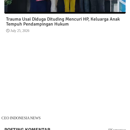
Trauma Usai Diduga Dituding Mencuri HP, Keluarga Anak
Tempuh Pendampingan Hukum
July 25, 2026
CEO INDONESIA NEWS
POSTING KOMENTAR
0Komentar