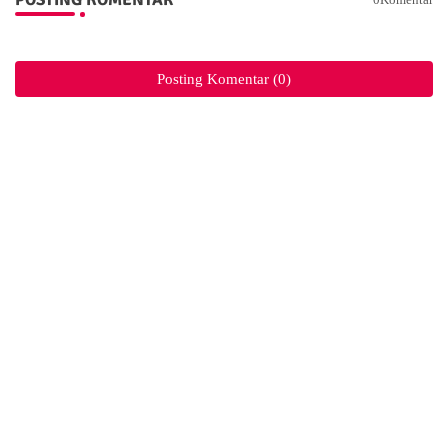
Posting Komentar (0)