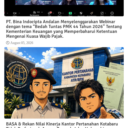
PT. Bina Indocipta Andalan Menyelenggarakan Webinar
dengan tema “Bedah Tuntas PMK 44 Tahun 2026” Tentang
Kementerian Keuangan yang Memperbaharui Ketentuan
Mengenai Kuasa Wajib Pajak.
August 05, 2026
BASA & Rekan Nilai Kinerja Kantor Pertanahan Kotabaru