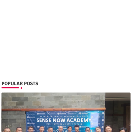
POPULAR POSTS