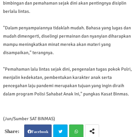
bimbingan dan pemahaman sejak dini akan pentingnya disiplin
berlalu lintas.
"Dalam penyampaiannya tidaklah mudah. Bahasa yang lugas dan
mudah dimengerti, diselingi permainan dan nyanyian diharapkan
mampu meningkatkan minat mereka akan materi yang
disampaikan," terangnya.
"Pemahaman lalu lintas sejak dini, pengenalan tugas pokok Polri,
menjalin kedekatan, pembentukan karakter anak serta
pencegahan laju pandemi merupakan tujuan yang ingin diraih
dalam program Polisi Sahabat Anak Ini," pungkas Kasat Binmas.
(Jun/Sumber SAT BINMAS)
Facebook