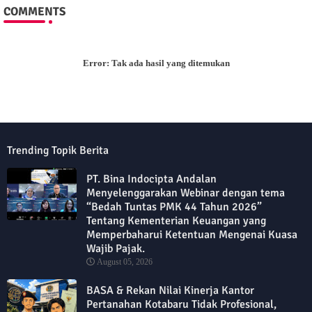
COMMENTS
Error:
Tak ada hasil yang ditemukan
Trending Topik Berita
PT. Bina Indocipta Andalan
Menyelenggarakan Webinar dengan tema
“Bedah Tuntas PMK 44 Tahun 2026”
Tentang Kementerian Keuangan yang
Memperbaharui Ketentuan Mengenai Kuasa
Wajib Pajak.
August 05, 2026
BASA & Rekan Nilai Kinerja Kantor
Pertanahan Kotabaru Tidak Profesional,