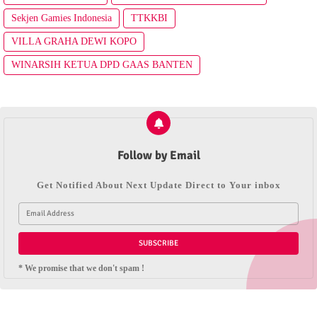
Sekjen Gamies Indonesia
TTKKBI
VILLA GRAHA DEWI KOPO
WINARSIH KETUA DPD GAAS BANTEN
Follow by Email
Get Notified About Next Update Direct to Your inbox
* We promise that we don't spam !