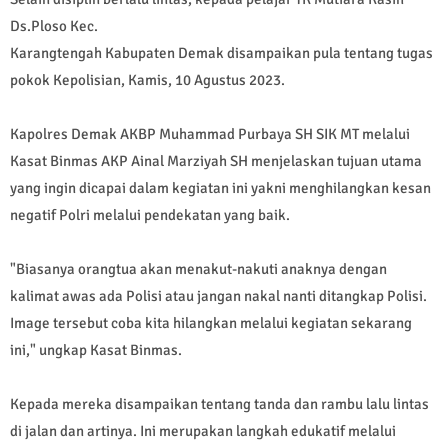
Ds.Ploso Kec.
Karangtengah Kabupaten Demak disampaikan pula tentang tugas
pokok Kepolisian, Kamis, 10 Agustus 2023.
Kapolres Demak AKBP Muhammad Purbaya SH SIK MT melalui
Kasat Binmas AKP Ainal Marziyah SH menjelaskan tujuan utama
yang ingin dicapai dalam kegiatan ini yakni menghilangkan kesan
negatif Polri melalui pendekatan yang baik.
"Biasanya orangtua akan menakut-nakuti anaknya dengan
kalimat awas ada Polisi atau jangan nakal nanti ditangkap Polisi.
Image tersebut coba kita hilangkan melalui kegiatan sekarang
ini," ungkap Kasat Binmas.
Kepada mereka disampaikan tentang tanda dan rambu lalu lintas
di jalan dan artinya. Ini merupakan langkah edukatif melalui