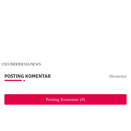
CEO INDONESIA NEWS
POSTING KOMENTAR
0Komentar
Posting Komentar (0)