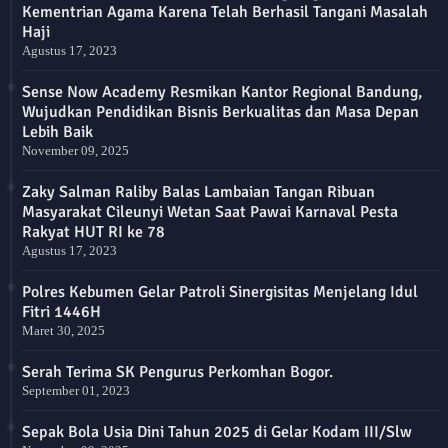
Kementrian Agama Karena Telah Berhasil Tangani Masalah
Haji
Agustus 17, 2023
Sense Now Academy Resmikan Kantor Regional Bandung,
Wujudkan Pendidikan Bisnis Berkualitas dan Masa Depan
Lebih Baik
November 09, 2025
Zaky Salman Raliby Balas Lambaian Tangan Ribuan
Masyarakat Cileunyi Wetan Saat Pawai Karnaval Pesta
Rakyat HUT RI ke 78
Agustus 17, 2023
Polres Kebumen Gelar Patroli Sinergisitas Menjelang Idul
Fitri 1446H
Maret 30, 2025
Serah Terima SK Pengurus Perkomhan Bogor.
September 01, 2023
Sepak Bola Usia Dini Tahun 2025 di Gelar Kodam III/Slw