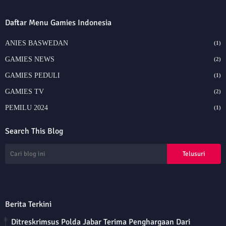
Daftar Menu Gamies Indonesia
ANIES BASWEDAN
(1)
GAMIES NEWS
(2)
GAMIES PEDULI
(1)
GAMIES TV
(2)
PEMILU 2024
(1)
Search This Blog
Berita Terkini
Ditreskrimsus Polda Jabar Terima Penghargaan Dari