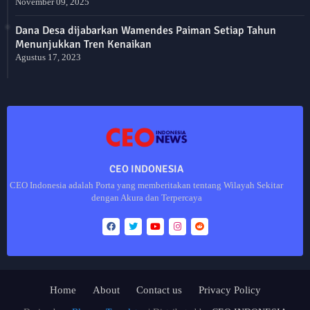
November 09, 2025
Dana Desa dijabarkan Wamendes Paiman Setiap Tahun
Menunjukkan Tren Kenaikan
Agustus 17, 2023
CEO INDONESIA
CEO Indonesia adalah Porta yang memberitakan tentang Wilayah Sekitar
dengan Akura dan Terpercaya
Home
About
Contact us
Privacy Policy