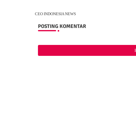
CEO INDONESIA NEWS
POSTING KOMENTAR