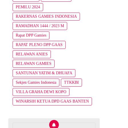
PEMILU 2024
RAKERNAS GAMIES INDONESIA
RAMADHAN 1444 / 2023 M
Rapat DPP Gamies
RAPAT PLENO DPP GAAS
RELAWAN ANIES
RELAWAN GAMIES
SANTUNAN YATIM & DHUAFA
Sekjen Gamies Indonesia
TTKKBI
VILLA GRAHA DEWI KOPO
WINARSIH KETUA DPD GAAS BANTEN