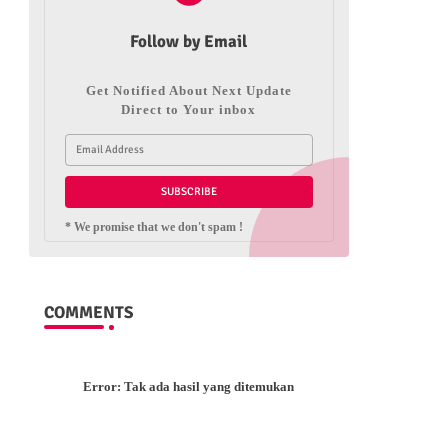
Follow by Email
Get Notified About Next Update
Direct to Your inbox
* We promise that we don't spam !
COMMENTS
Error:
Tak ada hasil yang ditemukan