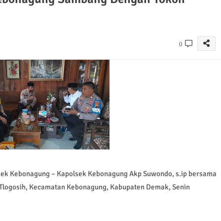
0
 Kebonagung – Kapolsek Kebonagung Akp Suwondo, s.ip bersama
Tlogosih, Kecamatan Kebonagung, Kabupaten Demak, Senin