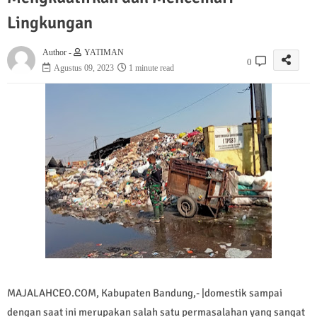
Lingkungan
Author -
YATIMAN
0
Agustus 09, 2023
1 minute read
MAJALAHCEO.COM, Kabupaten Bandung,- |domestik sampai
dengan saat ini merupakan salah satu permasalahan yang sangat