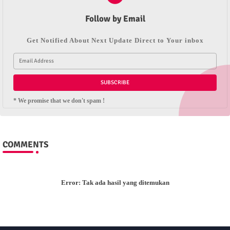
Follow by Email
Get Notified About Next Update Direct to Your inbox
* We promise that we don't spam !
COMMENTS
Error:
Tak ada hasil yang ditemukan