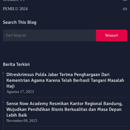
PEMILU 2024
(1)
Search This Blog
Berita Terkini
Ditreskrimsus Polda Jabar Terima Penghargaan Dari
Kementrian Agama Karena Telah Berhasil Tangani Masalah
Haji
Agustus 17, 2023
Sense Now Academy Resmikan Kantor Regional Bandung,
Wujudkan Pendidikan Bisnis Berkualitas dan Masa Depan
Lebih Baik
November 09, 2025