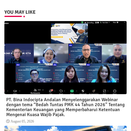
YOU MAY LIKE
PT. Bina Indocipta Andalan Menyelenggarakan Webinar
dengan tema “Bedah Tuntas PMK 44 Tahun 2026” Tentang
Kementerian Keuangan yang Memperbaharui Ketentuan
Mengenai Kuasa Wajib Pajak.
August 05, 2026