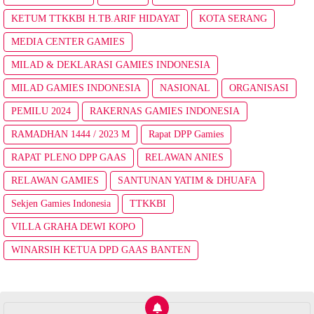
KETUM TTKKBI H.TB.ARIF HIDAYAT
KOTA SERANG
MEDIA CENTER GAMIES
MILAD & DEKLARASI GAMIES INDONESIA
MILAD GAMIES INDONESIA
NASIONAL
ORGANISASI
PEMILU 2024
RAKERNAS GAMIES INDONESIA
RAMADHAN 1444 / 2023 M
Rapat DPP Gamies
RAPAT PLENO DPP GAAS
RELAWAN ANIES
RELAWAN GAMIES
SANTUNAN YATIM & DHUAFA
Sekjen Gamies Indonesia
TTKKBI
VILLA GRAHA DEWI KOPO
WINARSIH KETUA DPD GAAS BANTEN