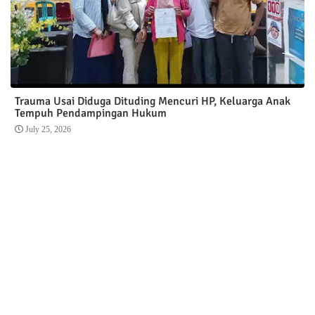
Trauma Usai Diduga Dituding Mencuri HP, Keluarga Anak
Tempuh Pendampingan Hukum
July 25, 2026