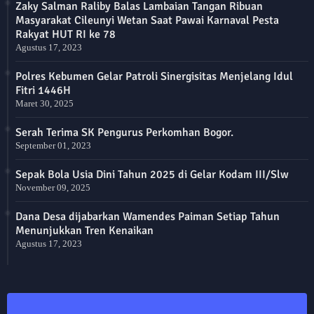
Zaky Salman Raliby Balas Lambaian Tangan Ribuan
Masyarakat Cileunyi Wetan Saat Pawai Karnaval Pesta
Rakyat HUT RI ke 78
Agustus 17, 2023
Polres Kebumen Gelar Patroli Sinergisitas Menjelang Idul
Fitri 1446H
Maret 30, 2025
Serah Terima SK Pengurus Perkomhan Bogor.
September 01, 2023
Sepak Bola Usia Dini Tahun 2025 di Gelar Kodam III/Slw
November 09, 2025
Dana Desa dijabarkan Wamendes Paiman Setiap Tahun
Menunjukkan Tren Kenaikan
Agustus 17, 2023