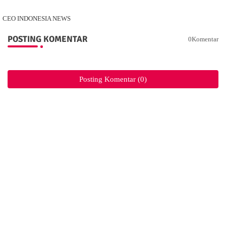
CEO INDONESIA NEWS
POSTING KOMENTAR
0Komentar
Posting Komentar (0)