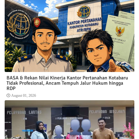
BASA & Rekan Nilai Kinerja Kantor Pertanahan Kotabaru
Tidak Profesional, Ancam Tempuh Jalur Hukum hingga
RDP
August 01, 2026