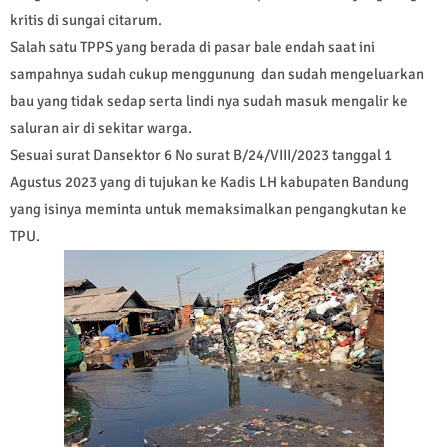
kritis di sungai citarum.
Salah satu TPPS yang berada di pasar bale endah saat ini
sampahnya sudah cukup menggunung dan sudah mengeluarkan
bau yang tidak sedap serta lindi nya sudah masuk mengalir ke
saluran air di sekitar warga.
Sesuai surat Dansektor 6 No surat B/24/VIII/2023 tanggal 1
Agustus 2023 yang di tujukan ke Kadis LH kabupaten Bandung
yang isinya meminta untuk memaksimalkan pengangkutan ke
TPU.