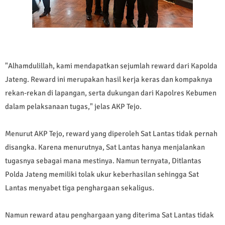
"Alhamdulillah, kami mendapatkan sejumlah reward dari Kapolda
Jateng. Reward ini merupakan hasil kerja keras dan kompaknya
rekan-rekan di lapangan, serta dukungan dari Kapolres Kebumen
dalam pelaksanaan tugas," jelas AKP Tejo.
Menurut AKP Tejo, reward yang diperoleh Sat Lantas tidak pernah
disangka. Karena menurutnya, Sat Lantas hanya menjalankan
tugasnya sebagai mana mestinya. Namun ternyata, Ditlantas
Polda Jateng memiliki tolak ukur keberhasilan sehingga Sat
Lantas menyabet tiga penghargaan sekaligus.
Namun reward atau penghargaan yang diterima Sat Lantas tidak