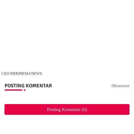
CEO INDONESIA NEWS
POSTING KOMENTAR
0Komentar
Posting Komentar (0)