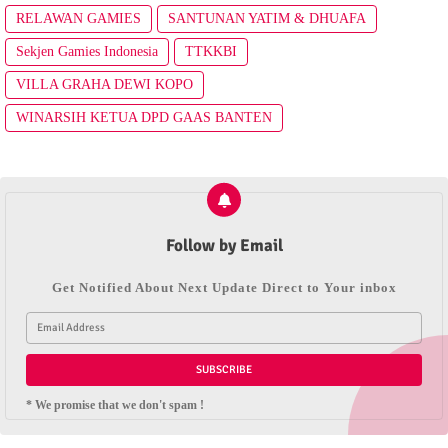
RELAWAN GAMIES
SANTUNAN YATIM & DHUAFA
Sekjen Gamies Indonesia
TTKKBI
VILLA GRAHA DEWI KOPO
WINARSIH KETUA DPD GAAS BANTEN
Follow by Email
Get Notified About Next Update Direct to Your inbox
* We promise that we don't spam !