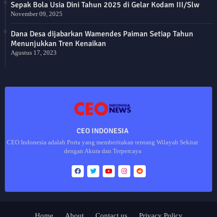
Sepak Bola Usia Dini Tahun 2025 di Gelar Kodam III/Slw
November 09, 2025
Dana Desa dijabarkan Wamendes Paiman Setiap Tahun
Menunjukkan Tren Kenaikan
Agustus 17, 2023
CEO INDONESIA
CEO Indonesia adalah Porta yang memberitakan tentang Wilayah Sekitar
dengan Akura dan Terpercaya
Home
About
Contact us
Privacy Policy