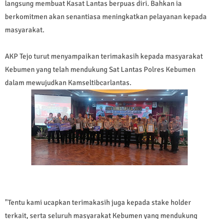
langsung membuat Kasat Lantas berpuas diri. Bahkan ia
berkomitmen akan senantiasa meningkatkan pelayanan kepada
masyarakat.
AKP Tejo turut menyampaikan terimakasih kepada masyarakat
Kebumen yang telah mendukung Sat Lantas Polres Kebumen
dalam mewujudkan Kamseltibcarlantas.
"Tentu kami ucapkan terimakasih juga kepada stake holder
terkait, serta seluruh masyarakat Kebumen yang mendukung