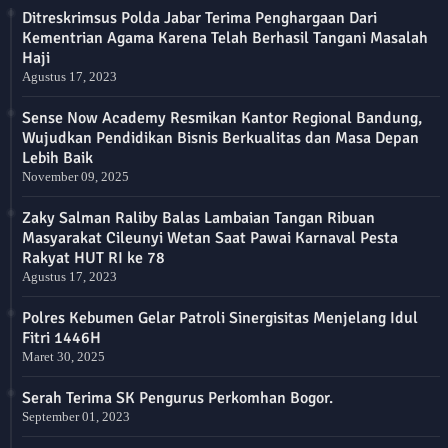
Ditreskrimsus Polda Jabar Terima Penghargaan Dari
Kementrian Agama Karena Telah Berhasil Tangani Masalah
Haji
Agustus 17, 2023
Sense Now Academy Resmikan Kantor Regional Bandung,
Wujudkan Pendidikan Bisnis Berkualitas dan Masa Depan
Lebih Baik
November 09, 2025
Zaky Salman Raliby Balas Lambaian Tangan Ribuan
Masyarakat Cileunyi Wetan Saat Pawai Karnaval Pesta
Rakyat HUT RI ke 78
Agustus 17, 2023
Polres Kebumen Gelar Patroli Sinergisitas Menjelang Idul
Fitri 1446H
Maret 30, 2025
Serah Terima SK Pengurus Perkomhan Bogor.
September 01, 2023