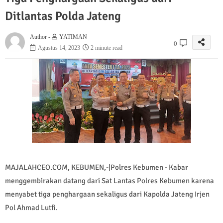
Ditlantas Polda Jateng
Author -
YATIMAN
0
Agustus 14, 2023
2 minute read
MAJALAHCEO.COM, KEBUMEN,-|Polres Kebumen - Kabar
menggembirakan datang dari Sat Lantas Polres Kebumen karena
menyabet tiga penghargaan sekaligus dari Kapolda Jateng Irjen
Pol Ahmad Lutfi.