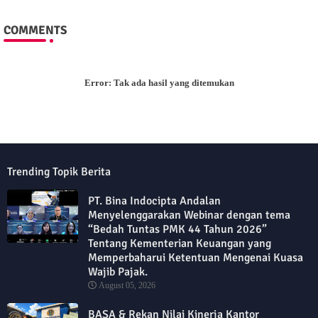
COMMENTS
Error:
Tak ada hasil yang ditemukan
Trending Topik Berita
PT. Bina Indocipta Andalan
Menyelenggarakan Webinar dengan tema
“Bedah Tuntas PMK 44 Tahun 2026”
Tentang Kementerian Keuangan yang
Memperbaharui Ketentuan Mengenai Kuasa
Wajib Pajak.
August 05, 2026
BASA & Rekan Nilai Kinerja Kantor