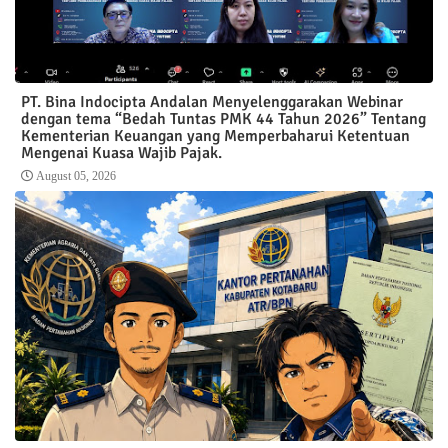
PT. Bina Indocipta Andalan Menyelenggarakan Webinar
dengan tema “Bedah Tuntas PMK 44 Tahun 2026” Tentang
Kementerian Keuangan yang Memperbaharui Ketentuan
Mengenai Kuasa Wajib Pajak.
August 05, 2026