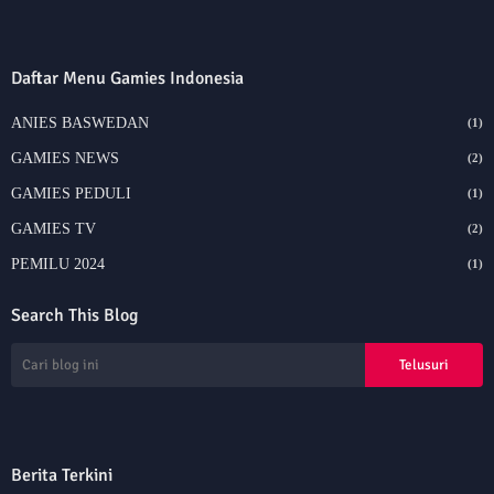
Daftar Menu Gamies Indonesia
ANIES BASWEDAN
(1)
GAMIES NEWS
(2)
GAMIES PEDULI
(1)
GAMIES TV
(2)
PEMILU 2024
(1)
Search This Blog
Berita Terkini