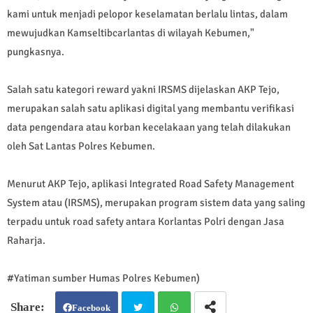
kami untuk menjadi pelopor keselamatan berlalu lintas, dalam
mewujudkan Kamseltibcarlantas di wilayah Kebumen,"
pungkasnya.
Salah satu kategori reward yakni IRSMS dijelaskan AKP Tejo,
merupakan salah satu aplikasi digital yang membantu verifikasi
data pengendara atau korban kecelakaan yang telah dilakukan
oleh Sat Lantas Polres Kebumen.
Menurut AKP Tejo, aplikasi Integrated Road Safety Management
System atau (IRSMS), merupakan program sistem data yang saling
terpadu untuk road safety antara Korlantas Polri dengan Jasa
Raharja.
#Yatiman sumber Humas Polres Kebumen)
Facebook