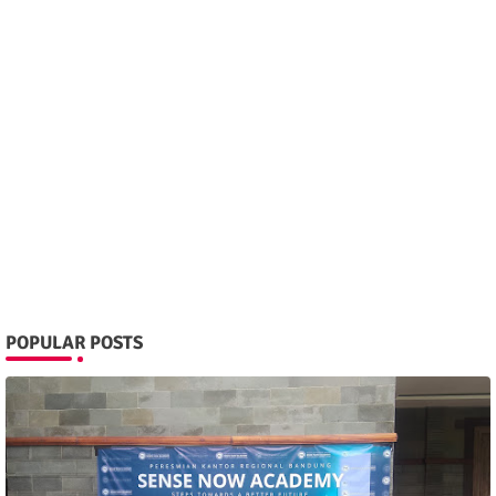
POPULAR POSTS