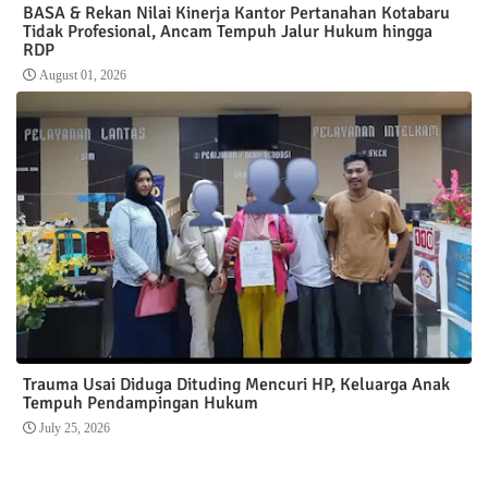
BASA & Rekan Nilai Kinerja Kantor Pertanahan Kotabaru
Tidak Profesional, Ancam Tempuh Jalur Hukum hingga
RDP
August 01, 2026
Trauma Usai Diduga Dituding Mencuri HP, Keluarga Anak
Tempuh Pendampingan Hukum
July 25, 2026