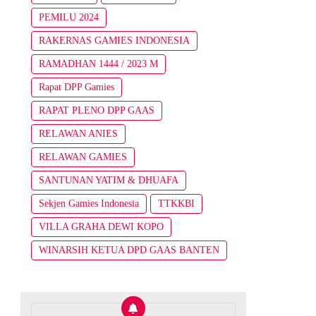
PEMILU 2024
RAKERNAS GAMIES INDONESIA
RAMADHAN 1444 / 2023 M
Rapat DPP Gamies
RAPAT PLENO DPP GAAS
RELAWAN ANIES
RELAWAN GAMIES
SANTUNAN YATIM & DHUAFA
Sekjen Gamies Indonesia
TTKKBI
VILLA GRAHA DEWI KOPO
WINARSIH KETUA DPD GAAS BANTEN