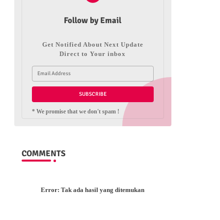
Follow by Email
Get Notified About Next Update
Direct to Your inbox
* We promise that we don't spam !
COMMENTS
Error:
Tak ada hasil yang ditemukan