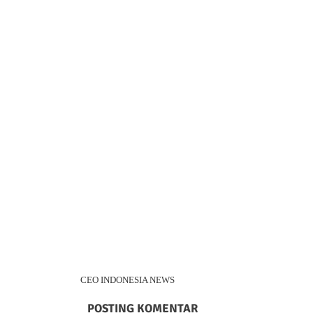
CEO INDONESIA NEWS
POSTING KOMENTAR