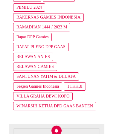
PEMILU 2024
RAKERNAS GAMIES INDONESIA
RAMADHAN 1444 / 2023 M
Rapat DPP Gamies
RAPAT PLENO DPP GAAS
RELAWAN ANIES
RELAWAN GAMIES
SANTUNAN YATIM & DHUAFA
Sekjen Gamies Indonesia
TTKKBI
VILLA GRAHA DEWI KOPO
WINARSIH KETUA DPD GAAS BANTEN