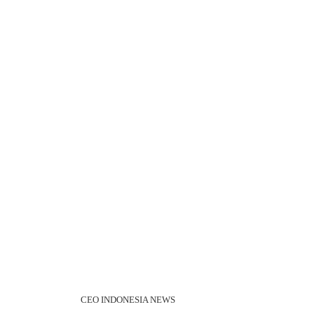
CEO INDONESIA NEWS