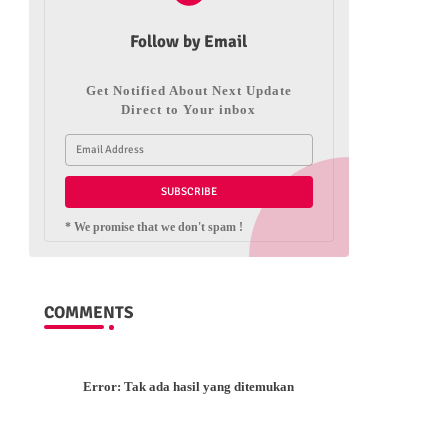
Follow by Email
Get Notified About Next Update
Direct to Your inbox
* We promise that we don't spam !
COMMENTS
Error:
Tak ada hasil yang ditemukan