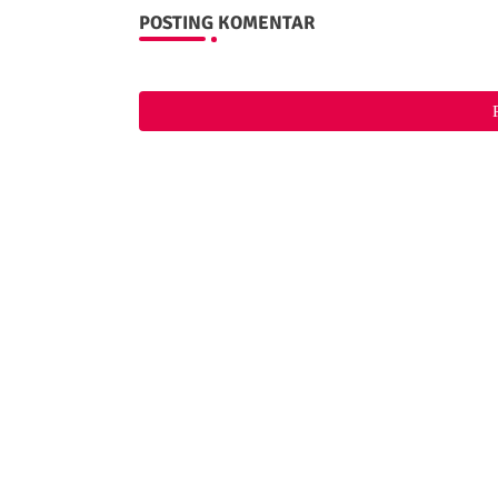
POSTING KOMENTAR