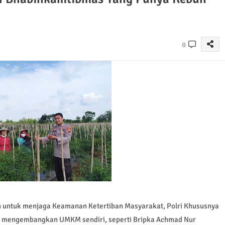
0
untuk menjaga Keamanan Ketertiban Masyarakat, Polri Khususnya
an mengembangkan UMKM sendiri, seperti Bripka Achmad Nur