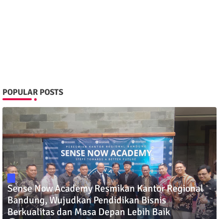
POPULAR POSTS
Sense Now Academy Resmikan Kantor Regional
Bandung, Wujudkan Pendidikan Bisnis
Berkualitas dan Masa Depan Lebih Baik