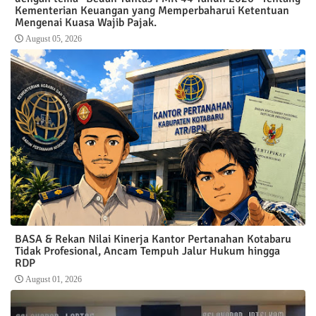
Kementerian Keuangan yang Memperbaharui Ketentuan
Mengenai Kuasa Wajib Pajak.
August 05, 2026
BASA & Rekan Nilai Kinerja Kantor Pertanahan Kotabaru
Tidak Profesional, Ancam Tempuh Jalur Hukum hingga
RDP
August 01, 2026