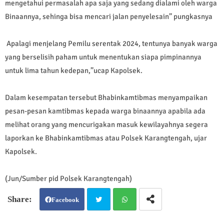
mengetahui permasalah apa saja yang sedang dialami oleh warga
Binaannya, sehinga bisa mencari jalan penyelesain” pungkasnya
Apalagi menjelang Pemilu serentak 2024, tentunya banyak warga
yang berselisih paham untuk menentukan siapa pimpinannya
untuk lima tahun kedepan,”ucap Kapolsek.
Dalam kesempatan tersebut Bhabinkamtibmas menyampaikan
pesan-pesan kamtibmas kepada warga binaannya apabila ada
melihat orang yang mencurigakan masuk kewilayahnya segera
laporkan ke Bhabinkamtibmas atau Polsek Karangtengah, ujar
Kapolsek.
(Jun/Sumber pid Polsek Karangtengah)
Facebook
Twit
Wh