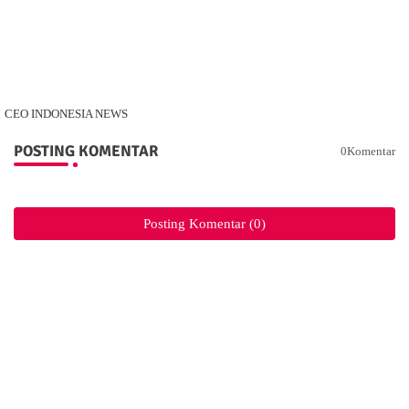
CEO INDONESIA NEWS
POSTING KOMENTAR
0Komentar
Posting Komentar (0)