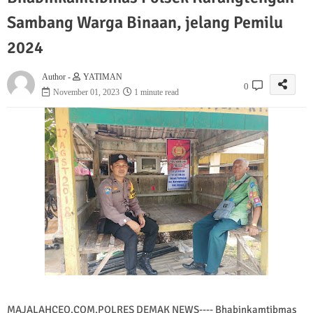
Sambang Warga Binaan, jelang Pemilu
2024
Author -
YATIMAN
0
November 01, 2023
1 minute read
MAJALAHCEO.COM,POLRES DEMAK NEWS---- Bhabinkamtibmas