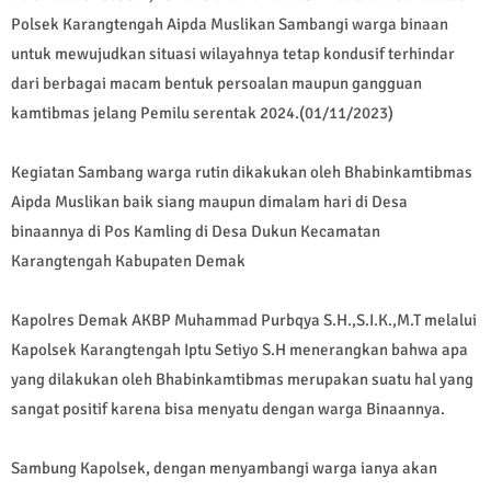
Polsek Karangtengah Aipda Muslikan Sambangi warga binaan
untuk mewujudkan situasi wilayahnya tetap kondusif terhindar
dari berbagai macam bentuk persoalan maupun gangguan
kamtibmas jelang Pemilu serentak 2024.(01/11/2023)
Kegiatan Sambang warga rutin dikakukan oleh Bhabinkamtibmas
Aipda Muslikan baik siang maupun dimalam hari di Desa
binaannya di Pos Kamling di Desa Dukun Kecamatan
Karangtengah Kabupaten Demak
Kapolres Demak AKBP Muhammad Purbqya S.H.,S.I.K.,M.T melalui
Kapolsek Karangtengah Iptu Setiyo S.H menerangkan bahwa apa
yang dilakukan oleh Bhabinkamtibmas merupakan suatu hal yang
sangat positif karena bisa menyatu dengan warga Binaannya.
Sambung Kapolsek, dengan menyambangi warga ianya akan