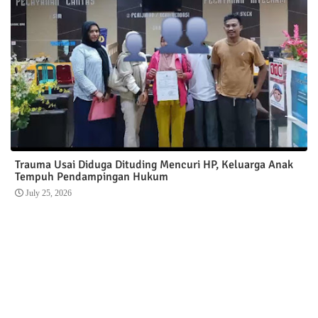
Trauma Usai Diduga Dituding Mencuri HP, Keluarga Anak
Tempuh Pendampingan Hukum
July 25, 2026