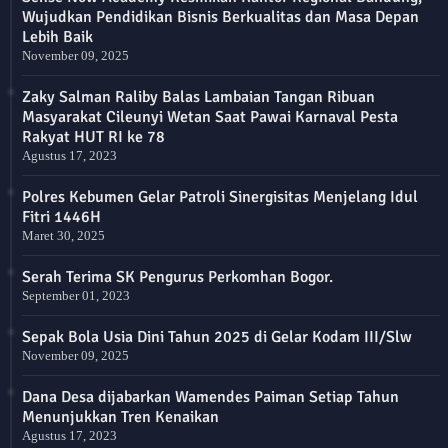
Wujudkan Pendidikan Bisnis Berkualitas dan Masa Depan
Lebih Baik
November 09, 2025
Zaky Salman Raliby Balas Lambaian Tangan Ribuan
Masyarakat Cileunyi Wetan Saat Pawai Karnaval Pesta
Rakyat HUT RI ke 78
Agustus 17, 2023
Polres Kebumen Gelar Patroli Sinergisitas Menjelang Idul
Fitri 1446H
Maret 30, 2025
Serah Terima SK Pengurus Perkomhan Bogor.
September 01, 2023
Sepak Bola Usia Dini Tahun 2025 di Gelar Kodam III/Slw
November 09, 2025
Dana Desa dijabarkan Wamendes Paiman Setiap Tahun
Menunjukkan Tren Kenaikan
Agustus 17, 2023