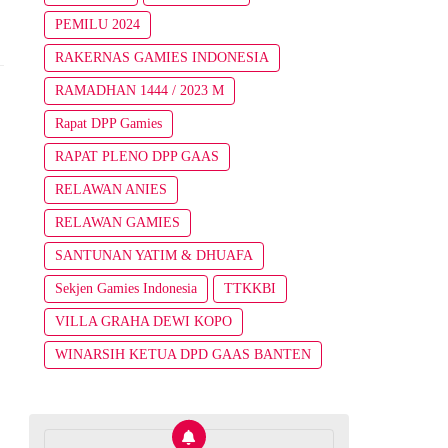
PEMILU 2024
RAKERNAS GAMIES INDONESIA
RAMADHAN 1444 / 2023 M
Rapat DPP Gamies
RAPAT PLENO DPP GAAS
RELAWAN ANIES
RELAWAN GAMIES
SANTUNAN YATIM & DHUAFA
Sekjen Gamies Indonesia
TTKKBI
VILLA GRAHA DEWI KOPO
WINARSIH KETUA DPD GAAS BANTEN