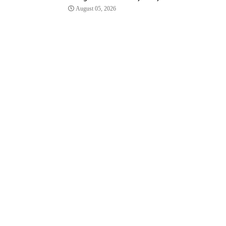
August 05, 2026