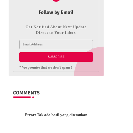
Follow by Email
Get Notified About Next Update
Direct to Your inbox
* We promise that we don't spam !
COMMENTS
Error:
Tak ada hasil yang ditemukan