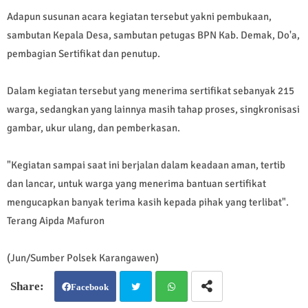
Adapun susunan acara kegiatan tersebut yakni pembukaan,
sambutan Kepala Desa, sambutan petugas BPN Kab. Demak, Do'a,
pembagian Sertifikat dan penutup.
Dalam kegiatan tersebut yang menerima sertifikat sebanyak 215
warga, sedangkan yang lainnya masih tahap proses, singkronisasi
gambar, ukur ulang, dan pemberkasan.
"Kegiatan sampai saat ini berjalan dalam keadaan aman, tertib
dan lancar, untuk warga yang menerima bantuan sertifikat
mengucapkan banyak terima kasih kepada pihak yang terlibat".
Terang Aipda Mafuron
(Jun/Sumber Polsek Karangawen)
Facebook