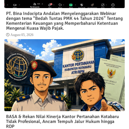
PT. Bina Indocipta Andalan Menyelenggarakan Webinar
dengan tema “Bedah Tuntas PMK 44 Tahun 2026” Tentang
Kementerian Keuangan yang Memperbaharui Ketentuan
Mengenai Kuasa Wajib Pajak.
August 05, 2026
BASA & Rekan Nilai Kinerja Kantor Pertanahan Kotabaru
Tidak Profesional, Ancam Tempuh Jalur Hukum hingga
RDP