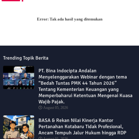
Error:
Tak ada hasil yang ditemukan
Trending Topik Berita
PT. Bina Indocipta Andalan
Menyelenggarakan Webinar dengan tema
“Bedah Tuntas PMK 44 Tahun 2026”
Tentang Kementerian Keuangan yang
Memperbaharui Ketentuan Mengenai Kuasa
Wajib Pajak.
August 05, 2026
BASA & Rekan Nilai Kinerja Kantor
Pertanahan Kotabaru Tidak Profesional,
Ancam Tempuh Jalur Hukum hingga RDP
August 01, 2026