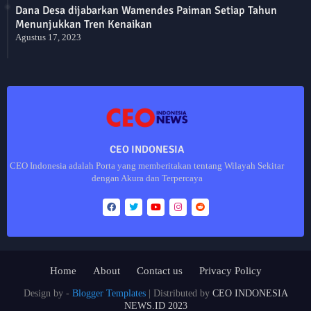
Dana Desa dijabarkan Wamendes Paiman Setiap Tahun
Menunjukkan Tren Kenaikan
Agustus 17, 2023
CEO INDONESIA
CEO Indonesia adalah Porta yang memberitakan tentang Wilayah Sekitar
dengan Akura dan Terpercaya
Home
About
Contact us
Privacy Policy
Design by -
Blogger Templates
| Distributed by
CEO INDONESIA
NEWS.ID 2023