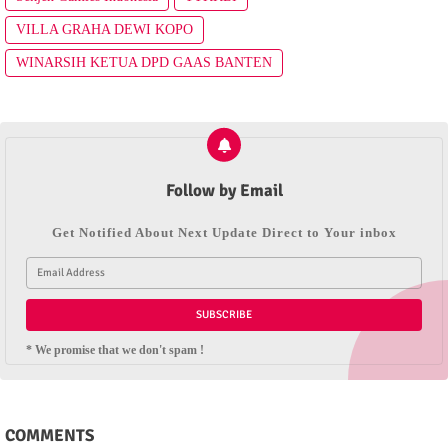
VILLA GRAHA DEWI KOPO
WINARSIH KETUA DPD GAAS BANTEN
Follow by Email
Get Notified About Next Update Direct to Your inbox
* We promise that we don't spam !
COMMENTS