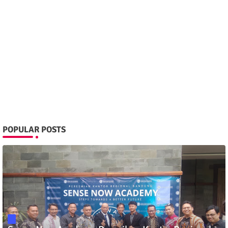
POPULAR POSTS