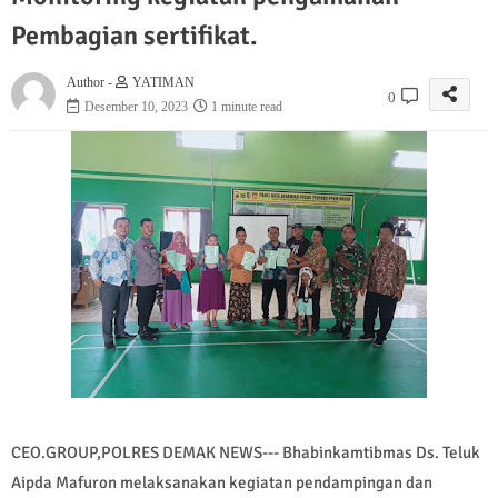
Pembagian sertifikat.
Author -
YATIMAN
0
Desember 10, 2023
1 minute read
CEO.GROUP,POLRES DEMAK NEWS--- Bhabinkamtibmas Ds. Teluk
Aipda Mafuron melaksanakan kegiatan pendampingan dan