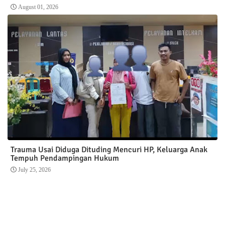
August 01, 2026
Trauma Usai Diduga Dituding Mencuri HP, Keluarga Anak
Tempuh Pendampingan Hukum
July 25, 2026