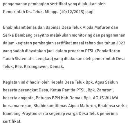
pengamanan pembagian sertifikat yang dilakukan oleh
Pemerintah Ds. Teluk. Minggu (10/12/2023) pagi.
Bhabinkamtibmas dan Babinsa Desa Teluk Aipda Mafuron dan
Serka Bambang prayitno melakukan monitoring dan pengamanan
dalam kegiatan pembagian sertifikat masal tahap dua tahun 2023
yang sudah dinyatakan jadi dalam program PTSL (Pendaftaran
Tanah Sistematis Lengkap) yang dilakukan oleh pemerimtah Desa
Teluk, Kec. Karangawen, Demak.
Kegiatan ini dihadiri oleh Kepala Desa Teluk Bpk. Agus Saidun
beserta perangkat Desa, Ketua Panitia PTSL, Bpk. Zamroni,
beserta anggota, Petugas BPN Kab.Demak Bpk. AGUS WIJAYA
bersama rekan, Bhabinkamtibmas Aipda Mafuron, Bhabinsa serka
Bambang Prayitno serta segenap warga Desa Teluk penerima
sertifikat.