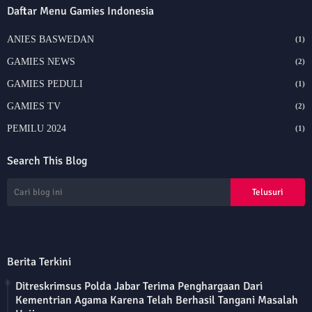
Daftar Menu Gamies Indonesia
ANIES BASWEDAN
(1)
GAMIES NEWS
(2)
GAMIES PEDULI
(1)
GAMIES TV
(2)
PEMILU 2024
(1)
Search This Blog
Berita Terkini
Ditreskrimsus Polda Jabar Terima Penghargaan Dari
Kementrian Agama Karena Telah Berhasil Tangani Masalah