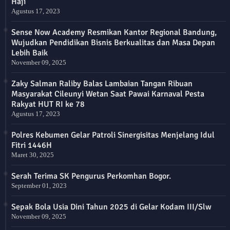
Haji
Agustus 17, 2023
Sense Now Academy Resmikan Kantor Regional Bandung,
Wujudkan Pendidikan Bisnis Berkualitas dan Masa Depan
Lebih Baik
November 09, 2025
Zaky Salman Raliby Balas Lambaian Tangan Ribuan
Masyarakat Cileunyi Wetan Saat Pawai Karnaval Pesta
Rakyat HUT RI ke 78
Agustus 17, 2023
Polres Kebumen Gelar Patroli Sinergisitas Menjelang Idul
Fitri 1446H
Maret 30, 2025
Serah Terima SK Pengurus Perkomhan Bogor.
September 01, 2023
Sepak Bola Usia Dini Tahun 2025 di Gelar Kodam III/Slw
November 09, 2025