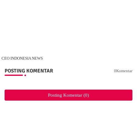
CEO INDONESIA NEWS
POSTING KOMENTAR
0Komentar
Posting Komentar (0)