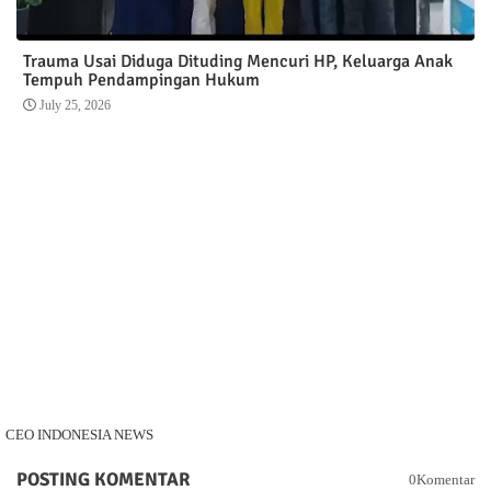
Trauma Usai Diduga Dituding Mencuri HP, Keluarga Anak
Tempuh Pendampingan Hukum
July 25, 2026
CEO INDONESIA NEWS
POSTING KOMENTAR
0Komentar