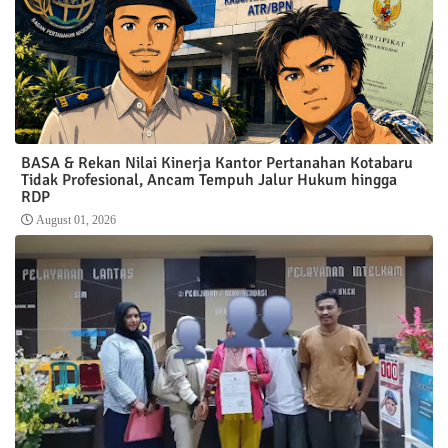
BASA & Rekan Nilai Kinerja Kantor Pertanahan Kotabaru
Tidak Profesional, Ancam Tempuh Jalur Hukum hingga
RDP
August 01, 2026