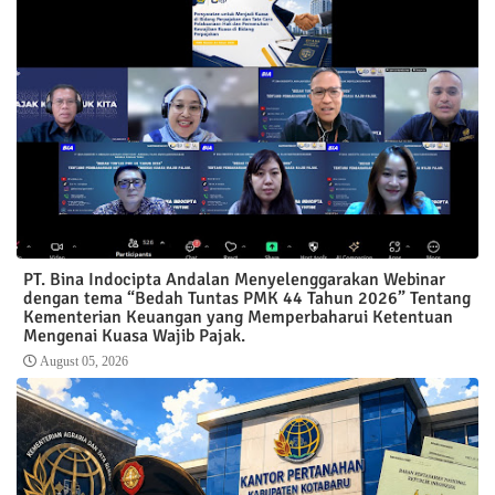
PT. Bina Indocipta Andalan Menyelenggarakan Webinar
dengan tema “Bedah Tuntas PMK 44 Tahun 2026” Tentang
Kementerian Keuangan yang Memperbaharui Ketentuan
Mengenai Kuasa Wajib Pajak.
August 05, 2026