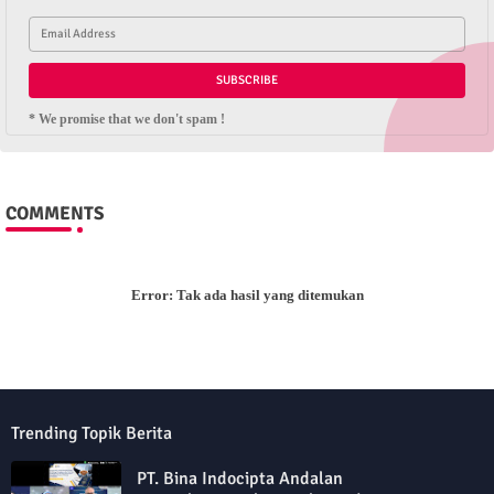
* We promise that we don't spam !
COMMENTS
Error:
Tak ada hasil yang ditemukan
Trending Topik Berita
PT. Bina Indocipta Andalan