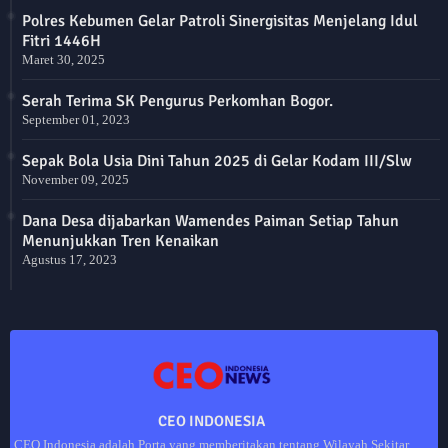
Polres Kebumen Gelar Patroli Sinergisitas Menjelang Idul
Fitri 1446H
Maret 30, 2025
Serah Terima SK Pengurus Perkomhan Bogor.
September 01, 2023
Sepak Bola Usia Dini Tahun 2025 di Gelar Kodam III/Slw
November 09, 2025
Dana Desa dijabarkan Wamendes Paiman Setiap Tahun
Menunjukkan Tren Kenaikan
Agustus 17, 2023
CEO INDONESIA
CEO Indonesia adalah Porta yang memberitakan tentang Wilayah Sekitar