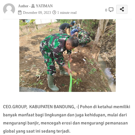
Author -
YATIMAN
0
Desember 09, 2023
1 minute read
CEO.GROUP, KABUPATEN BANDUNG, -| Pohon di ketahui memiliki
banyak manfaat bagi lingkungan dan juga kehidupan, mulai dari
mengurangi banjir, mencegah erosi dan mengurangi pemanasan
global yang saat ini sedang terjadi.