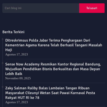
Berita Terkini
Ditreskrimsus Polda Jabar Terima Penghargaan Dari
Kementrian Agama Karena Telah Berhasil Tangani Masalah
Haji
Agustus 17, 2023
Sense Now Academy Resmikan Kantor Regional Bandung,
Wujudkan Pendidikan Bisnis Berkualitas dan Masa Depan
Lebih Baik
November 09, 2025
Zaky Salman Raliby Balas Lambaian Tangan Ribuan
Masyarakat Cileunyi Wetan Saat Pawai Karnaval Pesta
Rakyat HUT RI ke 78
Agustus 17, 2023