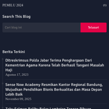
PEMILU 2024
(1)
Search This Blog
Berita Terkini
Ditreskrimsus Polda Jabar Terima Penghargaan Dari
Kementrian Agama Karena Telah Berhasil Tangani Masalah
Haji
Agustus 17, 2023
Sense Now Academy Resmikan Kantor Regional Bandung,
Wujudkan Pendidikan Bisnis Berkualitas dan Masa Depan
Lebih Baik
November 09, 2025
Zaky Salman Raliby Balas Lambaian Tangan Ribuan