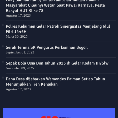
Masyarakat Cileunyi Wetan Saat Pawai Karnaval Pesta
Rakyat HUT RI ke 78
Agustus 17, 2023
Polres Kebumen Gelar Patroli Sinergisitas Menjelang Idul
Fitri 1446H
Maret 30, 2025
Serah Terima SK Pengurus Perkomhan Bogor.
September 01, 2023
Sepak Bola Usia Dini Tahun 2025 di Gelar Kodam III/Slw
November 09, 2025
Dana Desa dijabarkan Wamendes Paiman Setiap Tahun
Menunjukkan Tren Kenaikan
Agustus 17, 2023