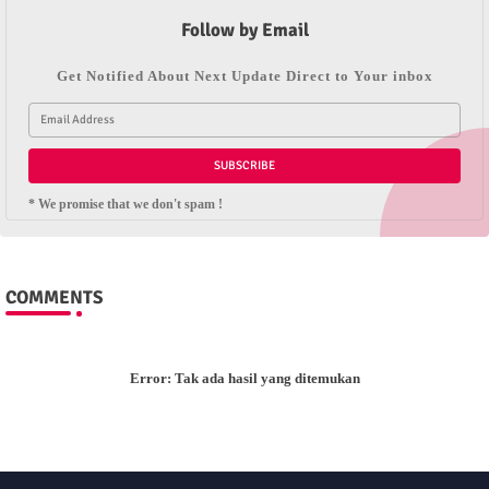
Follow by Email
Get Notified About Next Update Direct to Your inbox
* We promise that we don't spam !
COMMENTS
Error:
Tak ada hasil yang ditemukan