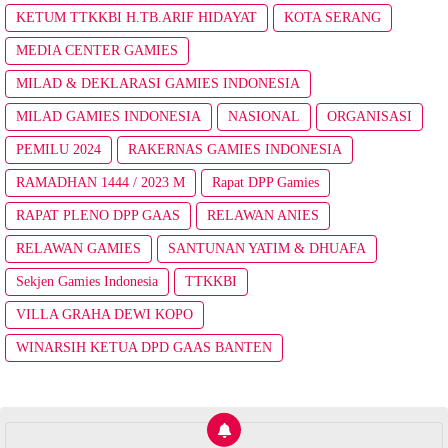
KETUM TTKKBI H.TB.ARIF HIDAYAT
KOTA SERANG
MEDIA CENTER GAMIES
MILAD & DEKLARASI GAMIES INDONESIA
MILAD GAMIES INDONESIA
NASIONAL
ORGANISASI
PEMILU 2024
RAKERNAS GAMIES INDONESIA
RAMADHAN 1444 / 2023 M
Rapat DPP Gamies
RAPAT PLENO DPP GAAS
RELAWAN ANIES
RELAWAN GAMIES
SANTUNAN YATIM & DHUAFA
Sekjen Gamies Indonesia
TTKKBI
VILLA GRAHA DEWI KOPO
WINARSIH KETUA DPD GAAS BANTEN