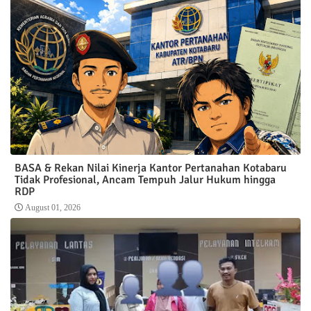
BASA & Rekan Nilai Kinerja Kantor Pertanahan Kotabaru
Tidak Profesional, Ancam Tempuh Jalur Hukum hingga
RDP
August 01, 2026