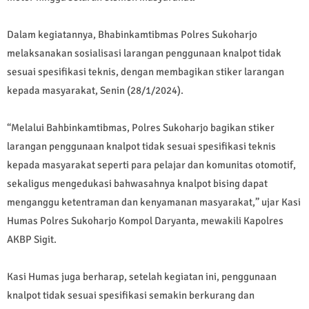
Dalam kegiatannya, Bhabinkamtibmas Polres Sukoharjo
melaksanakan sosialisasi larangan penggunaan knalpot tidak
sesuai spesifikasi teknis, dengan membagikan stiker larangan
kepada masyarakat, Senin (28/1/2024).
“Melalui Bahbinkamtibmas, Polres Sukoharjo bagikan stiker
larangan penggunaan knalpot tidak sesuai spesifikasi teknis
kepada masyarakat seperti para pelajar dan komunitas otomotif,
sekaligus mengedukasi bahwasahnya knalpot bising dapat
menganggu ketentraman dan kenyamanan masyarakat,” ujar Kasi
Humas Polres Sukoharjo Kompol Daryanta, mewakili Kapolres
AKBP Sigit.
Kasi Humas juga berharap, setelah kegiatan ini, penggunaan
knalpot tidak sesuai spesifikasi semakin berkurang dan