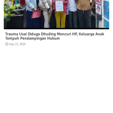
Trauma Usai Diduga Dituding Mencuri HP, Keluarga Anak
Tempuh Pendampingan Hukum
July 25, 2026