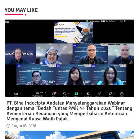
YOU MAY LIKE
PT. Bina Indocipta Andalan Menyelenggarakan Webinar
dengan tema “Bedah Tuntas PMK 44 Tahun 2026” Tentang
Kementerian Keuangan yang Memperbaharui Ketentuan
Mengenai Kuasa Wajib Pajak.
August 05, 2026