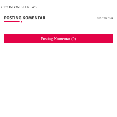
CEO INDONESIA NEWS
POSTING KOMENTAR
0Komentar
Posting Komentar (0)