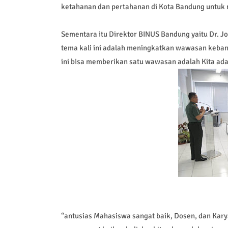
ketahanan dan pertahanan di Kota Bandung untuk 
Sementara itu Direktor BINUS Bandung yaitu Dr. J
tema kali ini adalah meningkatkan wawasan keban
ini bisa memberikan satu wawasan adalah Kita ada
“antusias Mahasiswa sangat baik, Dosen, dan Kary