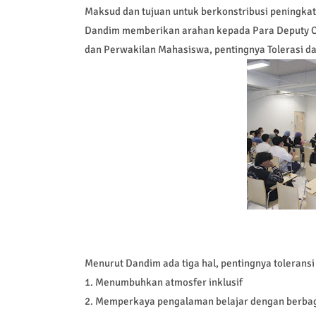
Maksud dan tujuan untuk berkonstribusi peningka
Dandim memberikan arahan kepada Para Deputy Ca
dan Perwakilan Mahasiswa, pentingnya Tolerasi da
Menurut Dandim ada tiga hal, pentingnya toleransi 
1. Menumbuhkan atmosfer inklusif
2. Memperkaya pengalaman belajar dengan berbag