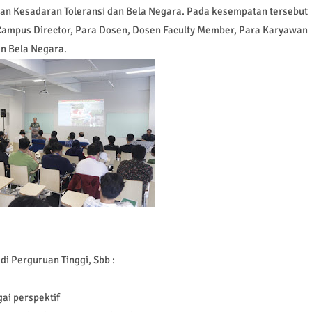
tan Kesadaran Toleransi dan Bela Negara. Pada kesempatan tersebut
mpus Director, Para Dosen, Dosen Faculty Member, Para Karyawan
n Bela Negara.
di Perguruan Tinggi, Sbb :
ai perspektif