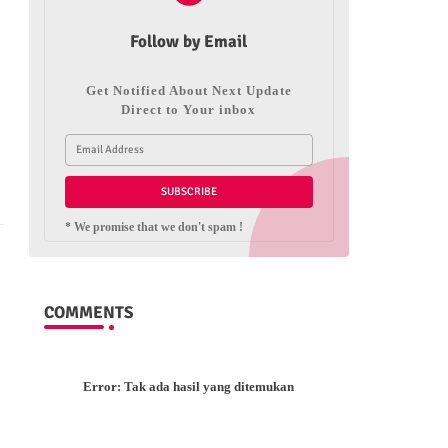
Follow by Email
Get Notified About Next Update
Direct to Your inbox
* We promise that we don't spam !
COMMENTS
Error:
Tak ada hasil yang ditemukan