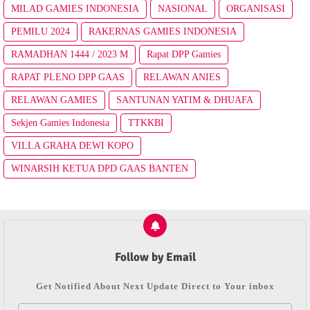
MILAD GAMIES INDONESIA
NASIONAL
ORGANISASI
PEMILU 2024
RAKERNAS GAMIES INDONESIA
RAMADHAN 1444 / 2023 M
Rapat DPP Gamies
RAPAT PLENO DPP GAAS
RELAWAN ANIES
RELAWAN GAMIES
SANTUNAN YATIM & DHUAFA
Sekjen Gamies Indonesia
TTKKBI
VILLA GRAHA DEWI KOPO
WINARSIH KETUA DPD GAAS BANTEN
Follow by Email
Get Notified About Next Update Direct to Your inbox