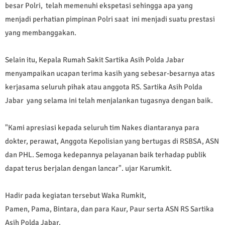
besar Polri, telah memenuhi ekspetasi sehingga apa yang
menjadi perhatian pimpinan Polri saat ini menjadi suatu prestasi
yang membanggakan.
Selain itu, Kepala Rumah Sakit Sartika Asih Polda Jabar
menyampaikan ucapan terima kasih yang sebesar-besarnya atas
kerjasama seluruh pihak atau anggota RS. Sartika Asih Polda
Jabar yang selama ini telah menjalankan tugasnya dengan baik.
"Kami apresiasi kepada seluruh tim Nakes diantaranya para
dokter, perawat, Anggota Kepolisian yang bertugas di RSBSA, ASN
dan PHL. Semoga kedepannya pelayanan baik terhadap publik
dapat terus berjalan dengan lancar". ujar Karumkit.
Hadir pada kegiatan tersebut Waka Rumkit,
Pamen, Pama, Bintara, dan para Kaur, Paur serta ASN RS Sartika
Asih Polda Jabar.