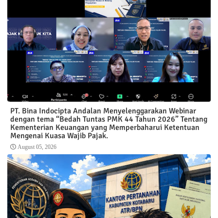
PT. Bina Indocipta Andalan Menyelenggarakan Webinar
dengan tema “Bedah Tuntas PMK 44 Tahun 2026” Tentang
Kementerian Keuangan yang Memperbaharui Ketentuan
Mengenai Kuasa Wajib Pajak.
August 05, 2026