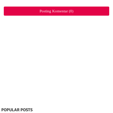
Posting Komentar (0)
POPULAR POSTS