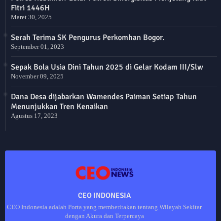
Fitri 1446H
Maret 30, 2025
Serah Terima SK Pengurus Perkomhan Bogor.
September 01, 2023
Sepak Bola Usia Dini Tahun 2025 di Gelar Kodam III/Slw
November 09, 2025
Dana Desa dijabarkan Wamendes Paiman Setiap Tahun
Menunjukkan Tren Kenaikan
Agustus 17, 2023
CEO INDONESIA
CEO Indonesia adalah Porta yang memberitakan tentang Wilayah Sekitar
dengan Akura dan Terpercaya