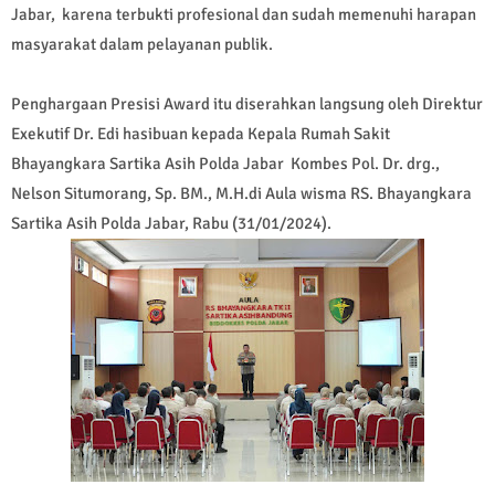
Jabar, karena terbukti profesional dan sudah memenuhi harapan
masyarakat dalam pelayanan publik.
Penghargaan Presisi Award itu diserahkan langsung oleh Direktur
Exekutif Dr. Edi hasibuan kepada Kepala Rumah Sakit
Bhayangkara Sartika Asih Polda Jabar Kombes Pol. Dr. drg.,
Nelson Situmorang, Sp. BM., M.H.di Aula wisma RS. Bhayangkara
Sartika Asih Polda Jabar, Rabu (31/01/2024).