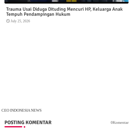
Trauma Usai Diduga Dituding Mencuri HP, Keluarga Anak
Tempuh Pendampingan Hukum
July 25, 2026
CEO INDONESIA NEWS
POSTING KOMENTAR
0Komentar