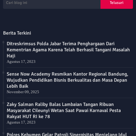
Berita Terkini
Ditreskrimsus Polda Jabar Terima Penghargaan Dari
Kementrian Agama Karena Telah Berhasil Tangani Masalah
Haji
Agustus 17, 2023
Sense Now Academy Resmikan Kantor Regional Bandung,
Wujudkan Pendidikan Bisnis Berkualitas dan Masa Depan
Lebih Baik
November 09, 2025
Zaky Salman Raliby Balas Lambaian Tangan Ribuan
Masyarakat Cileunyi Wetan Saat Pawai Karnaval Pesta
Rakyat HUT RI ke 78
Agustus 17, 2023
Polres Kebumen Gelar Patroli Sinergisitas Menjelang Idul