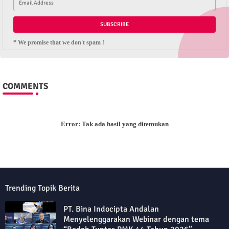
* We promise that we don't spam !
COMMENTS
Error:
Tak ada hasil yang ditemukan
Trending Topik Berita
PT. Bina Indocipta Andalan
Menyelenggarakan Webinar dengan tema