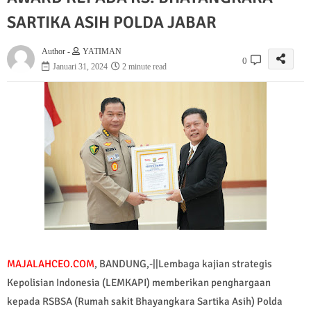
SARTIKA ASIH POLDA JABAR
Author -
YATIMAN
0
Januari 31, 2024
2 minute read
MAJALAHCEO.COM
, BANDUNG,-||Lembaga kajian strategis
Kepolisian Indonesia (LEMKAPI) memberikan penghargaan
kepada RSBSA (Rumah sakit Bhayangkara Sartika Asih) Polda