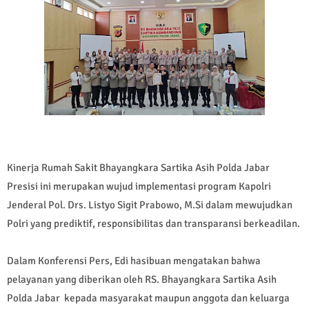
Kinerja Rumah Sakit Bhayangkara Sartika Asih Polda Jabar
Presisi ini merupakan wujud implementasi program Kapolri
Jenderal Pol. Drs. Listyo Sigit Prabowo, M.Si dalam mewujudkan
Polri yang prediktif, responsibilitas dan transparansi berkeadilan.
Dalam Konferensi Pers, Edi hasibuan mengatakan bahwa
pelayanan yang diberikan oleh RS. Bhayangkara Sartika Asih
Polda Jabar kepada masyarakat maupun anggota dan keluarga