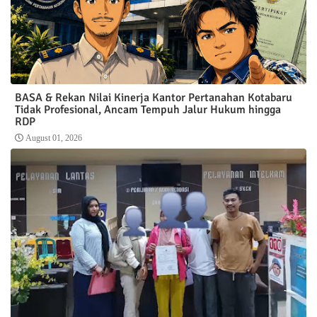
BASA & Rekan Nilai Kinerja Kantor Pertanahan Kotabaru
Tidak Profesional, Ancam Tempuh Jalur Hukum hingga
RDP
August 01, 2026