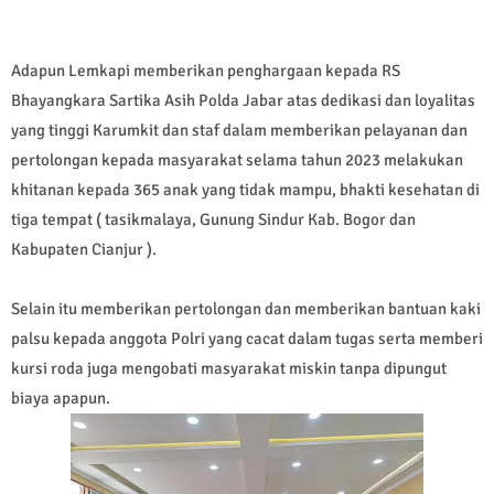
Adapun Lemkapi memberikan penghargaan kepada RS
Bhayangkara Sartika Asih Polda Jabar atas dedikasi dan loyalitas
yang tinggi Karumkit dan staf dalam memberikan pelayanan dan
pertolongan kepada masyarakat selama tahun 2023 melakukan
khitanan kepada 365 anak yang tidak mampu, bhakti kesehatan di
tiga tempat ( tasikmalaya, Gunung Sindur Kab. Bogor dan
Kabupaten Cianjur ).
Selain itu memberikan pertolongan dan memberikan bantuan kaki
palsu kepada anggota Polri yang cacat dalam tugas serta memberi
kursi roda juga mengobati masyarakat miskin tanpa dipungut
biaya apapun.