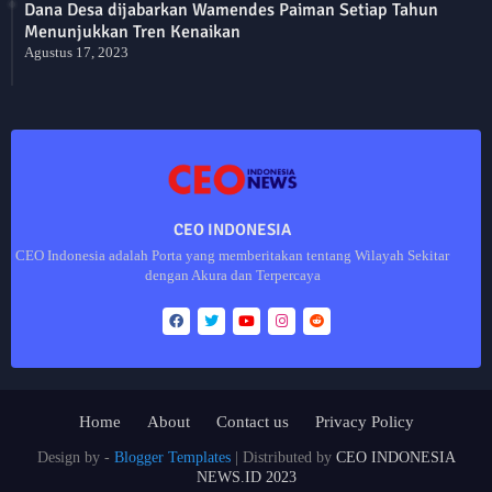
Dana Desa dijabarkan Wamendes Paiman Setiap Tahun
Menunjukkan Tren Kenaikan
Agustus 17, 2023
CEO INDONESIA
CEO Indonesia adalah Porta yang memberitakan tentang Wilayah Sekitar
dengan Akura dan Terpercaya
Home
About
Contact us
Privacy Policy
Design by -
Blogger Templates
| Distributed by
CEO INDONESIA
NEWS.ID 2023