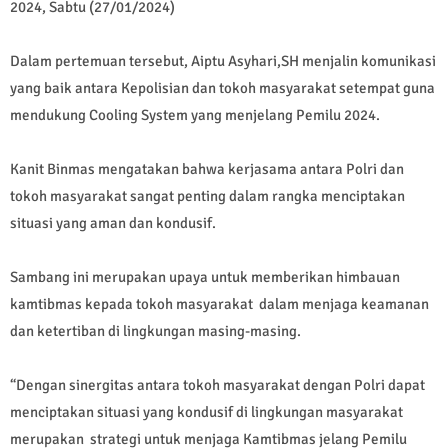
2024, Sabtu (27/01/2024)
Dalam pertemuan tersebut, Aiptu Asyhari,SH menjalin komunikasi
yang baik antara Kepolisian dan tokoh masyarakat setempat guna
mendukung Cooling System yang menjelang Pemilu 2024.
Kanit Binmas mengatakan bahwa kerjasama antara Polri dan
tokoh masyarakat sangat penting dalam rangka menciptakan
situasi yang aman dan kondusif.
Sambang ini merupakan upaya untuk memberikan himbauan
kamtibmas kepada tokoh masyarakat dalam menjaga keamanan
dan ketertiban di lingkungan masing-masing.
“Dengan sinergitas antara tokoh masyarakat dengan Polri dapat
menciptakan situasi yang kondusif di lingkungan masyarakat
merupakan strategi untuk menjaga Kamtibmas jelang Pemilu