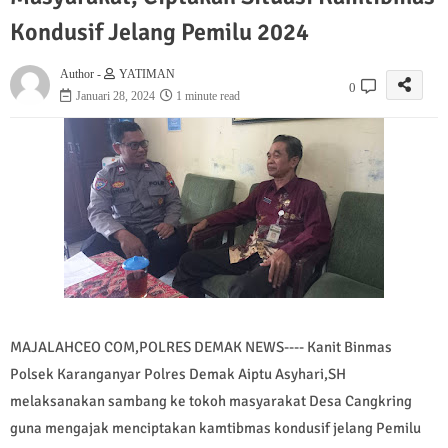
Kondusif Jelang Pemilu 2024
Author -
YATIMAN
0
Januari 28, 2024
1 minute read
MAJALAHCEO COM,POLRES DEMAK NEWS---- Kanit Binmas
Polsek Karanganyar Polres Demak Aiptu Asyhari,SH
melaksanakan sambang ke tokoh masyarakat Desa Cangkring
guna mengajak menciptakan kamtibmas kondusif jelang Pemilu