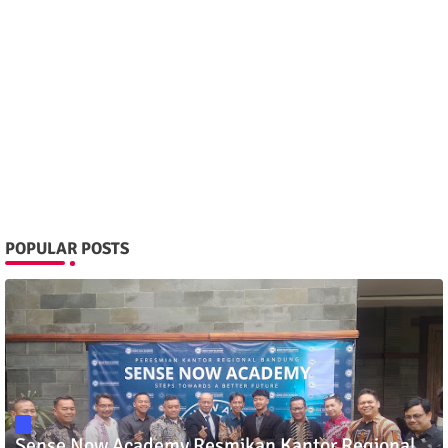
POPULAR POSTS
Sense Now Academy Resmikan Kantor Regional