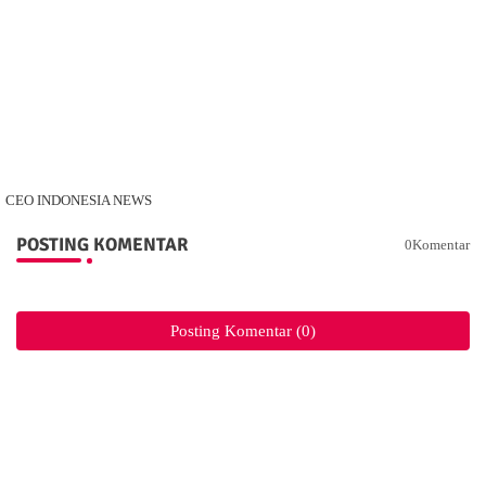
CEO INDONESIA NEWS
POSTING KOMENTAR
0Komentar
Posting Komentar (0)