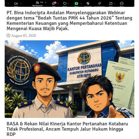
PT. Bina Indocipta Andalan Menyelenggarakan Webinar
dengan tema “Bedah Tuntas PMK 44 Tahun 2026” Tentang
Kementerian Keuangan yang Memperbaharui Ketentuan
Mengenai Kuasa Wajib Pajak.
August 05, 2026
BASA & Rekan Nilai Kinerja Kantor Pertanahan Kotabaru
Tidak Profesional, Ancam Tempuh Jalur Hukum hingga
RDP