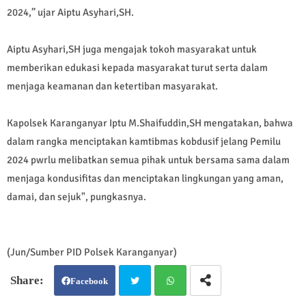
2024,” ujar Aiptu Asyhari,SH.
Aiptu Asyhari,SH juga mengajak tokoh masyarakat untuk
memberikan edukasi kepada masyarakat turut serta dalam
menjaga keamanan dan ketertiban masyarakat.
Kapolsek Karanganyar Iptu M.Shaifuddin,SH mengatakan, bahwa
dalam rangka menciptakan kamtibmas kobdusif jelang Pemilu
2024 pwrlu melibatkan semua pihak untuk bersama sama dalam
menjaga kondusifitas dan menciptakan lingkungan yang aman,
damai, dan sejuk", pungkasnya.
(Jun/Sumber PID Polsek Karanganyar)
Facebook