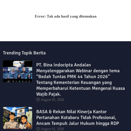
Error:
Tak ada hasil yang ditemukan
Trending Topik Berita
PT. Bina Indocipta Andalan
Menyelenggarakan Webinar dengan tema
“Bedah Tuntas PMK 44 Tahun 2026”
Tentang Kementerian Keuangan yang
Memperbaharui Ketentuan Mengenai Kuasa
Wajib Pajak.
August 05, 2026
BASA & Rekan Nilai Kinerja Kantor
Pertanahan Kotabaru Tidak Profesional,
Ancam Tempuh Jalur Hukum hingga RDP
August 01, 2026