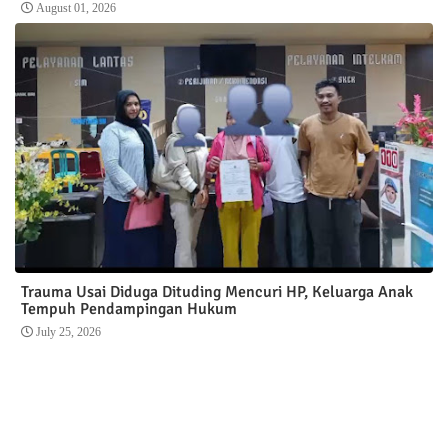
August 01, 2026
Trauma Usai Diduga Dituding Mencuri HP, Keluarga Anak
Tempuh Pendampingan Hukum
July 25, 2026