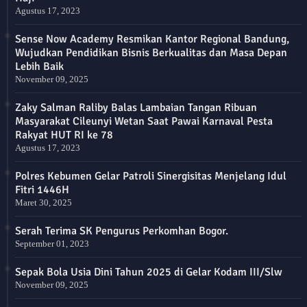
Agustus 17, 2023
Sense Now Academy Resmikan Kantor Regional Bandung,
Wujudkan Pendidikan Bisnis Berkualitas dan Masa Depan
Lebih Baik
November 09, 2025
Zaky Salman Raliby Balas Lambaian Tangan Ribuan
Masyarakat Cileunyi Wetan Saat Pawai Karnaval Pesta
Rakyat HUT RI ke 78
Agustus 17, 2023
Polres Kebumen Gelar Patroli Sinergisitas Menjelang Idul
Fitri 1446H
Maret 30, 2025
Serah Terima SK Pengurus Perkomhan Bogor.
September 01, 2023
Sepak Bola Usia Dini Tahun 2025 di Gelar Kodam III/Slw
November 09, 2025