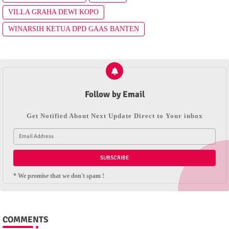
VILLA GRAHA DEWI KOPO
WINARSIH KETUA DPD GAAS BANTEN
Follow by Email
Get Notified About Next Update Direct to Your inbox
* We promise that we don't spam !
COMMENTS