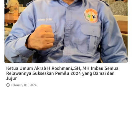
Ketua Umum Akrab H.Rochmani,.SH,.MH Imbau Semua
Relawannya Sukseskan Pemilu 2024 yang Damai dan
Jujur
February 01, 2024