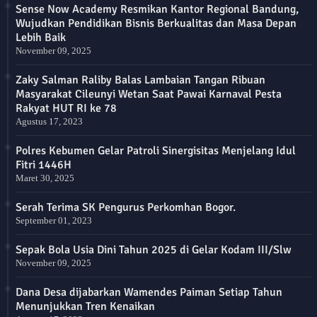
Sense Now Academy Resmikan Kantor Regional Bandung,
Wujudkan Pendidikan Bisnis Berkualitas dan Masa Depan
Lebih Baik
November 09, 2025
Zaky Salman Raliby Balas Lambaian Tangan Ribuan
Masyarakat Cileunyi Wetan Saat Pawai Karnaval Pesta
Rakyat HUT RI ke 78
Agustus 17, 2023
Polres Kebumen Gelar Patroli Sinergisitas Menjelang Idul
Fitri 1446H
Maret 30, 2025
Serah Terima SK Pengurus Perkomhan Bogor.
September 01, 2023
Sepak Bola Usia Dini Tahun 2025 di Gelar Kodam III/Slw
November 09, 2025
Dana Desa dijabarkan Wamendes Paiman Setiap Tahun
Menunjukkan Tren Kenaikan