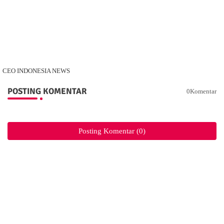
CEO INDONESIA NEWS
POSTING KOMENTAR
0Komentar
Posting Komentar (0)