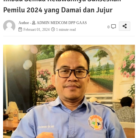
Pemilu 2024 yang Damai dan Jujur
Author -
ADMIN MEDCOM DPP GAAS
0
Februari 01, 2024
1 minute read