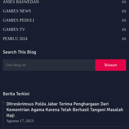
ANIES BASWEDAN
(1)
GAMIES NEWS
(2)
GAMIES PEDULI
(1)
GAMIES TV
(2)
PEMILU 2024
(1)
Search This Blog
Berita Terkini
Ditreskrimsus Polda Jabar Terima Penghargaan Dari
Kementrian Agama Karena Telah Berhasil Tangani Masalah
Haji
Agustus 17, 2023