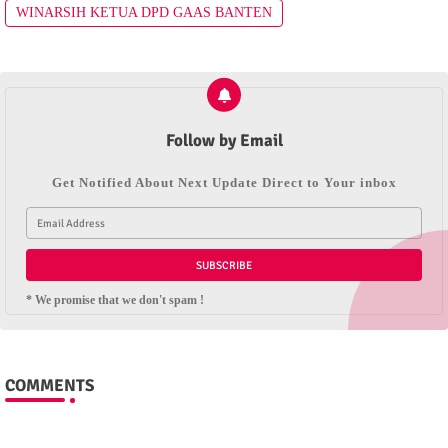
WINARSIH KETUA DPD GAAS BANTEN
Follow by Email
Get Notified About Next Update Direct to Your inbox
* We promise that we don't spam !
COMMENTS