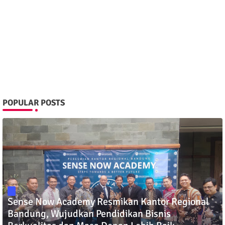
POPULAR POSTS
Sense Now Academy Resmikan Kantor Regional
Bandung, Wujudkan Pendidikan Bisnis