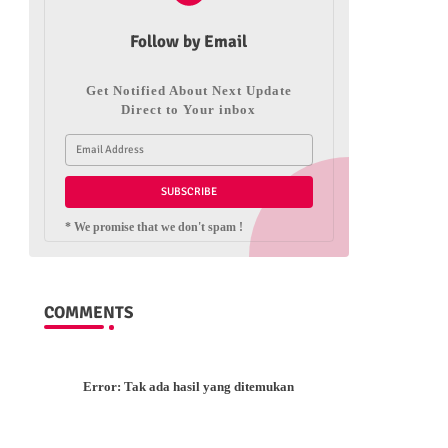
Follow by Email
Get Notified About Next Update
Direct to Your inbox
* We promise that we don't spam !
COMMENTS
Error:
Tak ada hasil yang ditemukan