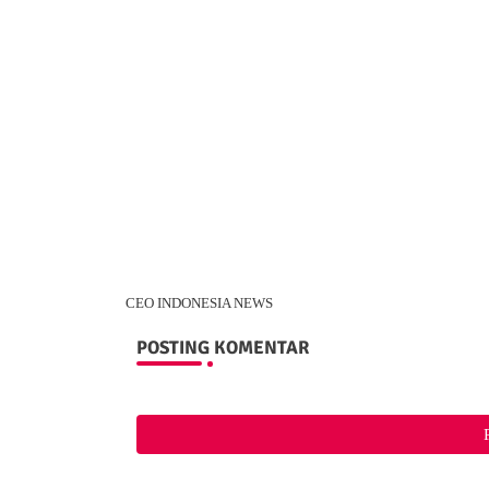
CEO INDONESIA NEWS
POSTING KOMENTAR