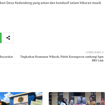
kan Desa Kedondong yang aman dan kondusif selam hiburan musik
LEBIH BARU
Masyarakat
Tingkatkan Keamanan Wilayah, Polsek Karangawen sambangi Agen
BRI Link