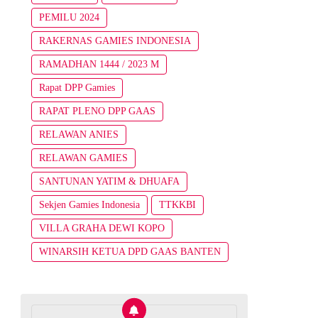
PEMILU 2024
RAKERNAS GAMIES INDONESIA
RAMADHAN 1444 / 2023 M
Rapat DPP Gamies
RAPAT PLENO DPP GAAS
RELAWAN ANIES
RELAWAN GAMIES
SANTUNAN YATIM & DHUAFA
Sekjen Gamies Indonesia
TTKKBI
VILLA GRAHA DEWI KOPO
WINARSIH KETUA DPD GAAS BANTEN