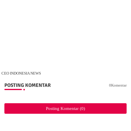
CEO INDONESIA NEWS
POSTING KOMENTAR
0Komentar
Posting Komentar (0)