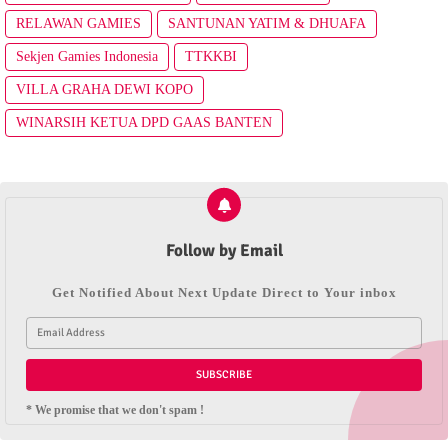
RELAWAN GAMIES
SANTUNAN YATIM & DHUAFA
Sekjen Gamies Indonesia
TTKKBI
VILLA GRAHA DEWI KOPO
WINARSIH KETUA DPD GAAS BANTEN
Follow by Email
Get Notified About Next Update Direct to Your inbox
* We promise that we don't spam !