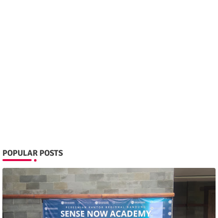
POPULAR POSTS