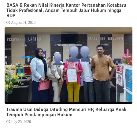
BASA & Rekan Nilai Kinerja Kantor Pertanahan Kotabaru
Tidak Profesional, Ancam Tempuh Jalur Hukum hingga
RDP
August 01, 2026
Trauma Usai Diduga Dituding Mencuri HP, Keluarga Anak
Tempuh Pendampingan Hukum
July 25, 2026