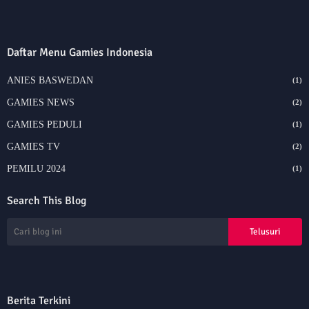
Daftar Menu Gamies Indonesia
ANIES BASWEDAN
(1)
GAMIES NEWS
(2)
GAMIES PEDULI
(1)
GAMIES TV
(2)
PEMILU 2024
(1)
Search This Blog
Berita Terkini