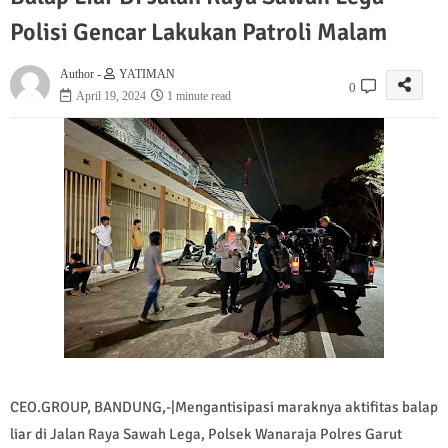
Polisi Gencar Lakukan Patroli Malam
Author -
YATIMAN
0
April 19, 2024
1 minute read
CEO.GROUP, BANDUNG,-|Mengantisipasi maraknya aktifitas balap
liar di Jalan Raya Sawah Lega, Polsek Wanaraja Polres Garut