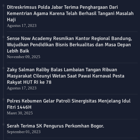
Ditreskrimsus Polda Jabar Terima Penghargaan Dari
Kementrian Agama Karena Telah Berhasil Tangani Masalah
Haji
Agustus 17, 2023
Sense Now Academy Resmikan Kantor Regional Bandung,
Wujudkan Pendidikan Bisnis Berkualitas dan Masa Depan
Lebih Baik
November 09, 2025
Zaky Salman Raliby Balas Lambaian Tangan Ribuan
Masyarakat Cileunyi Wetan Saat Pawai Karnaval Pesta
Rakyat HUT RI ke 78
Agustus 17, 2023
Polres Kebumen Gelar Patroli Sinergisitas Menjelang Idul
Fitri 1446H
Maret 30, 2025
Serah Terima SK Pengurus Perkomhan Bogor.
September 01, 2023