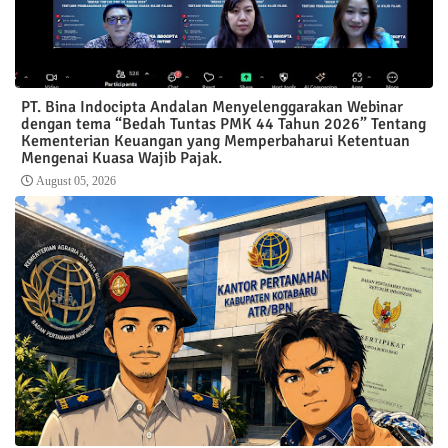
PT. Bina Indocipta Andalan Menyelenggarakan Webinar
dengan tema “Bedah Tuntas PMK 44 Tahun 2026” Tentang
Kementerian Keuangan yang Memperbaharui Ketentuan
Mengenai Kuasa Wajib Pajak.
August 05, 2026