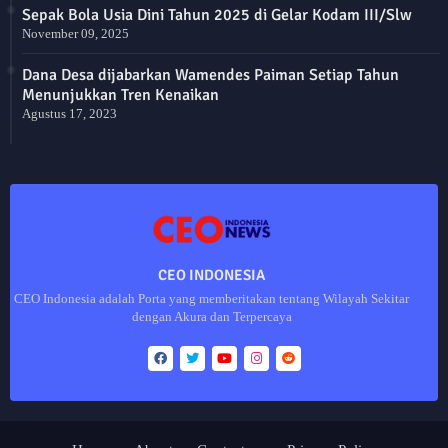
Sepak Bola Usia Dini Tahun 2025 di Gelar Kodam III/Slw
November 09, 2025
Dana Desa dijabarkan Wamendes Paiman Setiap Tahun
Menunjukkan Tren Kenaikan
Agustus 17, 2023
CEO INDONESIA
CEO Indonesia adalah Porta yang memberitakan tentang Wilayah Sekitar
dengan Akura dan Terpercaya