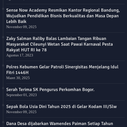
Sense Now Academy Resmikan Kantor Regional Bandung,
Wujudkan Pendidikan Bisnis Berkualitas dan Masa Depan
Lebih Baik
November 09, 2025
Zaky Salman Raliby Balas Lambaian Tangan Ribuan
Masyarakat Cileunyi Wetan Saat Pawai Karnaval Pesta
Rakyat HUT RI ke 78
Agustus 17, 2023
Polres Kebumen Gelar Patroli Sinergisitas Menjelang Idul
Fitri 1446H
Maret 30, 2025
Serah Terima SK Pengurus Perkomhan Bogor.
September 01, 2023
Sepak Bola Usia Dini Tahun 2025 di Gelar Kodam III/Slw
November 09, 2025
Dana Desa dijabarkan Wamendes Paiman Setiap Tahun