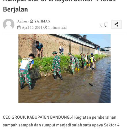
Berjalan
Author -
YATIMAN
0
April 16, 2024
1 minute read
CEO GROUP, KABUPATEN BANDUNG,-| Kegiatan pembersihan
sampah sampah dan rumput menjadi salah satu upaya Sektor 4