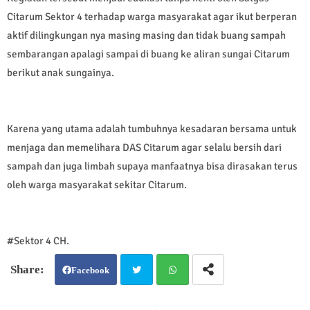
Citarum Sektor 4 terhadap warga masyarakat agar ikut berperan
aktif dilingkungan nya masing masing dan tidak buang sampah
sembarangan apalagi sampai di buang ke aliran sungai Citarum
berikut anak sungainya.
Karena yang utama adalah tumbuhnya kesadaran bersama untuk
menjaga dan memelihara DAS Citarum agar selalu bersih dari
sampah dan juga limbah supaya manfaatnya bisa dirasakan terus
oleh warga masyarakat sekitar Citarum.
#Sektor 4 CH.
Facebook
Twit
Wh