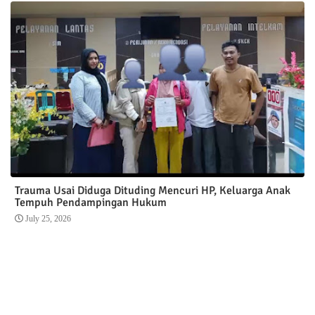
Trauma Usai Diduga Dituding Mencuri HP, Keluarga Anak
Tempuh Pendampingan Hukum
July 25, 2026