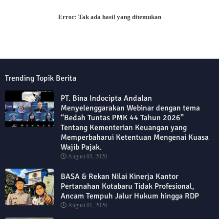
Error:
Tak ada hasil yang ditemukan
Trending Topik Berita
PT. Bina Indocipta Andalan
Menyelenggarakan Webinar dengan tema
“Bedah Tuntas PMK 44 Tahun 2026”
Tentang Kementerian Keuangan yang
Memperbaharui Ketentuan Mengenai Kuasa
Wajib Pajak.
August 05, 2026
BASA & Rekan Nilai Kinerja Kantor
Pertanahan Kotabaru Tidak Profesional,
Ancam Tempuh Jalur Hukum hingga RDP
August 01, 2026