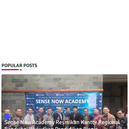
POPULAR POSTS
Sense Now Academy Resmikan Kantor Regional