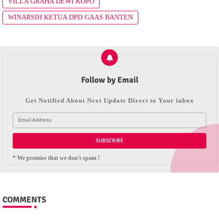
VILLA GRAHA DEWI KOPO
WINARSIH KETUA DPD GAAS BANTEN
Follow by Email
Get Notified About Next Update Direct to Your inbox
* We promise that we don't spam !
COMMENTS