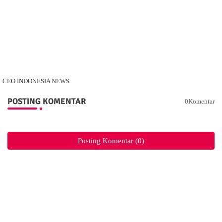
CEO INDONESIA NEWS
POSTING KOMENTAR
0Komentar
Posting Komentar (0)