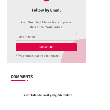
Follow by Email
Get Notified About Next Update
Direct to Your inbox
* We promise that we don't spam !
COMMENTS
Error:
Tak ada hasil yang ditemukan