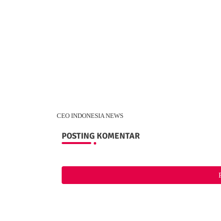
CEO INDONESIA NEWS
POSTING KOMENTAR