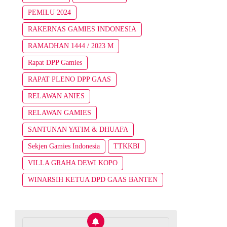
PEMILU 2024
RAKERNAS GAMIES INDONESIA
RAMADHAN 1444 / 2023 M
Rapat DPP Gamies
RAPAT PLENO DPP GAAS
RELAWAN ANIES
RELAWAN GAMIES
SANTUNAN YATIM & DHUAFA
Sekjen Gamies Indonesia
TTKKBI
VILLA GRAHA DEWI KOPO
WINARSIH KETUA DPD GAAS BANTEN