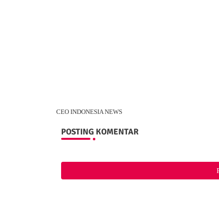
CEO INDONESIA NEWS
POSTING KOMENTAR