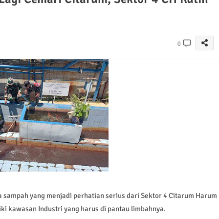
0
ampah yang menjadi perhatian serius dari Sektor 4 Citarum Harum
ki kawasan Industri yang harus di pantau limbahnya.