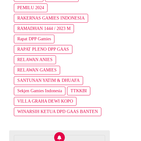
PEMILU 2024
RAKERNAS GAMIES INDONESIA
RAMADHAN 1444 / 2023 M
Rapat DPP Gamies
RAPAT PLENO DPP GAAS
RELAWAN ANIES
RELAWAN GAMIES
SANTUNAN YATIM & DHUAFA
Sekjen Gamies Indonesia
TTKKBI
VILLA GRAHA DEWI KOPO
WINARSIH KETUA DPD GAAS BANTEN