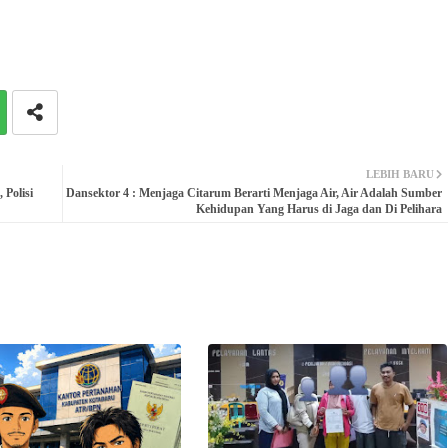
LEBIH BARU
Polisi
Dansektor 4 : Menjaga Citarum Berarti Menjaga Air, Air Adalah Sumber
Kehidupan Yang Harus di Jaga dan Di Pelihara