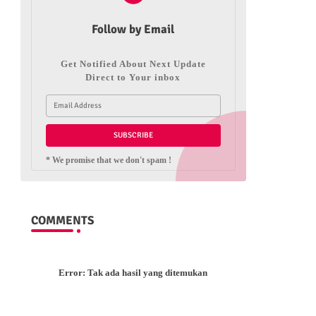
Follow by Email
Get Notified About Next Update
Direct to Your inbox
* We promise that we don't spam !
COMMENTS
Error:
Tak ada hasil yang ditemukan