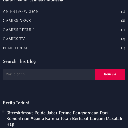
ANIES BASWEDAN
(1)
GAMIES NEWS
(2)
GAMIES PEDULI
(1)
GAMIES TV
(2)
PEMILU 2024
(1)
Search This Blog
Berita Terkini
Ditreskrimsus Polda Jabar Terima Penghargaan Dari
Kementrian Agama Karena Telah Berhasil Tangani Masalah
Haji