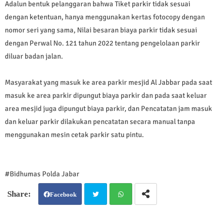
Adalun bentuk pelanggaran bahwa Tiket parkir tidak sesuai
dengan ketentuan, hanya menggunakan kertas fotocopy dengan
nomor seri yang sama, Nilai besaran biaya parkir tidak sesuai
dengan Perwal No. 121 tahun 2022 tentang pengelolaan parkir
diluar badan jalan.
Masyarakat yang masuk ke area parkir mesjid Al Jabbar pada saat
masuk ke area parkir dipungut biaya parkir dan pada saat keluar
area mesjid juga dipungut biaya parkir, dan Pencatatan jam masuk
dan keluar parkir dilakukan pencatatan secara manual tanpa
menggunakan mesin cetak parkir satu pintu.
#Bidhumas Polda Jabar
Facebook
Twit
Wh