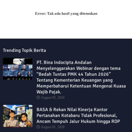
Error:
Tak ada hasil yang ditemukan
Trending Topik Berita
PT. Bina Indocipta Andalan
Menyelenggarakan Webinar dengan tema
“Bedah Tuntas PMK 44 Tahun 2026”
Tentang Kementerian Keuangan yang
Memperbaharui Ketentuan Mengenai Kuasa
Wajib Pajak.
August 05, 2026
BASA & Rekan Nilai Kinerja Kantor
Pertanahan Kotabaru Tidak Profesional,
Ancam Tempuh Jalur Hukum hingga RDP
August 01, 2026