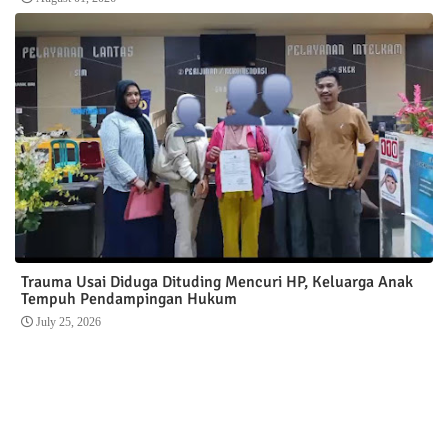
Trauma Usai Diduga Dituding Mencuri HP, Keluarga Anak
Tempuh Pendampingan Hukum
July 25, 2026