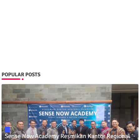
POPULAR POSTS
Sense Now Academy Resmikan Kantor Regional