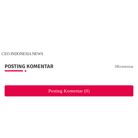
CEO INDONESIA NEWS
POSTING KOMENTAR
0Komentar
Posting Komentar (0)