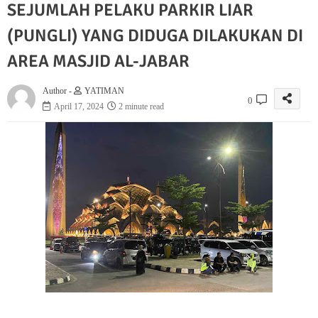
SEJUMLAH PELAKU PARKIR LIAR
(PUNGLI) YANG DIDUGA DILAKUKAN DI
AREA MASJID AL-JABAR
Author -
YATIMAN
0
April 17, 2024
2 minute read