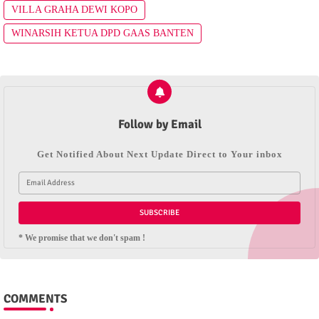
VILLA GRAHA DEWI KOPO
WINARSIH KETUA DPD GAAS BANTEN
Follow by Email
Get Notified About Next Update Direct to Your inbox
* We promise that we don't spam !
COMMENTS