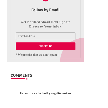
Follow by Email
Get Notified About Next Update
Direct to Your inbox
* We promise that we don't spam !
COMMENTS
Error:
Tak ada hasil yang ditemukan