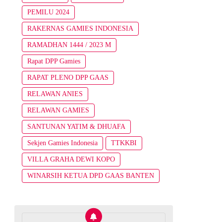
PEMILU 2024
RAKERNAS GAMIES INDONESIA
RAMADHAN 1444 / 2023 M
Rapat DPP Gamies
RAPAT PLENO DPP GAAS
RELAWAN ANIES
RELAWAN GAMIES
SANTUNAN YATIM & DHUAFA
Sekjen Gamies Indonesia
TTKKBI
VILLA GRAHA DEWI KOPO
WINARSIH KETUA DPD GAAS BANTEN