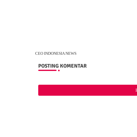
CEO INDONESIA NEWS
POSTING KOMENTAR