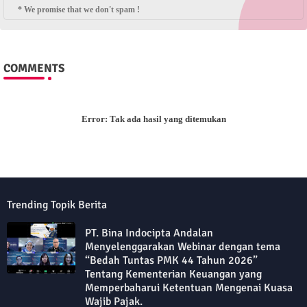
* We promise that we don't spam !
COMMENTS
Error:
Tak ada hasil yang ditemukan
Trending Topik Berita
PT. Bina Indocipta Andalan
Menyelenggarakan Webinar dengan tema
“Bedah Tuntas PMK 44 Tahun 2026”
Tentang Kementerian Keuangan yang
Memperbaharui Ketentuan Mengenai Kuasa
Wajib Pajak.