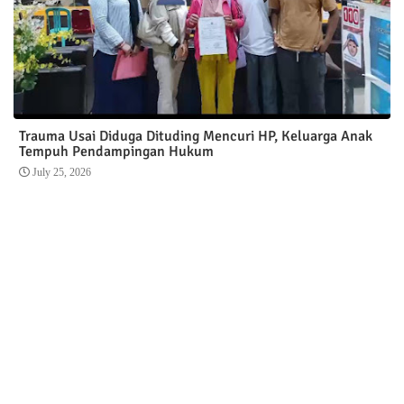
Trauma Usai Diduga Dituding Mencuri HP, Keluarga Anak
Tempuh Pendampingan Hukum
July 25, 2026