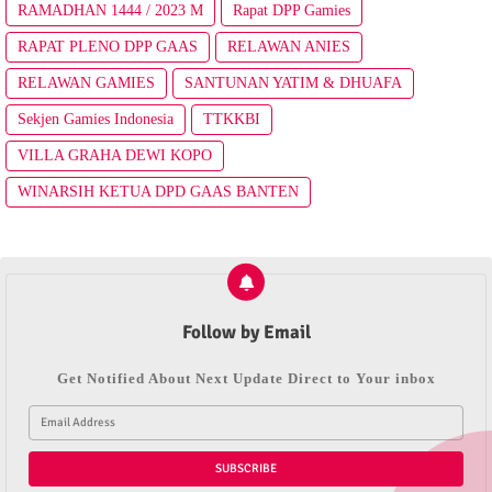
RAMADHAN 1444 / 2023 M
Rapat DPP Gamies
RAPAT PLENO DPP GAAS
RELAWAN ANIES
RELAWAN GAMIES
SANTUNAN YATIM & DHUAFA
Sekjen Gamies Indonesia
TTKKBI
VILLA GRAHA DEWI KOPO
WINARSIH KETUA DPD GAAS BANTEN
Follow by Email
Get Notified About Next Update Direct to Your inbox