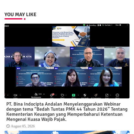
YOU MAY LIKE
PT. Bina Indocipta Andalan Menyelenggarakan Webinar
dengan tema “Bedah Tuntas PMK 44 Tahun 2026” Tentang
Kementerian Keuangan yang Memperbaharui Ketentuan
Mengenai Kuasa Wajib Pajak.
August 05, 2026