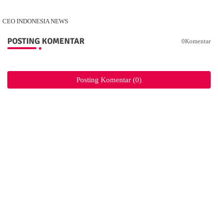
CEO INDONESIA NEWS
POSTING KOMENTAR
0Komentar
Posting Komentar (0)