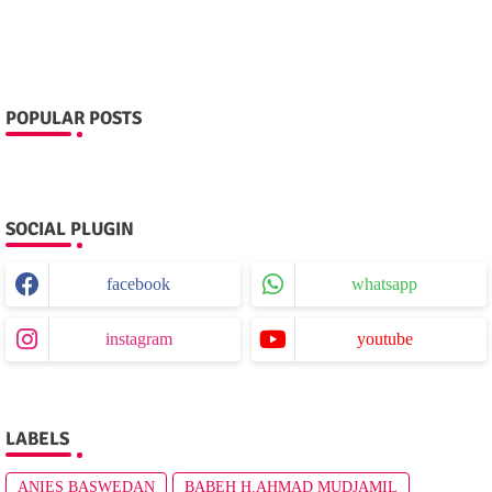
POPULAR POSTS
SOCIAL PLUGIN
facebook
whatsapp
instagram
youtube
LABELS
ANIES BASWEDAN
BABEH H.AHMAD MUDJAMIL