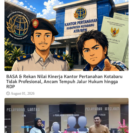
BASA & Rekan Nilai Kinerja Kantor Pertanahan Kotabaru
Tidak Profesional, Ancam Tempuh Jalur Hukum hingga
RDP
August 01, 2026