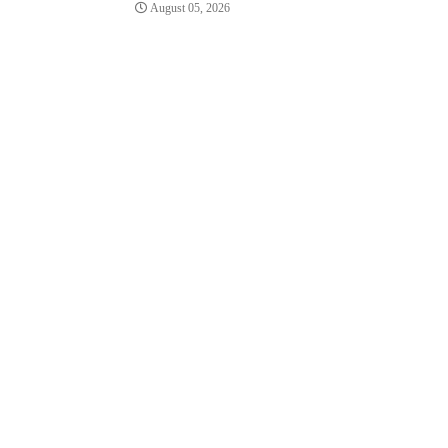
August 05, 2026