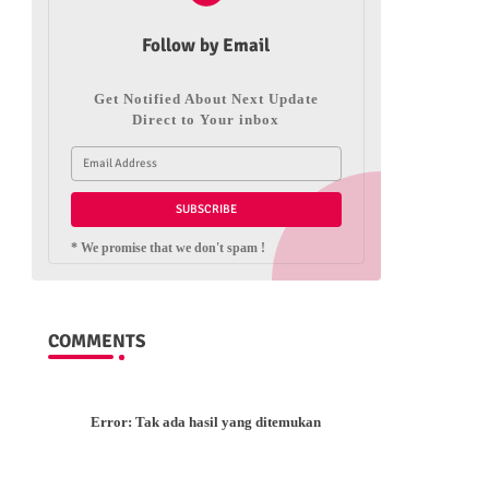
Follow by Email
Get Notified About Next Update
Direct to Your inbox
* We promise that we don't spam !
COMMENTS
Error:
Tak ada hasil yang ditemukan