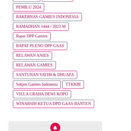
PEMILU 2024
RAKERNAS GAMIES INDONESIA
RAMADHAN 1444 / 2023 M
Rapat DPP Gamies
RAPAT PLENO DPP GAAS
RELAWAN ANIES
RELAWAN GAMIES
SANTUNAN YATIM & DHUAFA
Sekjen Gamies Indonesia
TTKKBI
VILLA GRAHA DEWI KOPO
WINARSIH KETUA DPD GAAS BANTEN