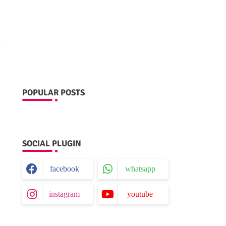
POPULAR POSTS
SOCIAL PLUGIN
facebook
whatsapp
instagram
youtube