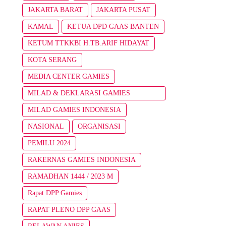
JAKARTA BARAT
JAKARTA PUSAT
KAMAL
KETUA DPD GAAS BANTEN
KETUM TTKKBI H.TB.ARIF HIDAYAT
KOTA SERANG
MEDIA CENTER GAMIES
MILAD & DEKLARASI GAMIES
INDONESIA
MILAD GAMIES INDONESIA
NASIONAL
ORGANISASI
PEMILU 2024
RAKERNAS GAMIES INDONESIA
RAMADHAN 1444 / 2023 M
Rapat DPP Gamies
RAPAT PLENO DPP GAAS