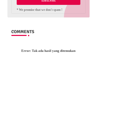
* We promise that we don't spam !
COMMENTS
Error:
Tak ada hasil yang ditemukan