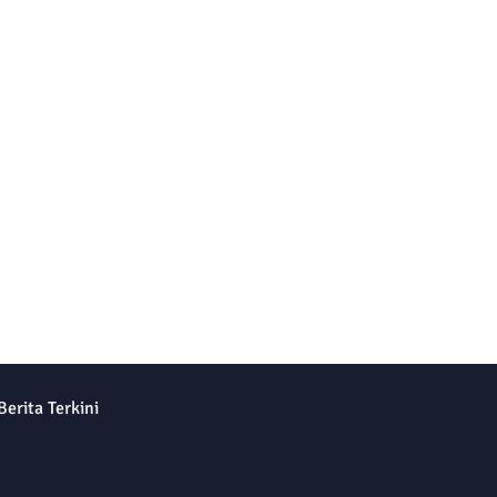
Berita Terkini