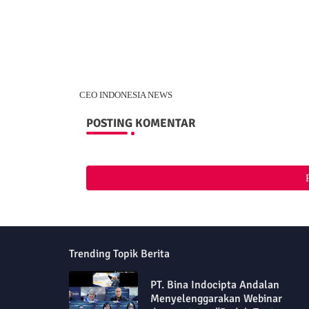
CEO INDONESIA NEWS
POSTING KOMENTAR
Trending Topik Berita
PT. Bina Indocipta Andalan
Menyelenggarakan Webinar