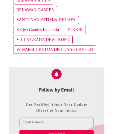
RELAWAN ANIES
RELAWAN GAMIES
SANTUNAN YATIM & DHUAFA
Sekjen Gamies Indonesia
TTKKBI
VILLA GRAHA DEWI KOPO
WINARSIH KETUA DPD GAAS BANTEN
Follow by Email
Get Notified About Next Update
Direct to Your inbox