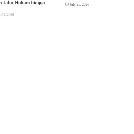
 Jalur Hukum hingga
July 25, 2026
 01, 2026