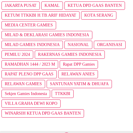
JAKARTA PUSAT
KAMAL
KETUA DPD GAAS BANTEN
KETUM TTKKBI H.TB.ARIF HIDAYAT
KOTA SERANG
MEDIA CENTER GAMIES
MILAD & DEKLARASI GAMIES INDONESIA
MILAD GAMIES INDONESIA
NASIONAL
ORGANISASI
PEMILU 2024
RAKERNAS GAMIES INDONESIA
RAMADHAN 1444 / 2023 M
Rapat DPP Gamies
RAPAT PLENO DPP GAAS
RELAWAN ANIES
RELAWAN GAMIES
SANTUNAN YATIM & DHUAFA
Sekjen Gamies Indonesia
TTKKBI
VILLA GRAHA DEWI KOPO
WINARSIH KETUA DPD GAAS BANTEN