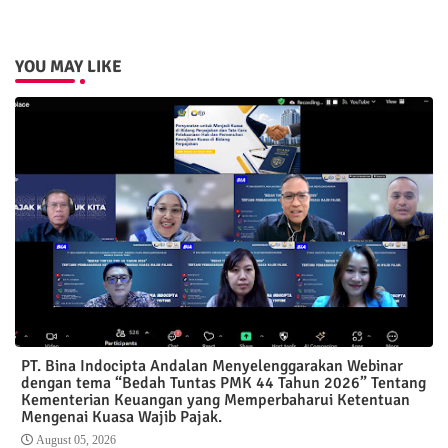
pp
YOU MAY LIKE
PT. Bina Indocipta Andalan Menyelenggarakan Webinar
dengan tema “Bedah Tuntas PMK 44 Tahun 2026” Tentang
Kementerian Keuangan yang Memperbaharui Ketentuan
Mengenai Kuasa Wajib Pajak.
August 05, 2026