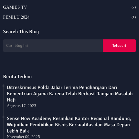
GAMIES TV
(2)
PEMILU 2024
(1)
Search This Blog
Berita Terkini
Ditreskrimsus Polda Jabar Terima Penghargaan Dari
Kementrian Agama Karena Telah Berhasil Tangani Masalah
Haji
Agustus 17, 2023
Sense Now Academy Resmikan Kantor Regional Bandung,
Wujudkan Pendidikan Bisnis Berkualitas dan Masa Depan
Lebih Baik
November 09, 2025