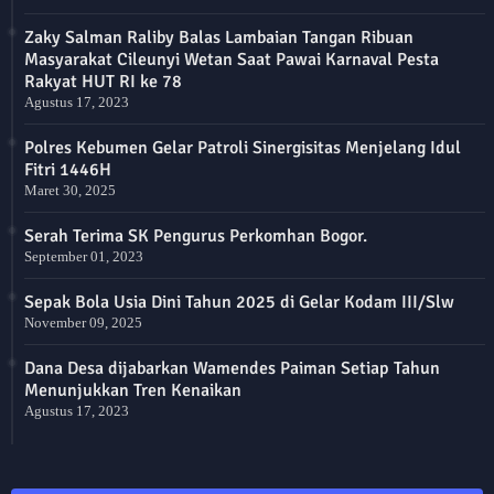
Zaky Salman Raliby Balas Lambaian Tangan Ribuan
Masyarakat Cileunyi Wetan Saat Pawai Karnaval Pesta
Rakyat HUT RI ke 78
Agustus 17, 2023
Polres Kebumen Gelar Patroli Sinergisitas Menjelang Idul
Fitri 1446H
Maret 30, 2025
Serah Terima SK Pengurus Perkomhan Bogor.
September 01, 2023
Sepak Bola Usia Dini Tahun 2025 di Gelar Kodam III/Slw
November 09, 2025
Dana Desa dijabarkan Wamendes Paiman Setiap Tahun
Menunjukkan Tren Kenaikan
Agustus 17, 2023