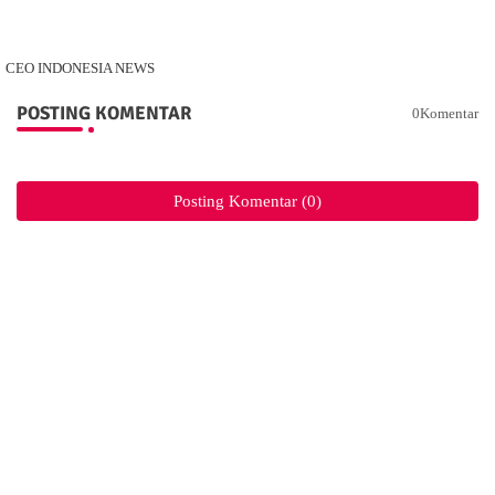
CEO INDONESIA NEWS
POSTING KOMENTAR
0Komentar
Posting Komentar (0)