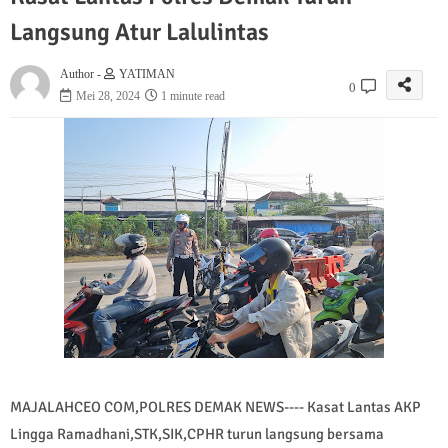
Langsung Atur Lalulintas
Author -
YATIMAN
0
Mei 28, 2024
1 minute read
MAJALAHCEO COM,POLRES DEMAK NEWS---- Kasat Lantas AKP
Lingga Ramadhani,STK,SIK,CPHR turun langsung bersama