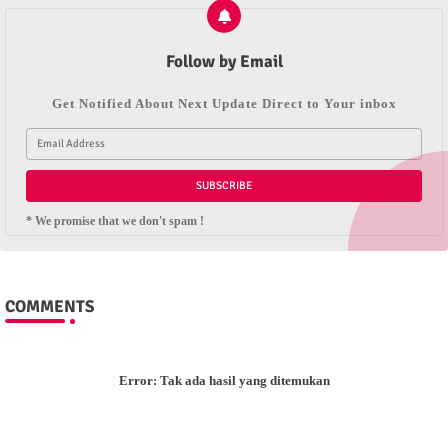
Follow by Email
Get Notified About Next Update Direct to Your inbox
* We promise that we don't spam !
COMMENTS
Error:
Tak ada hasil yang ditemukan