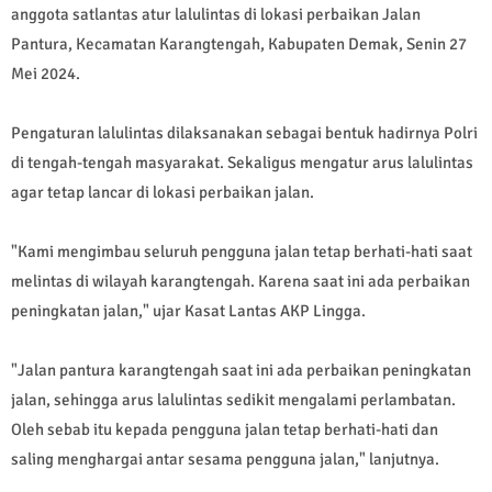
anggota satlantas atur lalulintas di lokasi perbaikan Jalan
Pantura, Kecamatan Karangtengah, Kabupaten Demak, Senin 27
Mei 2024.
Pengaturan lalulintas dilaksanakan sebagai bentuk hadirnya Polri
di tengah-tengah masyarakat. Sekaligus mengatur arus lalulintas
agar tetap lancar di lokasi perbaikan jalan.
"Kami mengimbau seluruh pengguna jalan tetap berhati-hati saat
melintas di wilayah karangtengah. Karena saat ini ada perbaikan
peningkatan jalan," ujar Kasat Lantas AKP Lingga.
"Jalan pantura karangtengah saat ini ada perbaikan peningkatan
jalan, sehingga arus lalulintas sedikit mengalami perlambatan.
Oleh sebab itu kepada pengguna jalan tetap berhati-hati dan
saling menghargai antar sesama pengguna jalan," lanjutnya.