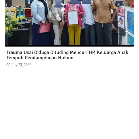
Trauma Usai Diduga Dituding Mencuri HP, Keluarga Anak
Tempuh Pendampingan Hukum
July 25, 2026