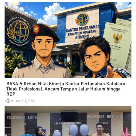
BASA & Rekan Nilai Kinerja Kantor Pertanahan Kotabaru
Tidak Profesional, Ancam Tempuh Jalur Hukum hingga
RDP
August 01, 2026