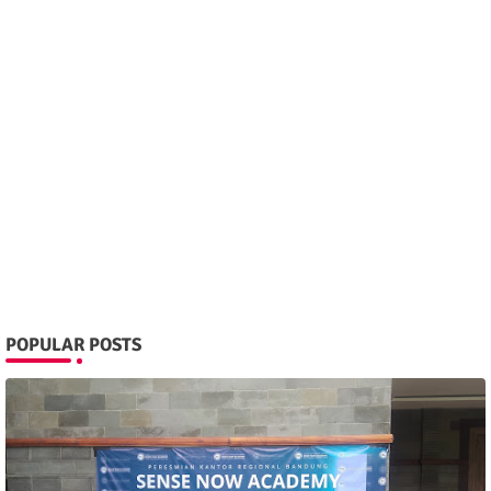
POPULAR POSTS