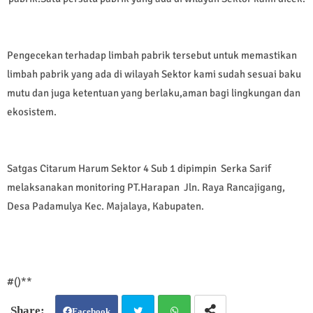
Pengecekan terhadap limbah pabrik tersebut untuk memastikan
limbah pabrik yang ada di wilayah Sektor kami sudah sesuai baku
mutu dan juga ketentuan yang berlaku,aman bagi lingkungan dan
ekosistem.
Satgas Citarum Harum Sektor 4 Sub 1 dipimpin Serka Sarif
melaksanakan monitoring PT.Harapan Jln. Raya Rancajigang,
Desa Padamulya Kec. Majalaya, Kabupaten.
#()**
Facebook