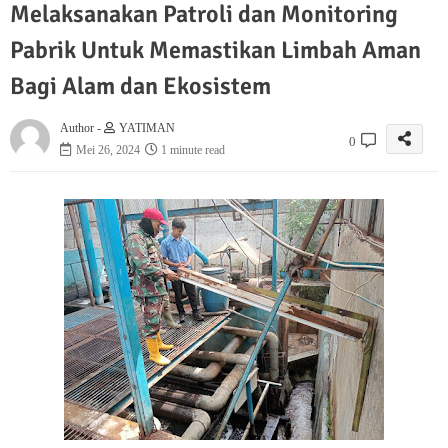
Melaksanakan Patroli dan Monitoring
Pabrik Untuk Memastikan Limbah Aman
Bagi Alam dan Ekosistem
Author -
YATIMAN
0
Mei 26, 2024
1 minute read