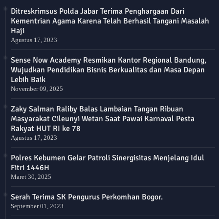
Ditreskrimsus Polda Jabar Terima Penghargaan Dari
Kementrian Agama Karena Telah Berhasil Tangani Masalah
Haji
Agustus 17, 2023
Sense Now Academy Resmikan Kantor Regional Bandung,
Wujudkan Pendidikan Bisnis Berkualitas dan Masa Depan
Lebih Baik
November 09, 2025
Zaky Salman Raliby Balas Lambaian Tangan Ribuan
Masyarakat Cileunyi Wetan Saat Pawai Karnaval Pesta
Rakyat HUT RI ke 78
Agustus 17, 2023
Polres Kebumen Gelar Patroli Sinergisitas Menjelang Idul
Fitri 1446H
Maret 30, 2025
Serah Terima SK Pengurus Perkomhan Bogor.
September 01, 2023