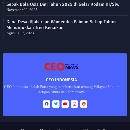
Sepak Bola Usia Dini Tahun 2025 di Gelar Kodam III/Slw
November 09, 2025
Dana Desa dijabarkan Wamendes Paiman Setiap Tahun
Menunjukkan Tren Kenaikan
Agustus 17, 2023
CEO INDONESIA
CEO Indonesia adalah Porta yang memberitakan tentang Wilayah Sekitar
dengan Akura dan Terpercaya