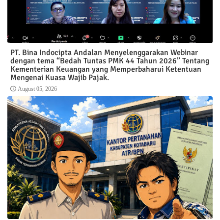
PT. Bina Indocipta Andalan Menyelenggarakan Webinar
dengan tema “Bedah Tuntas PMK 44 Tahun 2026” Tentang
Kementerian Keuangan yang Memperbaharui Ketentuan
Mengenai Kuasa Wajib Pajak.
August 05, 2026