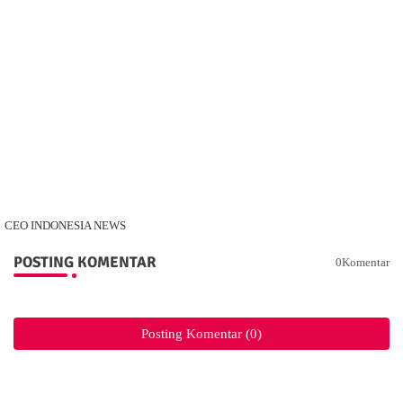
CEO INDONESIA NEWS
POSTING KOMENTAR
0Komentar
Posting Komentar (0)