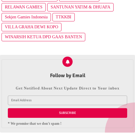
RELAWAN GAMIES
SANTUNAN YATIM & DHUAFA
Sekjen Gamies Indonesia
TTKKBI
VILLA GRAHA DEWI KOPO
WINARSIH KETUA DPD GAAS BANTEN
Follow by Email
Get Notified About Next Update Direct to Your inbox
* We promise that we don't spam !