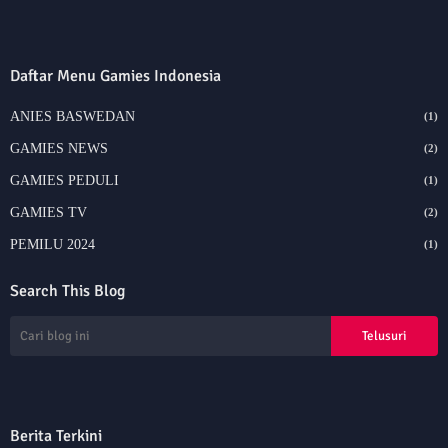
Daftar Menu Gamies Indonesia
ANIES BASWEDAN
(1)
GAMIES NEWS
(2)
GAMIES PEDULI
(1)
GAMIES TV
(2)
PEMILU 2024
(1)
Search This Blog
Berita Terkini