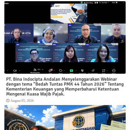
PT. Bina Indocipta Andalan Menyelenggarakan Webinar
dengan tema “Bedah Tuntas PMK 44 Tahun 2026” Tentang
Kementerian Keuangan yang Memperbaharui Ketentuan
Mengenai Kuasa Wajib Pajak.
August 05, 2026