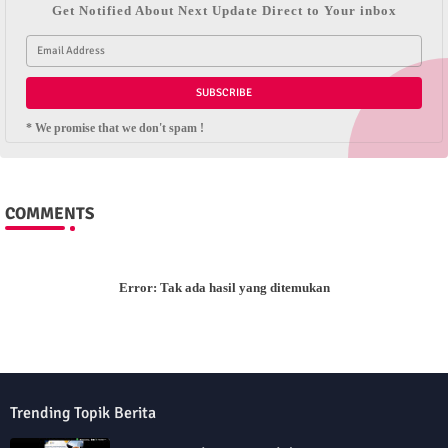
Get Notified About Next Update Direct to Your inbox
* We promise that we don't spam !
COMMENTS
Error:
Tak ada hasil yang ditemukan
Trending Topik Berita