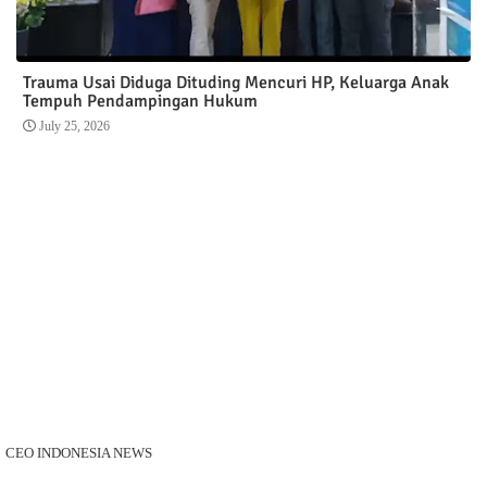
Trauma Usai Diduga Dituding Mencuri HP, Keluarga Anak
Tempuh Pendampingan Hukum
July 25, 2026
CEO INDONESIA NEWS