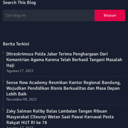
Search This Blog
Berita Terkini
Ditreskrimsus Polda Jabar Terima Penghargaan Dari
Kementrian Agama Karena Telah Berhasil Tangani Masalah
Haji
Agustus 17, 2023
Sense Now Academy Resmikan Kantor Regional Bandung,
Wujudkan Pendidikan Bisnis Berkualitas dan Masa Depan
Lebih Baik
November 09, 2025
Zaky Salman Raliby Balas Lambaian Tangan Ribuan
Masyarakat Cileunyi Wetan Saat Pawai Karnaval Pesta
Rakyat HUT RI ke 78
Agustus 17, 2023