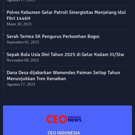
Polres Kebumen Gelar Patroli Sinergisitas Menjelang Idul
Fitri 1446H
Maret 30, 2025
Serah Terima SK Pengurus Perkomhan Bogor.
September 01, 2023
Sepak Bola Usia Dini Tahun 2025 di Gelar Kodam III/Slw
November 09, 2025
Dana Desa dijabarkan Wamendes Paiman Setiap Tahun
Menunjukkan Tren Kenaikan
Agustus 17, 2023
CEO INDONESIA