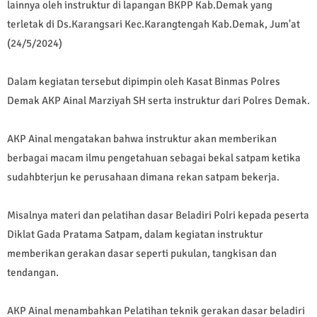
lainnya oleh instruktur di lapangan BKPP Kab.Demak yang
terletak di Ds.Karangsari Kec.Karangtengah Kab.Demak, Jum'at
(24/5/2024)
Dalam kegiatan tersebut dipimpin oleh Kasat Binmas Polres
Demak AKP Ainal Marziyah SH serta instruktur dari Polres Demak.
AKP Ainal mengatakan bahwa instruktur akan memberikan
berbagai macam ilmu pengetahuan sebagai bekal satpam ketika
sudahbterjun ke perusahaan dimana rekan satpam bekerja.
Misalnya materi dan pelatihan dasar Beladiri Polri kepada peserta
Diklat Gada Pratama Satpam, dalam kegiatan instruktur
memberikan gerakan dasar seperti pukulan, tangkisan dan
tendangan.
AKP Ainal menambahkan Pelatihan teknik gerakan dasar beladiri