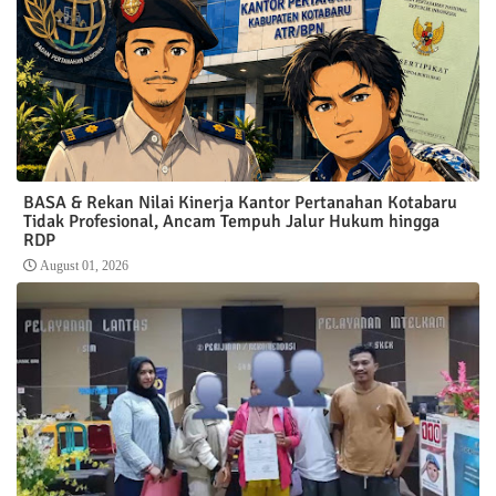
BASA & Rekan Nilai Kinerja Kantor Pertanahan Kotabaru
Tidak Profesional, Ancam Tempuh Jalur Hukum hingga
RDP
August 01, 2026