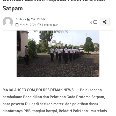
Satpam
Author -
YATIMAN
0
Mei 24, 2024
1 minute read
MAJALAHCEO COM,POLRES DEMAK NEWS-----Pelaksanaan
pembukaan Pendidikan dan Pelatihan Gada Pratama Satpam,
para peserta Diklat di berikan materi dan pelatihan dasar
diantaranya PBB, tongkat borgol, Beladiri Polri dan ilmu teknis