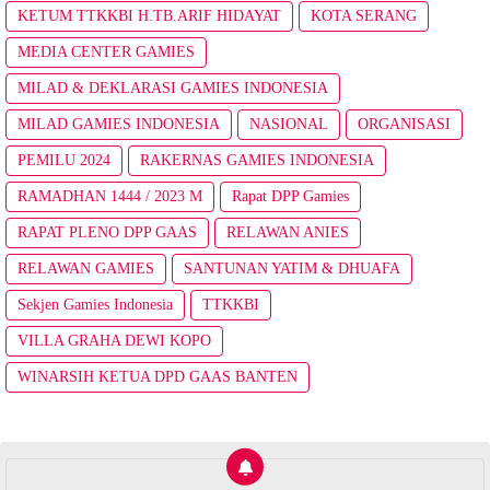
KETUM TTKKBI H.TB.ARIF HIDAYAT
KOTA SERANG
MEDIA CENTER GAMIES
MILAD & DEKLARASI GAMIES INDONESIA
MILAD GAMIES INDONESIA
NASIONAL
ORGANISASI
PEMILU 2024
RAKERNAS GAMIES INDONESIA
RAMADHAN 1444 / 2023 M
Rapat DPP Gamies
RAPAT PLENO DPP GAAS
RELAWAN ANIES
RELAWAN GAMIES
SANTUNAN YATIM & DHUAFA
Sekjen Gamies Indonesia
TTKKBI
VILLA GRAHA DEWI KOPO
WINARSIH KETUA DPD GAAS BANTEN