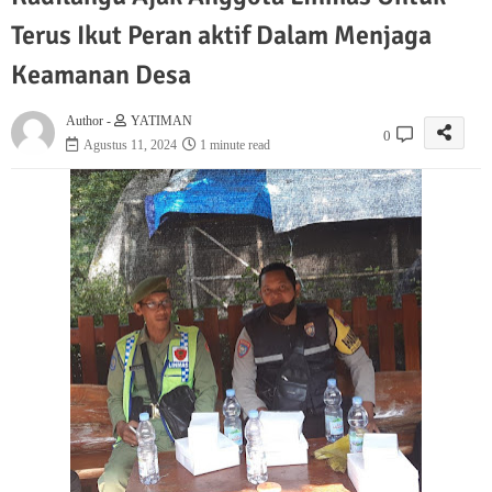
Terus Ikut Peran aktif Dalam Menjaga
Keamanan Desa
Author -
YATIMAN
0
Agustus 11, 2024
1 minute read