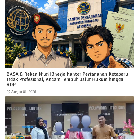
BASA & Rekan Nilai Kinerja Kantor Pertanahan Kotabaru
Tidak Profesional, Ancam Tempuh Jalur Hukum hingga
RDP
August 01, 2026