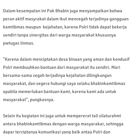
Dalam kesempatan ini Pak Bhabin juga menyampaikan bahwa
peran aktif masyrakat dalam ikut mencegah terjadinya gangguan
kamtibmas maupun kejahatan, karena Polri tidak dapat bekerja
sendiri tanpa sinergitas dari warga masyarakat khususnya
pwtugas linmas.
"Karena dalam menciptakan desa binaan yang aman dan kondusif
Polri membuuhkan bantuan dari masyarakat itu sendiri. Mari
bersama-sama cegah terjadinya kejahatan dilingkungan
masyarakat, dan segera hubungi saya selaku bhabinkamtibmas
apabila memerlukan bantuan kami, karena kami ada untuk
masyarakat", pungkasnya.
Selain itu kegiatan ini juga untuk mempererat tali silaturahmi
antara bhabinkamtibmas dengan warga masyarakar, sehingga
dapar terciptanya komunikasi yang baik antaa Polri dan