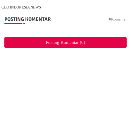
CEO INDONESIA NEWS
POSTING KOMENTAR
0Komentar
Posting Komentar (0)