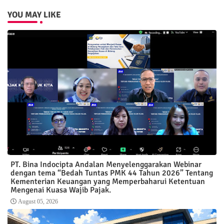
YOU MAY LIKE
PT. Bina Indocipta Andalan Menyelenggarakan Webinar
dengan tema “Bedah Tuntas PMK 44 Tahun 2026” Tentang
Kementerian Keuangan yang Memperbaharui Ketentuan
Mengenai Kuasa Wajib Pajak.
August 05, 2026