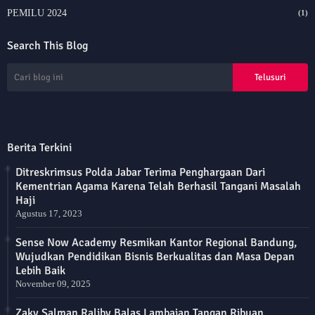
PEMILU 2024
(1)
Search This Blog
Berita Terkini
Ditreskrimsus Polda Jabar Terima Penghargaan Dari
Kementrian Agama Karena Telah Berhasil Tangani Masalah
Haji
Agustus 17, 2023
Sense Now Academy Resmikan Kantor Regional Bandung,
Wujudkan Pendidikan Bisnis Berkualitas dan Masa Depan
Lebih Baik
November 09, 2025
Zaky Salman Raliby Balas Lambaian Tangan Ribuan