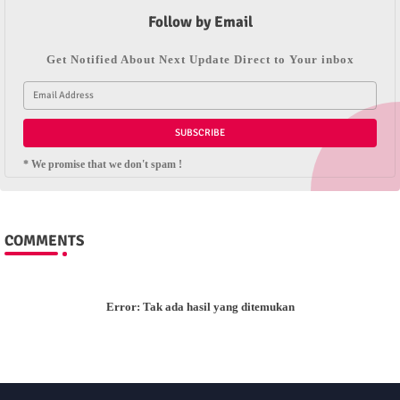
Follow by Email
Get Notified About Next Update Direct to Your inbox
* We promise that we don't spam !
COMMENTS
Error:
Tak ada hasil yang ditemukan