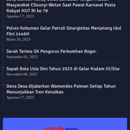
Masyarakat Cileunyi Wetan Saat Pawai Karnaval Pesta
Rakyat HUT RI ke 78
Agustus 17, 2023
Polres Kebumen Gelar Patroli Sinergisitas Menjelang Idul
Fitri 1446H
Maret 30, 2025
Serah Terima SK Pengurus Perkomhan Bogor.
September 01, 2023
Sepak Bola Usia Dini Tahun 2025 di Gelar Kodam III/Slw
November 09, 2025
Dana Desa dijabarkan Wamendes Paiman Setiap Tahun
Menunjukkan Tren Kenaikan
Agustus 17, 2023