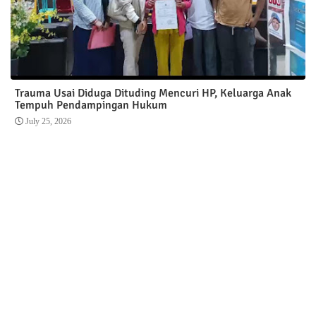
Trauma Usai Diduga Dituding Mencuri HP, Keluarga Anak
Tempuh Pendampingan Hukum
July 25, 2026