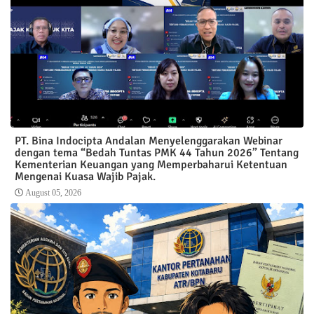
PT. Bina Indocipta Andalan Menyelenggarakan Webinar
dengan tema “Bedah Tuntas PMK 44 Tahun 2026” Tentang
Kementerian Keuangan yang Memperbaharui Ketentuan
Mengenai Kuasa Wajib Pajak.
August 05, 2026