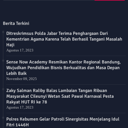
Berita Terkini
Ditreskrimsus Polda Jabar Terima Penghargaan Dari
Kementrian Agama Karena Telah Berhasil Tangani Masalah
Haji
Agustus 17, 2023
Sense Now Academy Resmikan Kantor Regional Bandung,
Wujudkan Pendidikan Bisnis Berkualitas dan Masa Depan
Lebih Baik
November 09, 2025
Zaky Salman Raliby Balas Lambaian Tangan Ribuan
Masyarakat Cileunyi Wetan Saat Pawai Karnaval Pesta
Rakyat HUT RI ke 78
Agustus 17, 2023
Polres Kebumen Gelar Patroli Sinergisitas Menjelang Idul
Fitri 1446H