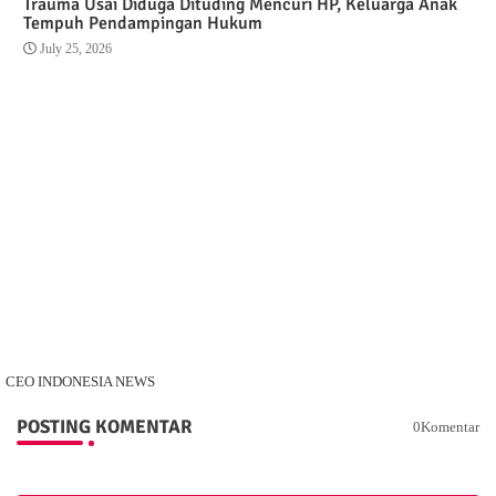
Trauma Usai Diduga Dituding Mencuri HP, Keluarga Anak
Tempuh Pendampingan Hukum
July 25, 2026
CEO INDONESIA NEWS
POSTING KOMENTAR
0Komentar