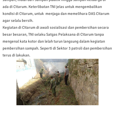
ada di Citarum. Keterlibatan TNI jelas untuk mengembalikan
kondisi di Citarum, untuk menjaga dan memelihara DAS Citarum
agar selalu bersih.
Kegiatan di Citarum di awali sosialisasi dan pembersihan secara
besar besaran, TNI selaku Satgas Pelaksana di Citarum tanpa
mengenal kata kotor dan lelah turun langsung dalam kegiatan
pembersihan sampah. Seperti di Sektor 3 patroli dan pembersihan
terus di lakukan.