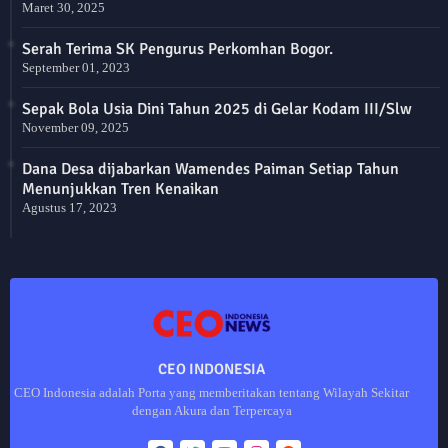
Maret 30, 2025
Serah Terima SK Pengurus Perkomhan Bogor.
September 01, 2023
Sepak Bola Usia Dini Tahun 2025 di Gelar Kodam III/Slw
November 09, 2025
Dana Desa dijabarkan Wamendes Paiman Setiap Tahun
Menunjukkan Tren Kenaikan
Agustus 17, 2023
CEO INDONESIA
CEO Indonesia adalah Porta yang memberitakan tentang Wilayah Sekitar
dengan Akura dan Terpercaya