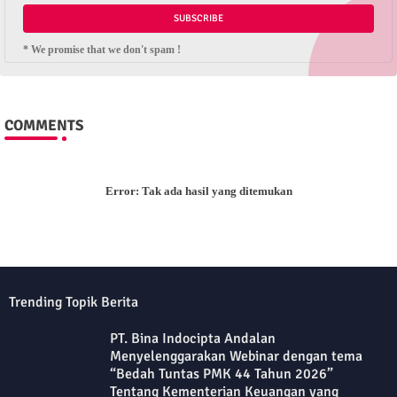
* We promise that we don't spam !
COMMENTS
Error:
Tak ada hasil yang ditemukan
Trending Topik Berita
PT. Bina Indocipta Andalan
Menyelenggarakan Webinar dengan tema
“Bedah Tuntas PMK 44 Tahun 2026”
Tentang Kementerian Keuangan yang