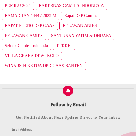
PEMILU 2024
RAKERNAS GAMIES INDONESIA
RAMADHAN 1444 / 2023 M
Rapat DPP Gamies
RAPAT PLENO DPP GAAS
RELAWAN ANIES
RELAWAN GAMIES
SANTUNAN YATIM & DHUAFA
Sekjen Gamies Indonesia
TTKKBI
VILLA GRAHA DEWI KOPO
WINARSIH KETUA DPD GAAS BANTEN
Follow by Email
Get Notified About Next Update Direct to Your inbox