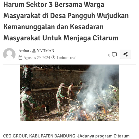
Harum Sektor 3 Bersama Warga
Masyarakat di Desa Pangguh Wujudkan
Kemanunggalan dan Kesadaran
Masyarakat Untuk Menjaga Citarum
Author -
YATIMAN
0
Agustus 29, 2024
1 minute read
CEO.GROUP, KABUPATEN BANDUNG,-|Adanya program Citarum