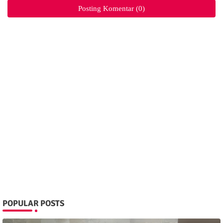
Posting Komentar (0)
POPULAR POSTS