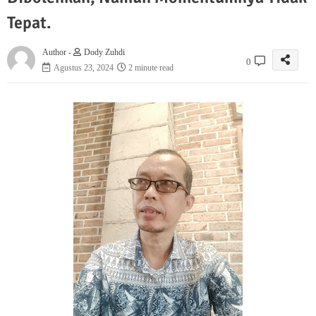
Tepat.
Author -
Dody Zuhdi
0
Agustus 23, 2024
2 minute read