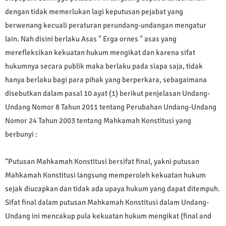
dengan tidak memerlukan lagi keputusan pejabat yang
berwenang kecuali peraturan perundang-undangan mengatur
lain. Nah disini berlaku Asas " Erga ornes " asas yang
merefleksikan kekuatan hukum mengikat dan karena sifat
hukumnya secara publik maka berlaku pada siapa saja, tidak
hanya berlaku bagi para pihak yang berperkara, sebagaimana
disebutkan dalam pasal 10 ayat (1) berikut penjelasan Undang-
Undang Nomor 8 Tahun 2011 tentang Perubahan Undang-Undang
Nomor 24 Tahun 2003 tentang Mahkamah Konstitusi yang
berbunyi :
“Putusan Mahkamah Konstitusi bersifat final, yakni putusan
Mahkamah Konstitusi langsung memperoleh kekuatan hukum
sejak diucapkan dan tidak ada upaya hukum yang dapat ditempuh.
Sifat final dalam putusan Mahkamah Konstitusi dalam Undang-
Undang ini mencakup pula kekuatan hukum mengikat (final and