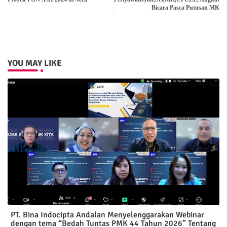
Bicara Pasca Putusan MK
pp
YOU MAY LIKE
PT. Bina Indocipta Andalan Menyelenggarakan Webinar
dengan tema “Bedah Tuntas PMK 44 Tahun 2026” Tentang