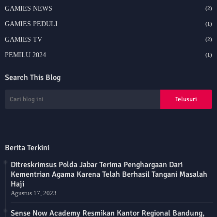
GAMIES NEWS
(2)
GAMIES PEDULI
(1)
GAMIES TV
(2)
PEMILU 2024
(1)
Search This Blog
Berita Terkini
Ditreskrimsus Polda Jabar Terima Penghargaan Dari
Kementrian Agama Karena Telah Berhasil Tangani Masalah
Haji
Agustus 17, 2023
Sense Now Academy Resmikan Kantor Regional Bandung,