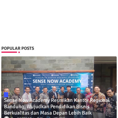
POPULAR POSTS
Sense Now Academy Resmikan Kantor Regional
Bandung, Wujudkan Pendidikan Bisnis
Berkualitas dan Masa Depan Lebih Baik