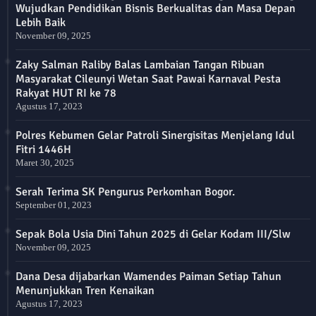
Wujudkan Pendidikan Bisnis Berkualitas dan Masa Depan
Lebih Baik
November 09, 2025
Zaky Salman Raliby Balas Lambaian Tangan Ribuan
Masyarakat Cileunyi Wetan Saat Pawai Karnaval Pesta
Rakyat HUT RI ke 78
Agustus 17, 2023
Polres Kebumen Gelar Patroli Sinergisitas Menjelang Idul
Fitri 1446H
Maret 30, 2025
Serah Terima SK Pengurus Perkomhan Bogor.
September 01, 2023
Sepak Bola Usia Dini Tahun 2025 di Gelar Kodam III/Slw
November 09, 2025
Dana Desa dijabarkan Wamendes Paiman Setiap Tahun
Menunjukkan Tren Kenaikan
Agustus 17, 2023