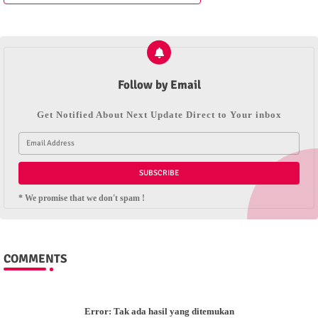
Follow by Email
Get Notified About Next Update Direct to Your inbox
* We promise that we don't spam !
COMMENTS
Error:
Tak ada hasil yang ditemukan