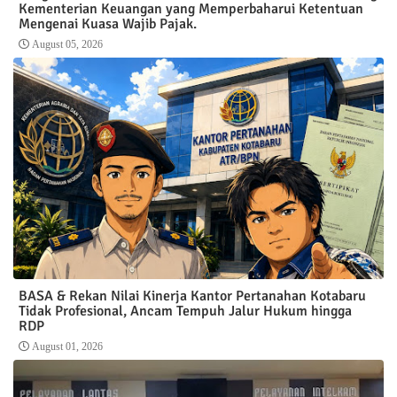
Kementerian Keuangan yang Memperbaharui Ketentuan
Mengenai Kuasa Wajib Pajak.
August 05, 2026
BASA & Rekan Nilai Kinerja Kantor Pertanahan Kotabaru
Tidak Profesional, Ancam Tempuh Jalur Hukum hingga
RDP
August 01, 2026