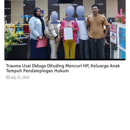
Trauma Usai Diduga Dituding Mencuri HP, Keluarga Anak
Tempuh Pendampingan Hukum
July 25, 2026