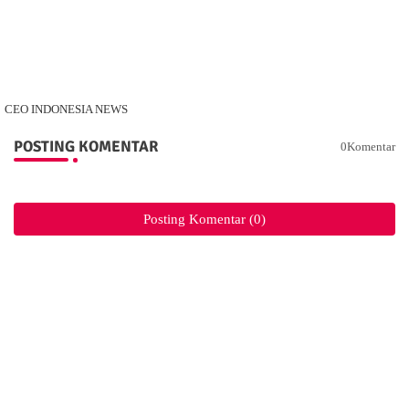
CEO INDONESIA NEWS
POSTING KOMENTAR
0Komentar
Posting Komentar (0)