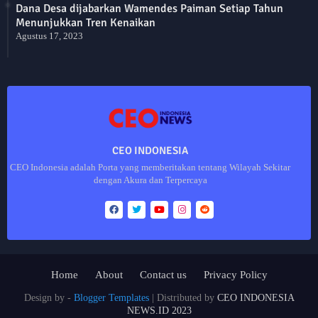
Dana Desa dijabarkan Wamendes Paiman Setiap Tahun
Menunjukkan Tren Kenaikan
Agustus 17, 2023
CEO INDONESIA
CEO Indonesia adalah Porta yang memberitakan tentang Wilayah Sekitar
dengan Akura dan Terpercaya
Home
About
Contact us
Privacy Policy
Design by -
Blogger Templates
| Distributed by
CEO INDONESIA
NEWS.ID 2023