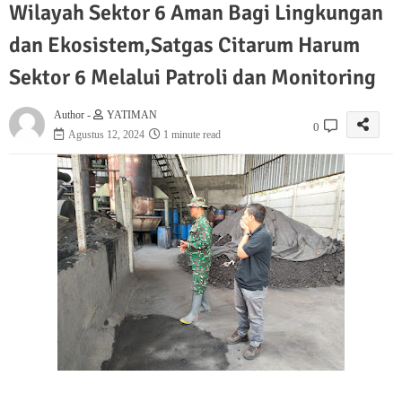
Wilayah Sektor 6 Aman Bagi Lingkungan
dan Ekosistem,Satgas Citarum Harum
Sektor 6 Melalui Patroli dan Monitoring
Author -
YATIMAN
0
Agustus 12, 2024
1 minute read