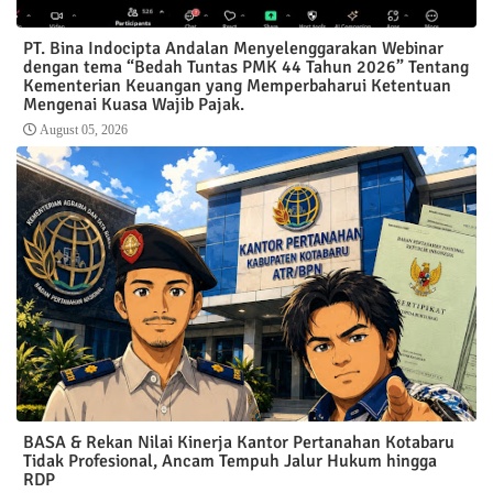
PT. Bina Indocipta Andalan Menyelenggarakan Webinar
dengan tema “Bedah Tuntas PMK 44 Tahun 2026” Tentang
Kementerian Keuangan yang Memperbaharui Ketentuan
Mengenai Kuasa Wajib Pajak.
August 05, 2026
BASA & Rekan Nilai Kinerja Kantor Pertanahan Kotabaru
Tidak Profesional, Ancam Tempuh Jalur Hukum hingga
RDP