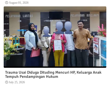
August 01, 2026
Trauma Usai Diduga Dituding Mencuri HP, Keluarga Anak
Tempuh Pendampingan Hukum
July 25, 2026