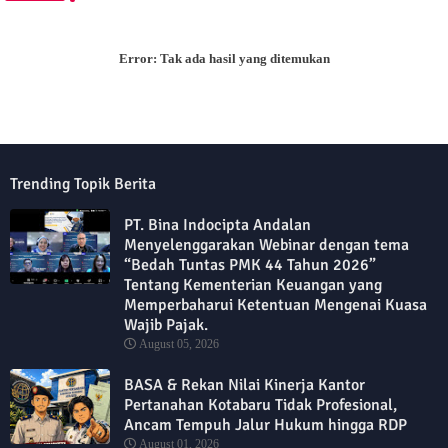
Error:
Tak ada hasil yang ditemukan
Trending Topik Berita
PT. Bina Indocipta Andalan
Menyelenggarakan Webinar dengan tema
“Bedah Tuntas PMK 44 Tahun 2026”
Tentang Kementerian Keuangan yang
Memperbaharui Ketentuan Mengenai Kuasa
Wajib Pajak.
August 05, 2026
BASA & Rekan Nilai Kinerja Kantor
Pertanahan Kotabaru Tidak Profesional,
Ancam Tempuh Jalur Hukum hingga RDP
August 01, 2026