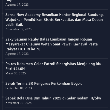
Agustus 17, 2023
Sense Now Academy Resmikan Kantor Regional Bandung,
Wujudkan Pendidikan Bisnis Berkualitas dan Masa Depan
Lebih Baik
November 09, 2025
Zaky Salman Raliby Balas Lambaian Tangan Ribuan
Masyarakat Cileunyi Wetan Saat Pawai Karnaval Pesta
Rakyat HUT RI ke 78
Agustus 17, 2023
Polres Kebumen Gelar Patroli Sinergisitas Menjelang Idul
Fitri 1446H
Maret 30, 2025
Serah Terima SK Pengurus Perkomhan Bogor.
September 01, 2023
Sepak Bola Usia Dini Tahun 2025 di Gelar Kodam III/Slw
November 09, 2025