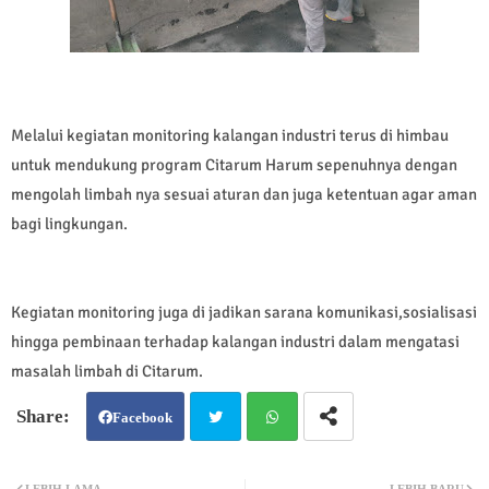
Melalui kegiatan monitoring kalangan industri terus di himbau
untuk mendukung program Citarum Harum sepenuhnya dengan
mengolah limbah nya sesuai aturan dan juga ketentuan agar aman
bagi lingkungan.
Kegiatan monitoring juga di jadikan sarana komunikasi,sosialisasi
hingga pembinaan terhadap kalangan industri dalam mengatasi
masalah limbah di Citarum.
Facebook
Twit
Wh