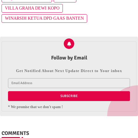
VILLA GRAHA DEWI KOPO
WINARSIH KETUA DPD GAAS BANTEN
Follow by Email
Get Notified About Next Update Direct to Your inbox
* We promise that we don't spam !
COMMENTS