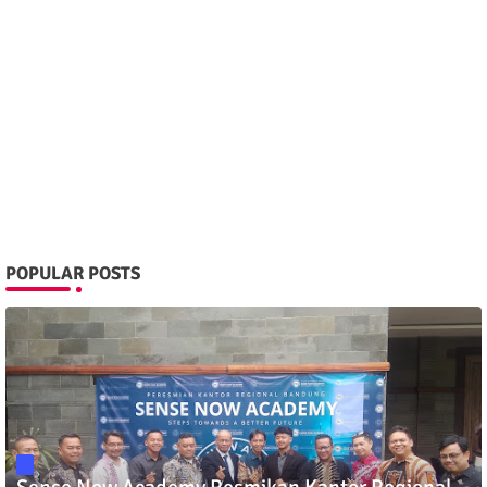
POPULAR POSTS