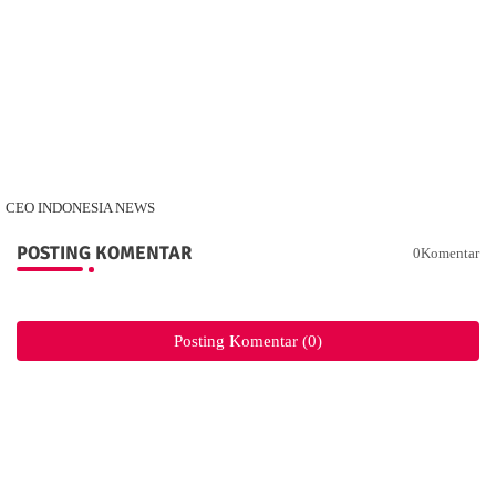
CEO INDONESIA NEWS
POSTING KOMENTAR
0Komentar
Posting Komentar (0)