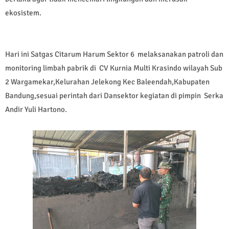
ekosistem.
Hari ini Satgas Citarum Harum Sektor 6 melaksanakan patroli dan
monitoring limbah pabrik di CV Kurnia Multi Krasindo wilayah Sub
2 Wargamekar,Kelurahan Jelekong Kec Baleendah,Kabupaten
Bandung,sesuai perintah dari Dansektor kegiatan di pimpin Serka
Andir Yuli Hartono.