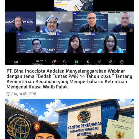
PT. Bina Indocipta Andalan Menyelenggarakan Webinar
dengan tema “Bedah Tuntas PMK 44 Tahun 2026” Tentang
Kementerian Keuangan yang Memperbaharui Ketentuan
Mengenai Kuasa Wajib Pajak.
August 05, 2026