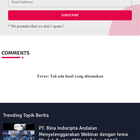
* We promise that we don't spam !
COMMENTS
Error:
Tak ada hasil yang ditemukan
Trending Topik Berita
PT. Bina Indocipta Andalan
Menyelenggarakan Webinar dengan tema