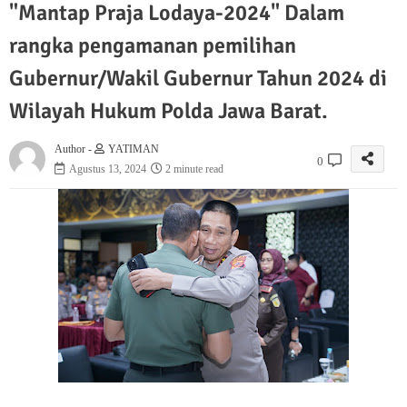
"Mantap Praja Lodaya-2024" Dalam
rangka pengamanan pemilihan
Gubernur/Wakil Gubernur Tahun 2024 di
Wilayah Hukum Polda Jawa Barat.
Author -
YATIMAN
0
Agustus 13, 2024
2 minute read