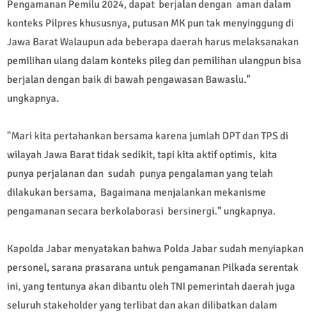
Pengamanan Pemilu 2024, dapat berjalan dengan aman dalam
konteks Pilpres khususnya, putusan MK pun tak menyinggung di
Jawa Barat Walaupun ada beberapa daerah harus melaksanakan
pemilihan ulang dalam konteks pileg dan pemilihan ulangpun bisa
berjalan dengan baik di bawah pengawasan Bawaslu."
ungkapnya.
"Mari kita pertahankan bersama karena jumlah DPT dan TPS di
wilayah Jawa Barat tidak sedikit, tapi kita aktif optimis, kita
punya perjalanan dan sudah punya pengalaman yang telah
dilakukan bersama, Bagaimana menjalankan mekanisme
pengamanan secara berkolaborasi bersinergi." ungkapnya.
Kapolda Jabar menyatakan bahwa Polda Jabar sudah menyiapkan
personel, sarana prasarana untuk pengamanan Pilkada serentak
ini, yang tentunya akan dibantu oleh TNI pemerintah daerah juga
seluruh stakeholder yang terlibat dan akan dilibatkan dalam