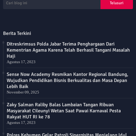
Berita Terkini
Ditreskrimsus Polda Jabar Terima Penghargaan Dari
Kementrian Agama Karena Telah Berhasil Tangani Masalah
Haji
Agustus 17, 2023
Sense Now Academy Resmikan Kantor Regional Bandung,
Wujudkan Pendidikan Bisnis Berkualitas dan Masa Depan
Lebih Baik
November 09, 2025
Zaky Salman Raliby Balas Lambaian Tangan Ribuan
Masyarakat Cileunyi Wetan Saat Pawai Karnaval Pesta
Rakyat HUT RI ke 78
Agustus 17, 2023
Polres Kebumen Gelar Patroli Sinergisitas Menjelang Idul