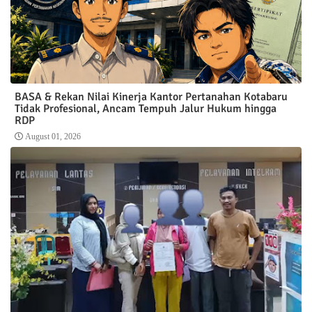
BASA & Rekan Nilai Kinerja Kantor Pertanahan Kotabaru
Tidak Profesional, Ancam Tempuh Jalur Hukum hingga
RDP
August 01, 2026