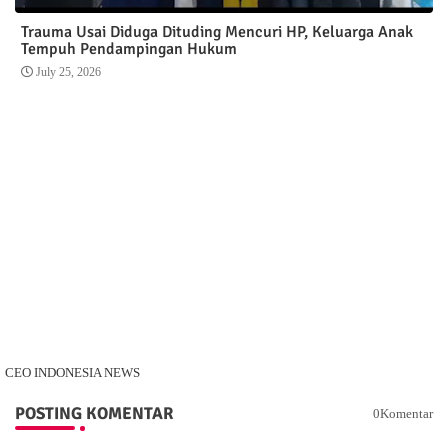
Trauma Usai Diduga Dituding Mencuri HP, Keluarga Anak
Tempuh Pendampingan Hukum
July 25, 2026
CEO INDONESIA NEWS
POSTING KOMENTAR
0Komentar