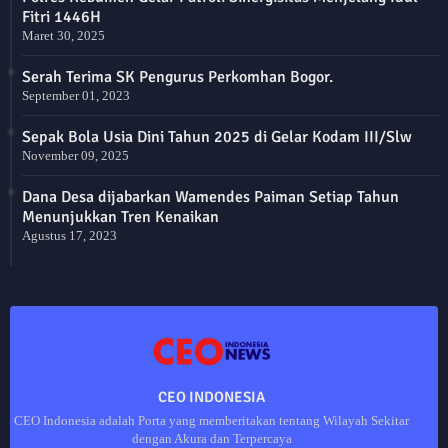
Fitri 1446H
Maret 30, 2025
Serah Terima SK Pengurus Perkomhan Bogor.
September 01, 2023
Sepak Bola Usia Dini Tahun 2025 di Gelar Kodam III/Slw
November 09, 2025
Dana Desa dijabarkan Wamendes Paiman Setiap Tahun
Menunjukkan Tren Kenaikan
Agustus 17, 2023
CEO INDONESIA
CEO Indonesia adalah Porta yang memberitakan tentang Wilayah Sekitar
dengan Akura dan Terpercaya