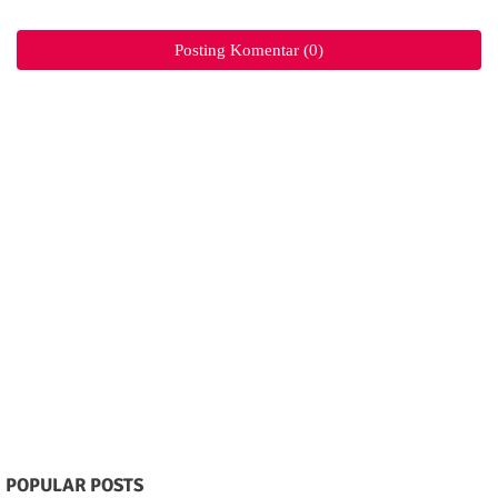
Posting Komentar (0)
POPULAR POSTS