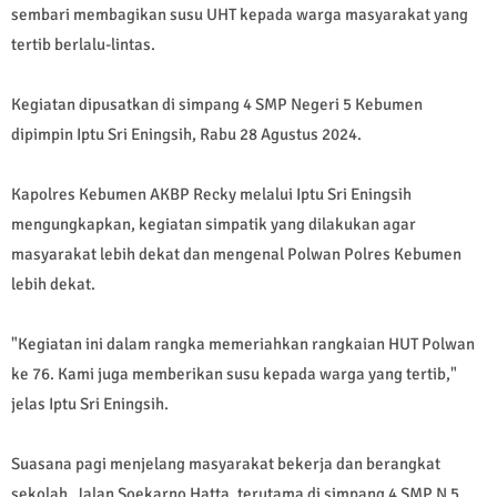
sembari membagikan susu UHT kepada warga masyarakat yang
tertib berlalu-lintas.
Kegiatan dipusatkan di simpang 4 SMP Negeri 5 Kebumen
dipimpin Iptu Sri Eningsih, Rabu 28 Agustus 2024.
Kapolres Kebumen AKBP Recky melalui Iptu Sri Eningsih
mengungkapkan, kegiatan simpatik yang dilakukan agar
masyarakat lebih dekat dan mengenal Polwan Polres Kebumen
lebih dekat.
"Kegiatan ini dalam rangka memeriahkan rangkaian HUT Polwan
ke 76. Kami juga memberikan susu kepada warga yang tertib,"
jelas Iptu Sri Eningsih.
Suasana pagi menjelang masyarakat bekerja dan berangkat
sekolah, Jalan Soekarno Hatta, terutama di simpang 4 SMP N 5