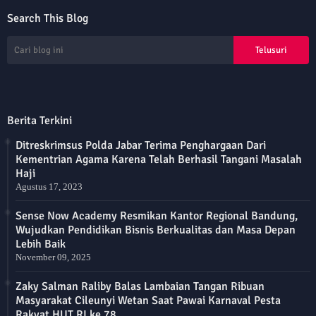
Search This Blog
Berita Terkini
Ditreskrimsus Polda Jabar Terima Penghargaan Dari
Kementrian Agama Karena Telah Berhasil Tangani Masalah
Haji
Agustus 17, 2023
Sense Now Academy Resmikan Kantor Regional Bandung,
Wujudkan Pendidikan Bisnis Berkualitas dan Masa Depan
Lebih Baik
November 09, 2025
Zaky Salman Raliby Balas Lambaian Tangan Ribuan
Masyarakat Cileunyi Wetan Saat Pawai Karnaval Pesta
Rakyat HUT RI ke 78