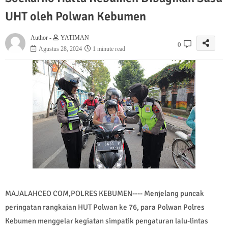
UHT oleh Polwan Kebumen
Author -
YATIMAN
0
Agustus 28, 2024
1 minute read
MAJALAHCEO COM,POLRES KEBUMEN---- Menjelang puncak
peringatan rangkaian HUT Polwan ke 76, para Polwan Polres
Kebumen menggelar kegiatan simpatik pengaturan lalu-lintas