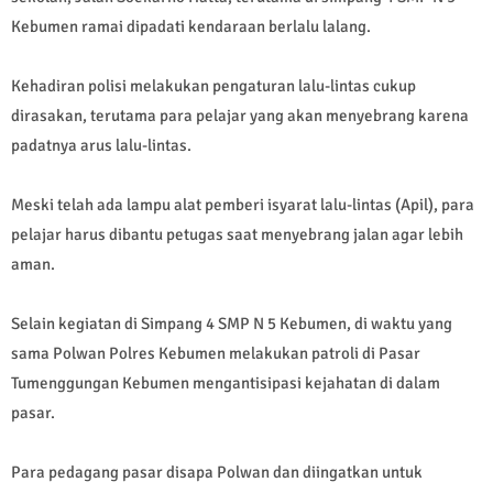
Kebumen ramai dipadati kendaraan berlalu lalang.
Kehadiran polisi melakukan pengaturan lalu-lintas cukup
dirasakan, terutama para pelajar yang akan menyebrang karena
padatnya arus lalu-lintas.
Meski telah ada lampu alat pemberi isyarat lalu-lintas (Apil), para
pelajar harus dibantu petugas saat menyebrang jalan agar lebih
aman.
Selain kegiatan di Simpang 4 SMP N 5 Kebumen, di waktu yang
sama Polwan Polres Kebumen melakukan patroli di Pasar
Tumenggungan Kebumen mengantisipasi kejahatan di dalam
pasar.
Para pedagang pasar disapa Polwan dan diingatkan untuk