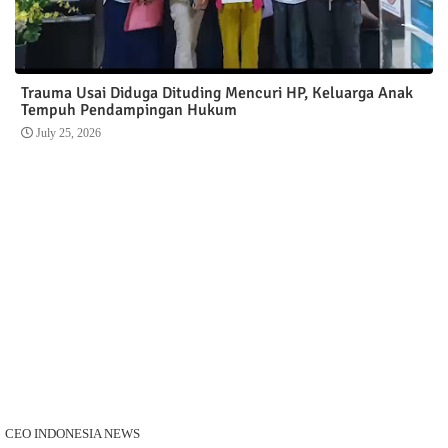
Trauma Usai Diduga Dituding Mencuri HP, Keluarga Anak
Tempuh Pendampingan Hukum
July 25, 2026
CEO INDONESIA NEWS