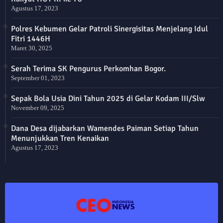
Agustus 17, 2023
Polres Kebumen Gelar Patroli Sinergisitas Menjelang Idul
Fitri 1446H
Maret 30, 2025
Serah Terima SK Pengurus Perkomhan Bogor.
September 01, 2023
Sepak Bola Usia Dini Tahun 2025 di Gelar Kodam III/Slw
November 09, 2025
Dana Desa dijabarkan Wamendes Paiman Setiap Tahun
Menunjukkan Tren Kenaikan
Agustus 17, 2023