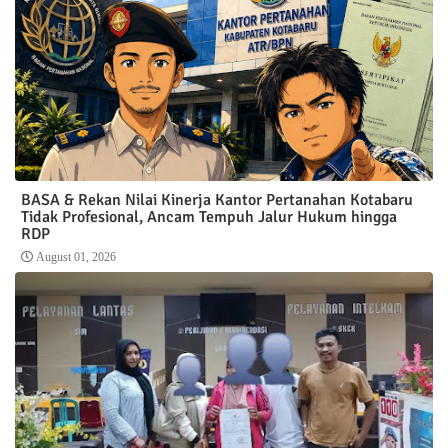
BASA & Rekan Nilai Kinerja Kantor Pertanahan Kotabaru
Tidak Profesional, Ancam Tempuh Jalur Hukum hingga
RDP
August 01, 2026