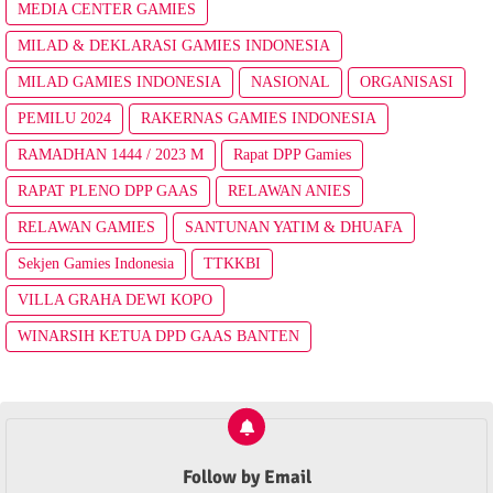
MEDIA CENTER GAMIES
MILAD & DEKLARASI GAMIES INDONESIA
MILAD GAMIES INDONESIA
NASIONAL
ORGANISASI
PEMILU 2024
RAKERNAS GAMIES INDONESIA
RAMADHAN 1444 / 2023 M
Rapat DPP Gamies
RAPAT PLENO DPP GAAS
RELAWAN ANIES
RELAWAN GAMIES
SANTUNAN YATIM & DHUAFA
Sekjen Gamies Indonesia
TTKKBI
VILLA GRAHA DEWI KOPO
WINARSIH KETUA DPD GAAS BANTEN
Follow by Email