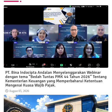
PT. Bina Indocipta Andalan Menyelenggarakan Webinar
dengan tema “Bedah Tuntas PMK 44 Tahun 2026” Tentang
Kementerian Keuangan yang Memperbaharui Ketentuan
Mengenai Kuasa Wajib Pajak.
August 05, 2026