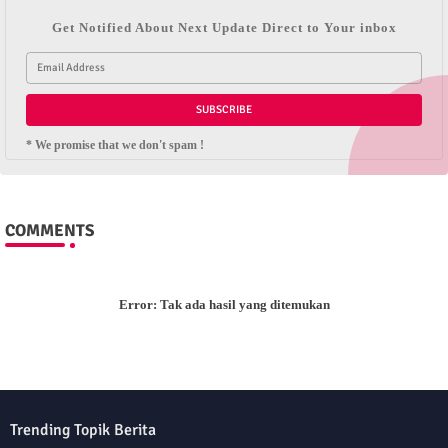
Get Notified About Next Update Direct to Your inbox
* We promise that we don't spam !
COMMENTS
Error:
Tak ada hasil yang ditemukan
Trending Topik Berita