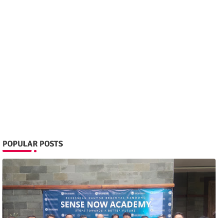
POPULAR POSTS