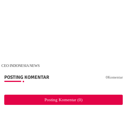
CEO INDONESIA NEWS
POSTING KOMENTAR
0Komentar
Posting Komentar (0)