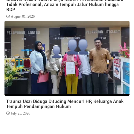
Tidak Profesional, Ancam Tempuh Jalur Hukum hingga
RDP
August 01, 2026
Trauma Usai Diduga Dituding Mencuri HP, Keluarga Anak
Tempuh Pendampingan Hukum
July 25, 2026