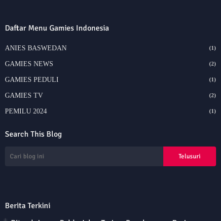
Daftar Menu Gamies Indonesia
ANIES BASWEDAN
(1)
GAMIES NEWS
(2)
GAMIES PEDULI
(1)
GAMIES TV
(2)
PEMILU 2024
(1)
Search This Blog
Berita Terkini