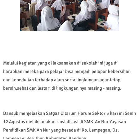
Melalui kegiatan yang di laksanakan di sekolah ini juga di
harapkan mereka para pelajar bisa menjadi pelopor kebersihan
dan kepedulian terhadap alam serta lingkungan agar tetap
bersih,sehat dan lestari di lingkungan nya masing - masing.
Dansub menjelaskan Satgas Citarum Harum Sektor 3 hari ini Senin
12 Agustus melaksanakan sosialisasi di SMK An Nur Yayasan
Pendidikan SMK An Nur yang berada di Kp. Lempegan, Ds.
Lampegan, Kec. Ibun,Kabupaten Bandung.