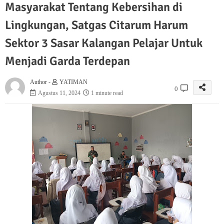
Masyarakat Tentang Kebersihan di
Lingkungan, Satgas Citarum Harum
Sektor 3 Sasar Kalangan Pelajar Untuk
Menjadi Garda Terdepan
Author -
YATIMAN
0
Agustus 11, 2024
1 minute read