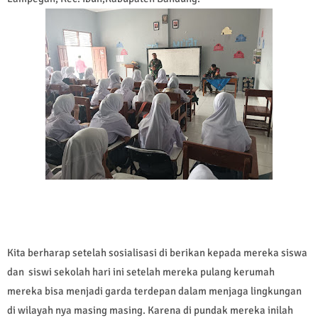
Kita berharap setelah sosialisasi di berikan kepada mereka siswa
dan siswi sekolah hari ini setelah mereka pulang kerumah
mereka bisa menjadi garda terdepan dalam menjaga lingkungan
di wilayah nya masing masing. Karena di pundak mereka inilah