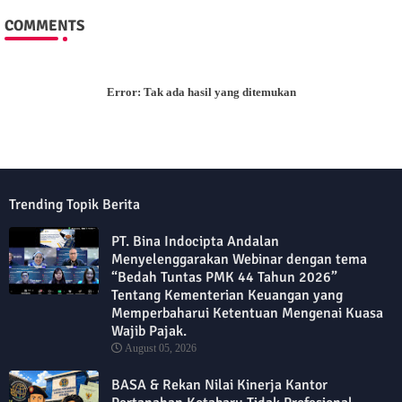
COMMENTS
Error:
Tak ada hasil yang ditemukan
Trending Topik Berita
PT. Bina Indocipta Andalan
Menyelenggarakan Webinar dengan tema
“Bedah Tuntas PMK 44 Tahun 2026”
Tentang Kementerian Keuangan yang
Memperbaharui Ketentuan Mengenai Kuasa
Wajib Pajak.
August 05, 2026
BASA & Rekan Nilai Kinerja Kantor