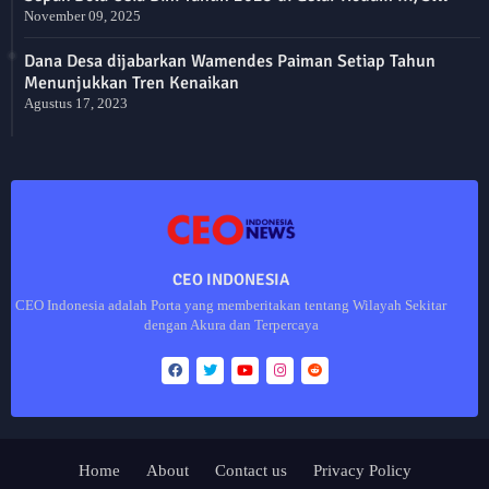
November 09, 2025
Dana Desa dijabarkan Wamendes Paiman Setiap Tahun
Menunjukkan Tren Kenaikan
Agustus 17, 2023
CEO INDONESIA
CEO Indonesia adalah Porta yang memberitakan tentang Wilayah Sekitar
dengan Akura dan Terpercaya
Home
About
Contact us
Privacy Policy