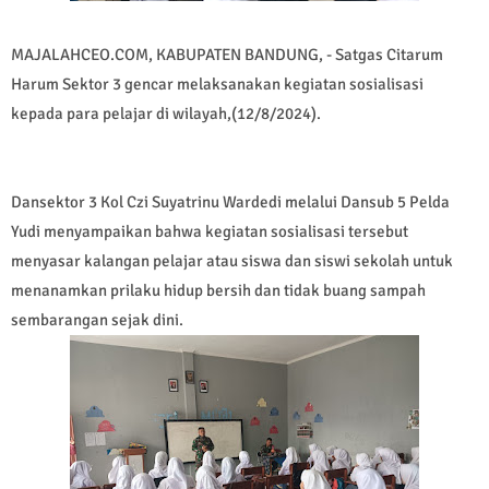
MAJALAHCEO.COM, KABUPATEN BANDUNG, - Satgas Citarum
Harum Sektor 3 gencar melaksanakan kegiatan sosialisasi
kepada para pelajar di wilayah,(12/8/2024).
Dansektor 3 Kol Czi Suyatrinu Wardedi melalui Dansub 5 Pelda
Yudi menyampaikan bahwa kegiatan sosialisasi tersebut
menyasar kalangan pelajar atau siswa dan siswi sekolah untuk
menanamkan prilaku hidup bersih dan tidak buang sampah
sembarangan sejak dini.