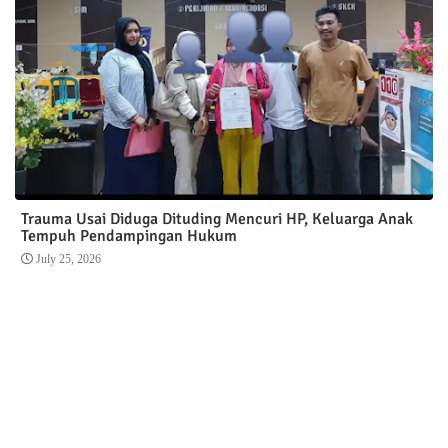
Trauma Usai Diduga Dituding Mencuri HP, Keluarga Anak
Tempuh Pendampingan Hukum
July 25, 2026