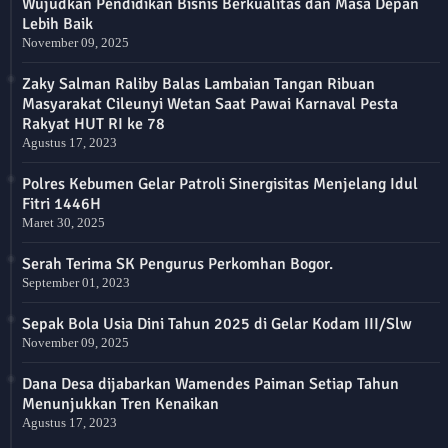
Wujudkan Pendidikan Bisnis Berkualitas dan Masa Depan
Lebih Baik
November 09, 2025
Zaky Salman Raliby Balas Lambaian Tangan Ribuan
Masyarakat Cileunyi Wetan Saat Pawai Karnaval Pesta
Rakyat HUT RI ke 78
Agustus 17, 2023
Polres Kebumen Gelar Patroli Sinergisitas Menjelang Idul
Fitri 1446H
Maret 30, 2025
Serah Terima SK Pengurus Perkomhan Bogor.
September 01, 2023
Sepak Bola Usia Dini Tahun 2025 di Gelar Kodam III/Slw
November 09, 2025
Dana Desa dijabarkan Wamendes Paiman Setiap Tahun
Menunjukkan Tren Kenaikan
Agustus 17, 2023