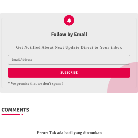
Follow by Email
Get Notified About Next Update Direct to Your inbox
* We promise that we don't spam !
COMMENTS
Error:
Tak ada hasil yang ditemukan