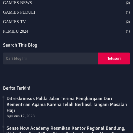
GAMIES NEWS
(2)
GAMIES PEDULI
(1)
GAMIES TV
(2)
PEMILU 2024
(1)
Search This Blog
Berita Terkini
Ditreskrimsus Polda Jabar Terima Penghargaan Dari
Kementrian Agama Karena Telah Berhasil Tangani Masalah
Haji
Agustus 17, 2023
Sense Now Academy Resmikan Kantor Regional Bandung,