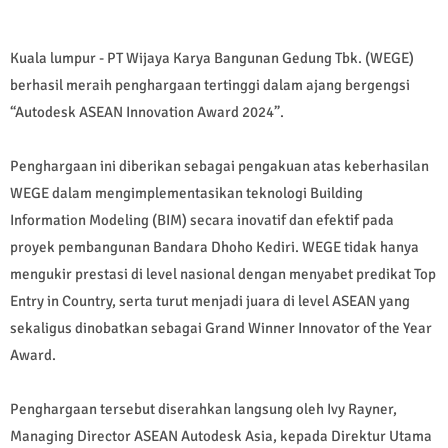
Kuala lumpur - PT Wijaya Karya Bangunan Gedung Tbk. (WEGE)
berhasil meraih penghargaan tertinggi dalam ajang bergengsi
“Autodesk ASEAN Innovation Award 2024”.
Penghargaan ini diberikan sebagai pengakuan atas keberhasilan
WEGE dalam mengimplementasikan teknologi Building
Information Modeling (BIM) secara inovatif dan efektif pada
proyek pembangunan Bandara Dhoho Kediri. WEGE tidak hanya
mengukir prestasi di level nasional dengan menyabet predikat Top
Entry in Country, serta turut menjadi juara di level ASEAN yang
sekaligus dinobatkan sebagai Grand Winner Innovator of the Year
Award.
Penghargaan tersebut diserahkan langsung oleh Ivy Rayner,
Managing Director ASEAN Autodesk Asia, kepada Direktur Utama