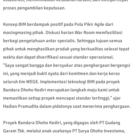
proses pengambilan keputusan.
Konsep BIM berdampak positif pada Pola Pikir Agile dari
masingmasing pihak. Diskusi harian War Room memfasilitasi
berbagi pengetahuan antar spesialis. Sehingga tujuan semua
pihak untuk menghasilkan produk yang berkualitas selesai tepat
waktu dan dapat diverifikasi sesuai standar operasional.
"Saya sangat bangga dan bersyukur atas penghargaan bergengsi
ini, yang menjadi bukti nyata dari komitmen dan kerja keras
seluruh tim WEGE. Implementasi teknologi BIM pada proyek
Bandara Dhoho Kediri merupakan langkah maju kami untuk
memastikan setiap proyek mencapai standar tertinggi," ujar
Hadian Pramudita dalam pidatonya saat menerima penghargaan.
Proyek Bandara Dhoho Kediri, yang digagas oleh PT Gudang
Garam Tbk. melalui anak usahanya PT Surya Dhoho Investama,