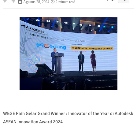
Agustus 28, 2024
2 minute read
WEGE Raih Gelar Grand Winner : Innovator of the Year di Autodesk
ASEAN Innovation Award 2024