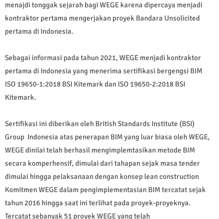
menajdi tonggak sejarah bagi WEGE karena dipercaya menjadi
kontraktor pertama mengerjakan proyek Bandara Unsolicited
pertama di Indonesia.
Sebagai informasi pada tahun 2021, WEGE menjadi kontraktor
pertama di Indonesia yang menerima sertifikasi bergengsi BIM
ISO 19650-1:2018 BSI Kitemark dan ISO 19650-2:2018 BSI
Kitemark.
Sertifikasi ini diberikan oleh British Standards Institute (BSI)
Group Indonesia atas penerapan BIM yang luar biasa oleh WEGE,
WEGE dinilai telah berhasil mengimplemtasikan metode BIM
secara komperhensif, dimulai dari tahapan sejak masa tender
dimulai hingga pelaksanaan dengan konsep lean construction
Komitmen WEGE dalam pengimplementasian BIM tercatat sejak
tahun 2016 hingga saat ini terlihat pada proyek-proyeknya.
Tercatat sebanyak 51 proyek WEGE yang telah