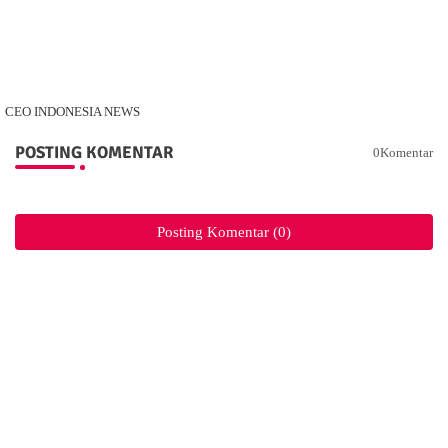
CEO INDONESIA NEWS
POSTING KOMENTAR
0Komentar
Posting Komentar (0)