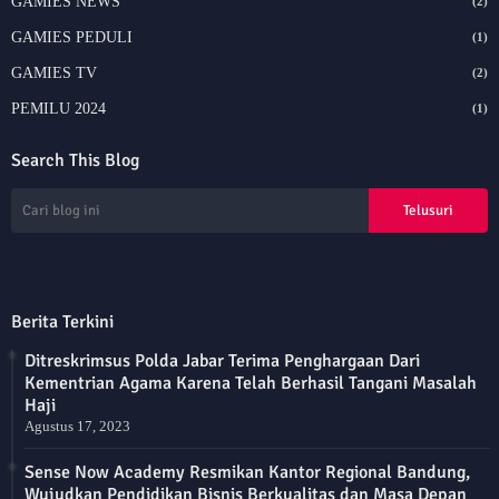
GAMIES NEWS
(2)
GAMIES PEDULI
(1)
GAMIES TV
(2)
PEMILU 2024
(1)
Search This Blog
Berita Terkini
Ditreskrimsus Polda Jabar Terima Penghargaan Dari
Kementrian Agama Karena Telah Berhasil Tangani Masalah
Haji
Agustus 17, 2023
Sense Now Academy Resmikan Kantor Regional Bandung,
Wujudkan Pendidikan Bisnis Berkualitas dan Masa Depan