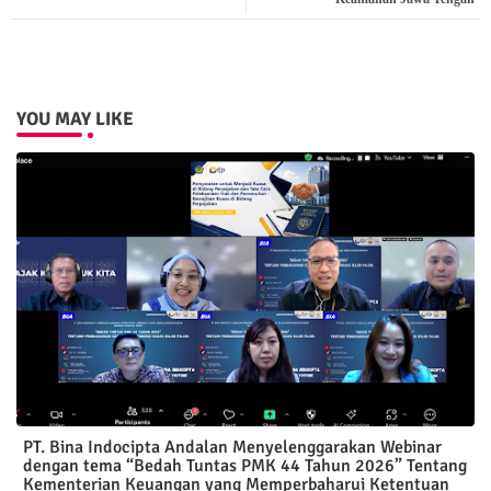
pp
YOU MAY LIKE
PT. Bina Indocipta Andalan Menyelenggarakan Webinar
dengan tema “Bedah Tuntas PMK 44 Tahun 2026” Tentang
Kementerian Keuangan yang Memperbaharui Ketentuan