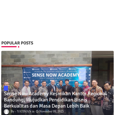
POPULAR POSTS
Sense Now Academy Resmikan Kantor Regional
Bandung, Wujudkan Pendidikan Bisnis
Berkualitas dan Masa Depan Lebih Baik
YATIMAN
November 09, 2025