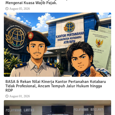
Mengenai Kuasa Wajib Pajak.
August 05, 2026
BASA & Rekan Nilai Kinerja Kantor Pertanahan Kotabaru
Tidak Profesional, Ancam Tempuh Jalur Hukum hingga
RDP
August 01, 2026