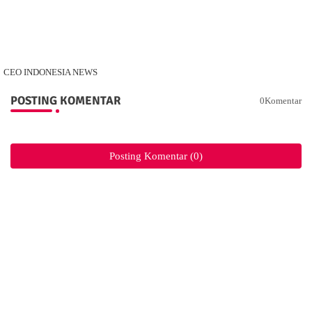
CEO INDONESIA NEWS
POSTING KOMENTAR
0Komentar
Posting Komentar (0)