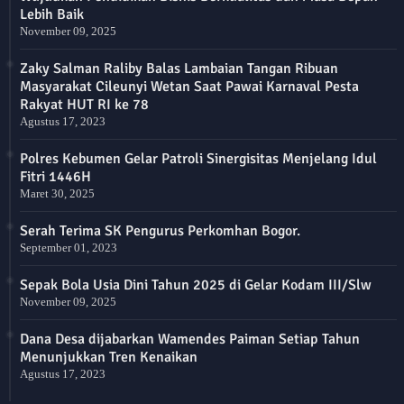
Lebih Baik
November 09, 2025
Zaky Salman Raliby Balas Lambaian Tangan Ribuan
Masyarakat Cileunyi Wetan Saat Pawai Karnaval Pesta
Rakyat HUT RI ke 78
Agustus 17, 2023
Polres Kebumen Gelar Patroli Sinergisitas Menjelang Idul
Fitri 1446H
Maret 30, 2025
Serah Terima SK Pengurus Perkomhan Bogor.
September 01, 2023
Sepak Bola Usia Dini Tahun 2025 di Gelar Kodam III/Slw
November 09, 2025
Dana Desa dijabarkan Wamendes Paiman Setiap Tahun
Menunjukkan Tren Kenaikan
Agustus 17, 2023