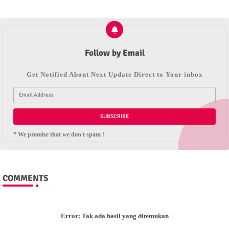
Follow by Email
Get Notified About Next Update Direct to Your inbox
* We promise that we don't spam !
COMMENTS
Error:
Tak ada hasil yang ditemukan