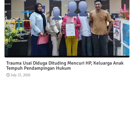
Trauma Usai Diduga Dituding Mencuri HP, Keluarga Anak
Tempuh Pendampingan Hukum
July 25, 2026