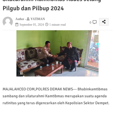
Pilgub dan Pilbup 2024
Author -
YATIMAN
0
September 01, 2024
1 minute read
MAJALAHCEO COM,POLRES DEMAK NEWS--- Bhabinkamtibmas
sambang dan silaturahmi Kamtibmas merupakan suatu agenda
rutinitas yang terus digencarkan oleh Kepolisian Sektor Dempet.