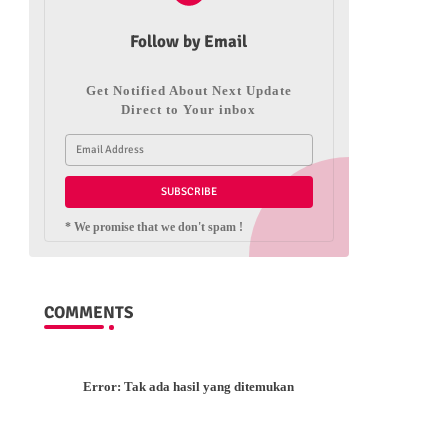
Follow by Email
Get Notified About Next Update
Direct to Your inbox
* We promise that we don't spam !
COMMENTS
Error:
Tak ada hasil yang ditemukan