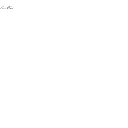
 01, 2026