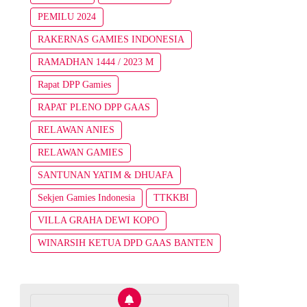
PEMILU 2024
RAKERNAS GAMIES INDONESIA
RAMADHAN 1444 / 2023 M
Rapat DPP Gamies
RAPAT PLENO DPP GAAS
RELAWAN ANIES
RELAWAN GAMIES
SANTUNAN YATIM & DHUAFA
Sekjen Gamies Indonesia
TTKKBI
VILLA GRAHA DEWI KOPO
WINARSIH KETUA DPD GAAS BANTEN