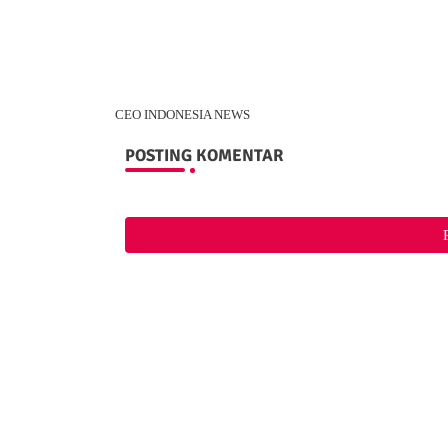
CEO INDONESIA NEWS
POSTING KOMENTAR