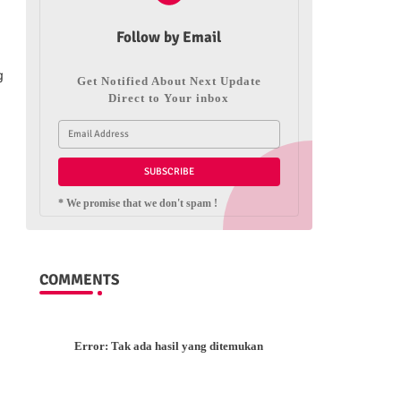
Follow by Email
g
Get Notified About Next Update
Direct to Your inbox
* We promise that we don't spam !
COMMENTS
Error:
Tak ada hasil yang ditemukan