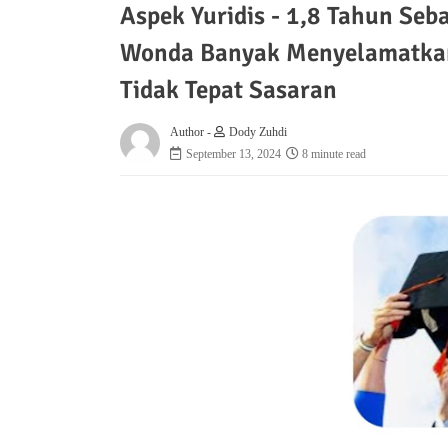
Aspek Yuridis - 1,8 Tahun Seb
Wonda Banyak Menyelamatkan
Tidak Tepat Sasaran
Author -
Dody Zuhdi
September 13, 2024
8 minute read