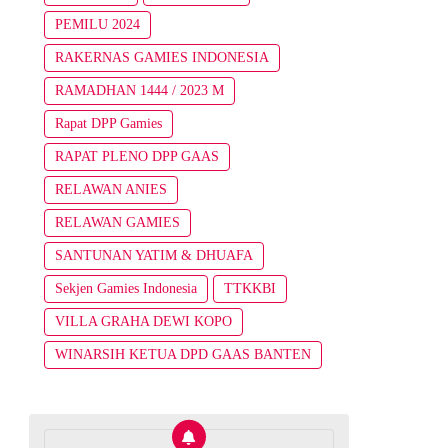
PEMILU 2024
RAKERNAS GAMIES INDONESIA
RAMADHAN 1444 / 2023 M
Rapat DPP Gamies
RAPAT PLENO DPP GAAS
RELAWAN ANIES
RELAWAN GAMIES
SANTUNAN YATIM & DHUAFA
Sekjen Gamies Indonesia
TTKKBI
VILLA GRAHA DEWI KOPO
WINARSIH KETUA DPD GAAS BANTEN