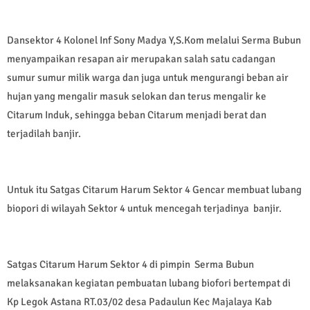
Dansektor 4 Kolonel Inf Sony Madya Y,S.Kom melalui Serma Bubun
menyampaikan resapan air merupakan salah satu cadangan
sumur sumur milik warga dan juga untuk mengurangi beban air
hujan yang mengalir masuk selokan dan terus mengalir ke
Citarum Induk, sehingga beban Citarum menjadi berat dan
terjadilah banjir.
Untuk itu Satgas Citarum Harum Sektor 4 Gencar membuat lubang
biopori di wilayah Sektor 4 untuk mencegah terjadinya banjir.
Satgas Citarum Harum Sektor 4 di pimpin Serma Bubun
melaksanakan kegiatan pembuatan lubang biofori bertempat di
Kp Legok Astana RT.03/02 desa Padaulun Kec Majalaya Kab