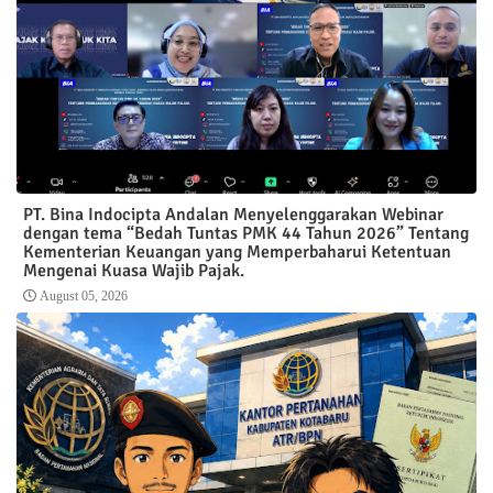
PT. Bina Indocipta Andalan Menyelenggarakan Webinar
dengan tema “Bedah Tuntas PMK 44 Tahun 2026” Tentang
Kementerian Keuangan yang Memperbaharui Ketentuan
Mengenai Kuasa Wajib Pajak.
August 05, 2026