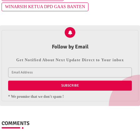
WINARSIH KETUA DPD GAAS BANTEN
Follow by Email
Get Notified About Next Update Direct to Your inbox
* We promise that we don't spam !
COMMENTS