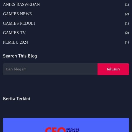
ANIES BASWEDAN
(1)
GAMIES NEWS
(2)
GAMIES PEDULI
(1)
GAMIES TV
(2)
PEMILU 2024
(1)
Search This Blog
Berita Terkini