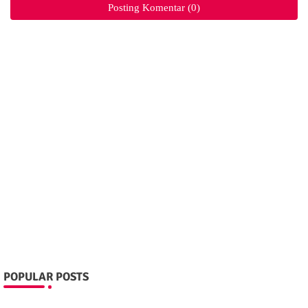
Posting Komentar (0)
POPULAR POSTS