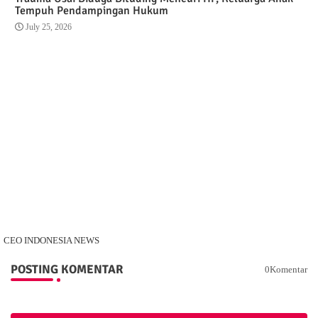
Tempuh Pendampingan Hukum
July 25, 2026
CEO INDONESIA NEWS
POSTING KOMENTAR
0Komentar