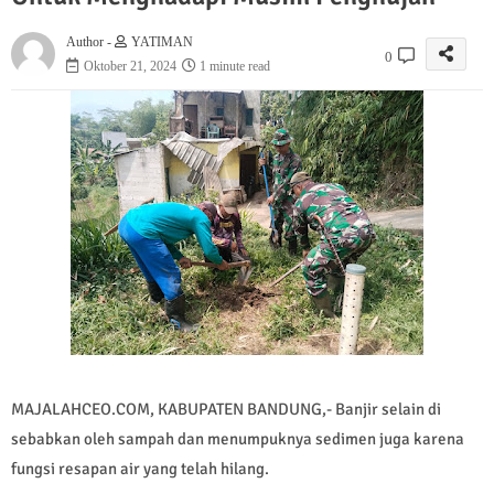
Author -
YATIMAN
0
Oktober 21, 2024
1 minute read
MAJALAHCEO.COM, KABUPATEN BANDUNG,- Banjir selain di
sebabkan oleh sampah dan menumpuknya sedimen juga karena
fungsi resapan air yang telah hilang.