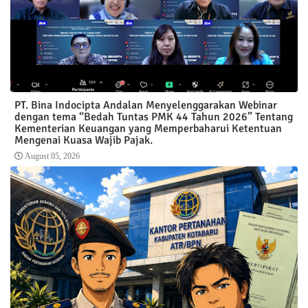
PT. Bina Indocipta Andalan Menyelenggarakan Webinar
dengan tema “Bedah Tuntas PMK 44 Tahun 2026” Tentang
Kementerian Keuangan yang Memperbaharui Ketentuan
Mengenai Kuasa Wajib Pajak.
August 05, 2026