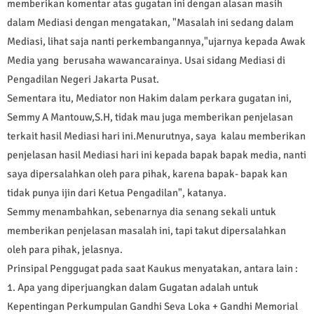
memberikan komentar atas gugatan ini dengan alasan masih
dalam Mediasi dengan mengatakan, "Masalah ini sedang dalam
Mediasi, lihat saja nanti perkembangannya,"ujarnya kepada Awak
Media yang berusaha wawancarainya. Usai sidang Mediasi di
Pengadilan Negeri Jakarta Pusat.
Sementara itu, Mediator non Hakim dalam perkara gugatan ini,
Semmy A Mantouw,S.H, tidak mau juga memberikan penjelasan
terkait hasil Mediasi hari ini.Menurutnya, saya kalau memberikan
penjelasan hasil Mediasi hari ini kepada bapak bapak media, nanti
saya dipersalahkan oleh para pihak, karena bapak- bapak kan
tidak punya ijin dari Ketua Pengadilan", katanya.
Semmy menambahkan, sebenarnya dia senang sekali untuk
memberikan penjelasan masalah ini, tapi takut dipersalahkan
oleh para pihak, jelasnya.
Prinsipal Penggugat pada saat Kaukus menyatakan, antara lain :
1. Apa yang diperjuangkan dalam Gugatan adalah untuk
Kepentingan Perkumpulan Gandhi Seva Loka + Gandhi Memorial