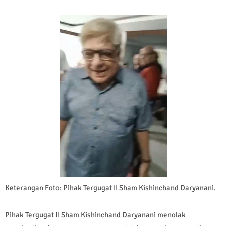
Keterangan Foto: Pihak Tergugat II Sham Kishinchand Daryanani.
Pihak Tergugat II Sham Kishinchand Daryanani menolak