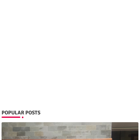
POPULAR POSTS