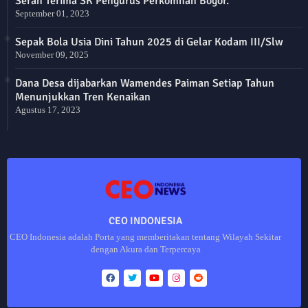
Serah Terima SK Pengurus Perkomhan Bogor.
September 01, 2023
Sepak Bola Usia Dini Tahun 2025 di Gelar Kodam III/Slw
November 09, 2025
Dana Desa dijabarkan Wamendes Paiman Setiap Tahun
Menunjukkan Tren Kenaikan
Agustus 17, 2023
CEO INDONESIA
CEO Indonesia adalah Porta yang memberitakan tentang Wilayah Sekitar
dengan Akura dan Terpercaya