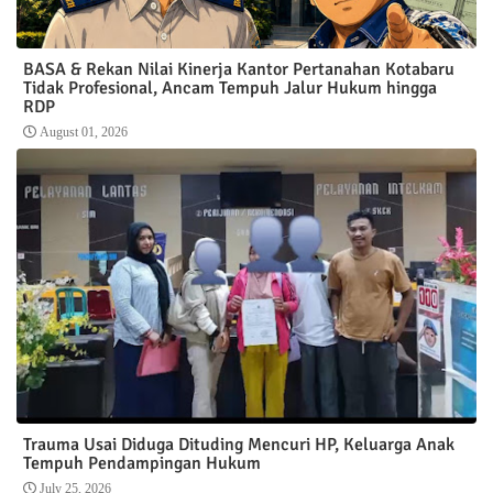
BASA & Rekan Nilai Kinerja Kantor Pertanahan Kotabaru
Tidak Profesional, Ancam Tempuh Jalur Hukum hingga
RDP
August 01, 2026
Trauma Usai Diduga Dituding Mencuri HP, Keluarga Anak
Tempuh Pendampingan Hukum
July 25, 2026