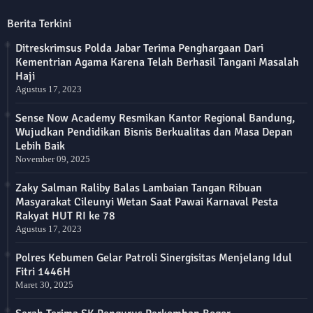
Berita Terkini
Ditreskrimsus Polda Jabar Terima Penghargaan Dari
Kementrian Agama Karena Telah Berhasil Tangani Masalah
Haji
Agustus 17, 2023
Sense Now Academy Resmikan Kantor Regional Bandung,
Wujudkan Pendidikan Bisnis Berkualitas dan Masa Depan
Lebih Baik
November 09, 2025
Zaky Salman Raliby Balas Lambaian Tangan Ribuan
Masyarakat Cileunyi Wetan Saat Pawai Karnaval Pesta
Rakyat HUT RI ke 78
Agustus 17, 2023
Polres Kebumen Gelar Patroli Sinergisitas Menjelang Idul
Fitri 1446H
Maret 30, 2025