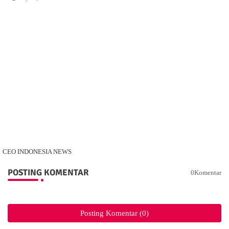
CEO INDONESIA NEWS
POSTING KOMENTAR
0Komentar
Posting Komentar (0)