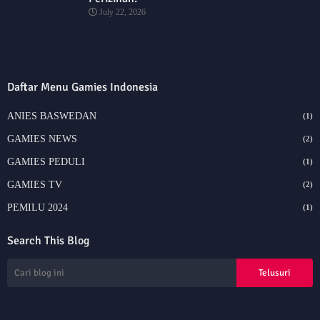
July 22, 2026
Daftar Menu Gamies Indonesia
ANIES BASWEDAN
(1)
GAMIES NEWS
(2)
GAMIES PEDULI
(1)
GAMIES TV
(2)
PEMILU 2024
(1)
Search This Blog