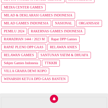
MEDIA CENTER GAMIES
MILAD & DEKLARASI GAMIES INDONESIA
MILAD GAMIES INDONESIA
NASIONAL
ORGANISASI
PEMILU 2024
RAKERNAS GAMIES INDONESIA
RAMADHAN 1444 / 2023 M
Rapat DPP Gamies
RAPAT PLENO DPP GAAS
RELAWAN ANIES
RELAWAN GAMIES
SANTUNAN YATIM & DHUAFA
Sekjen Gamies Indonesia
TTKKBI
VILLA GRAHA DEWI KOPO
WINARSIH KETUA DPD GAAS BANTEN