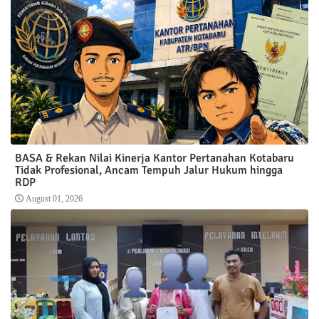
BASA & Rekan Nilai Kinerja Kantor Pertanahan Kotabaru
Tidak Profesional, Ancam Tempuh Jalur Hukum hingga
RDP
August 01, 2026