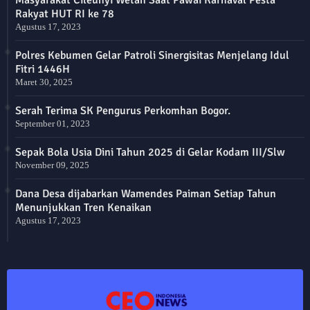
Rakyat HUT RI ke 78
Agustus 17, 2023
Polres Kebumen Gelar Patroli Sinergisitas Menjelang Idul
Fitri 1446H
Maret 30, 2025
Serah Terima SK Pengurus Perkomhan Bogor.
September 01, 2023
Sepak Bola Usia Dini Tahun 2025 di Gelar Kodam III/Slw
November 09, 2025
Dana Desa dijabarkan Wamendes Paiman Setiap Tahun
Menunjukkan Tren Kenaikan
Agustus 17, 2023