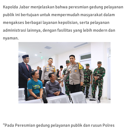
Kapolda Jabar menjelaskan bahwa peresmian gedung pelayanan
publik ini bertujuan untuk mempermudah masyarakat dalam
mengakses berbagai layanan kepolisian, serta pelayanan
administrasi lainnya, dengan fasilitas yang lebih modern dan
nyaman.
“Pada Peresmian gedung pelayanan publik dan rusun Polres