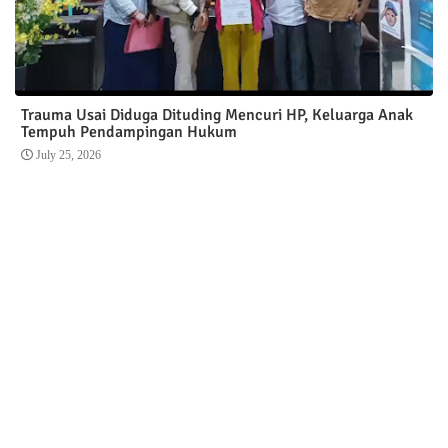
Trauma Usai Diduga Dituding Mencuri HP, Keluarga Anak
Tempuh Pendampingan Hukum
July 25, 2026