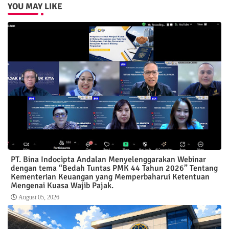
YOU MAY LIKE
PT. Bina Indocipta Andalan Menyelenggarakan Webinar
dengan tema “Bedah Tuntas PMK 44 Tahun 2026” Tentang
Kementerian Keuangan yang Memperbaharui Ketentuan
Mengenai Kuasa Wajib Pajak.
August 05, 2026