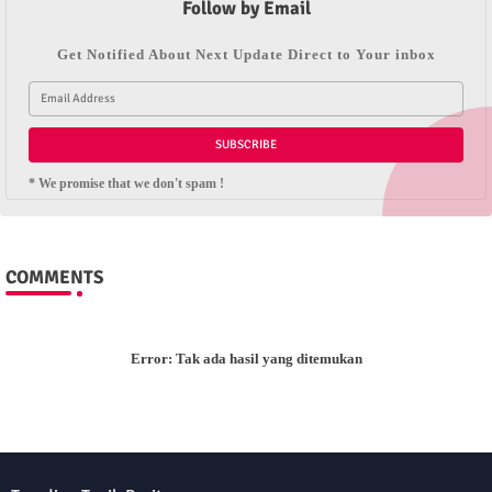
Follow by Email
Get Notified About Next Update Direct to Your inbox
* We promise that we don't spam !
COMMENTS
Error:
Tak ada hasil yang ditemukan