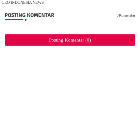
CEO INDONESIA NEWS
POSTING KOMENTAR
0Komentar
Posting Komentar (0)